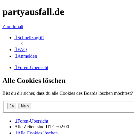
partyausfall.de
Zum Inhalt
Schnellzugriff
FAQ
Anmelden
Foren-Übersicht
Alle Cookies löschen
Bist du dir sicher, dass du alle Cookies des Boards löschen möchtest?
Foren-Übersicht
Alle Zeiten sind
UTC+02:00
Alle Cookies löschen