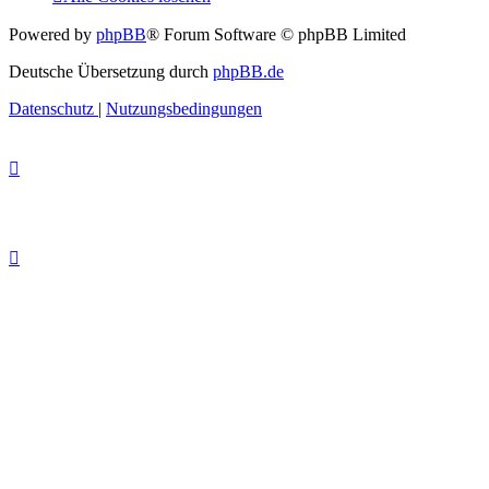
Powered by
phpBB
® Forum Software © phpBB Limited
Deutsche Übersetzung durch
phpBB.de
Datenschutz
|
Nutzungsbedingungen