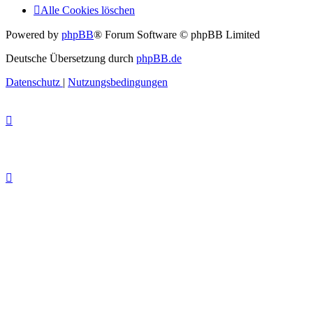
Alle Cookies löschen
Powered by
phpBB
® Forum Software © phpBB Limited
Deutsche Übersetzung durch
phpBB.de
Datenschutz
|
Nutzungsbedingungen