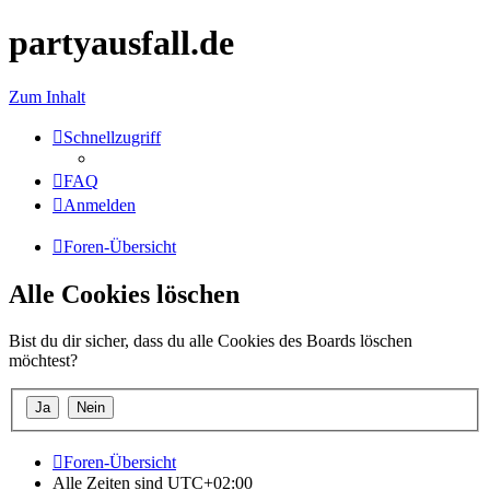
partyausfall.de
Zum Inhalt
Schnellzugriff
FAQ
Anmelden
Foren-Übersicht
Alle Cookies löschen
Bist du dir sicher, dass du alle Cookies des Boards löschen
möchtest?
Foren-Übersicht
Alle Zeiten sind
UTC+02:00