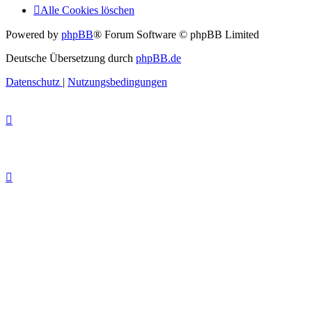
Alle Cookies löschen
Powered by
phpBB
® Forum Software © phpBB Limited
Deutsche Übersetzung durch
phpBB.de
Datenschutz
|
Nutzungsbedingungen