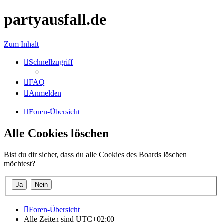
partyausfall.de
Zum Inhalt
Schnellzugriff
FAQ
Anmelden
Foren-Übersicht
Alle Cookies löschen
Bist du dir sicher, dass du alle Cookies des Boards löschen
möchtest?
Foren-Übersicht
Alle Zeiten sind
UTC+02:00