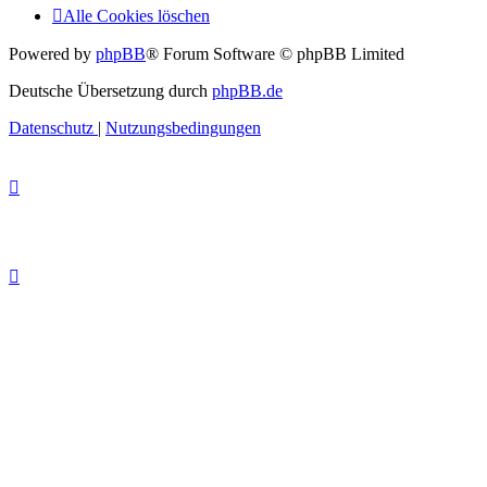
Alle Cookies löschen
Powered by
phpBB
® Forum Software © phpBB Limited
Deutsche Übersetzung durch
phpBB.de
Datenschutz
|
Nutzungsbedingungen