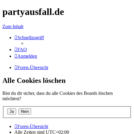
partyausfall.de
Zum Inhalt
Schnellzugriff
FAQ
Anmelden
Foren-Übersicht
Alle Cookies löschen
Bist du dir sicher, dass du alle Cookies des Boards löschen
möchtest?
Foren-Übersicht
Alle Zeiten sind
UTC+02:00