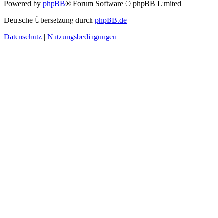
Powered by
phpBB
® Forum Software © phpBB Limited
Deutsche Übersetzung durch
phpBB.de
Datenschutz
|
Nutzungsbedingungen