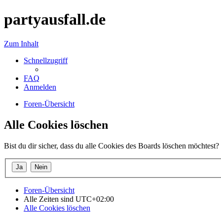
partyausfall.de
Zum Inhalt
Schnellzugriff
FAQ
Anmelden
Foren-Übersicht
Alle Cookies löschen
Bist du dir sicher, dass du alle Cookies des Boards löschen möchtest?
Foren-Übersicht
Alle Zeiten sind
UTC+02:00
Alle Cookies löschen