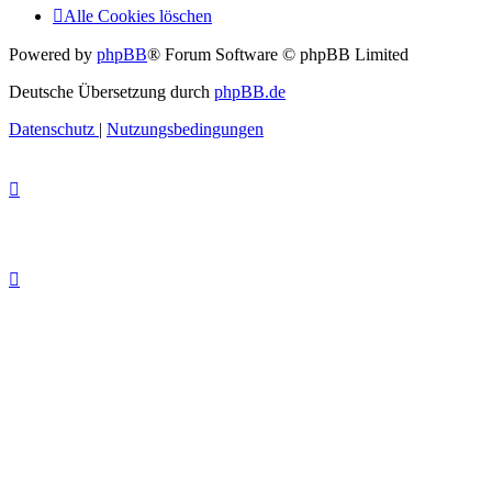
Alle Cookies löschen
Powered by
phpBB
® Forum Software © phpBB Limited
Deutsche Übersetzung durch
phpBB.de
Datenschutz
|
Nutzungsbedingungen