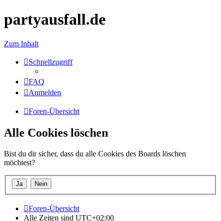
partyausfall.de
Zum Inhalt
Schnellzugriff
FAQ
Anmelden
Foren-Übersicht
Alle Cookies löschen
Bist du dir sicher, dass du alle Cookies des Boards löschen
möchtest?
Foren-Übersicht
Alle Zeiten sind
UTC+02:00