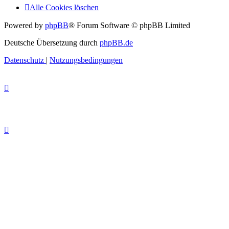
Alle Cookies löschen
Powered by
phpBB
® Forum Software © phpBB Limited
Deutsche Übersetzung durch
phpBB.de
Datenschutz
|
Nutzungsbedingungen