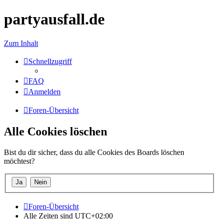
partyausfall.de
Zum Inhalt
Schnellzugriff
FAQ
Anmelden
Foren-Übersicht
Alle Cookies löschen
Bist du dir sicher, dass du alle Cookies des Boards löschen
möchtest?
Foren-Übersicht
Alle Zeiten sind
UTC+02:00