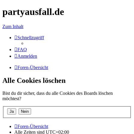
partyausfall.de
Zum Inhalt
Schnellzugriff
FAQ
Anmelden
Foren-Übersicht
Alle Cookies löschen
Bist du dir sicher, dass du alle Cookies des Boards löschen
möchtest?
Foren-Übersicht
Alle Zeiten sind
UTC+02:00