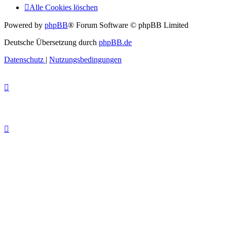
Alle Cookies löschen
Powered by
phpBB
® Forum Software © phpBB Limited
Deutsche Übersetzung durch
phpBB.de
Datenschutz
|
Nutzungsbedingungen