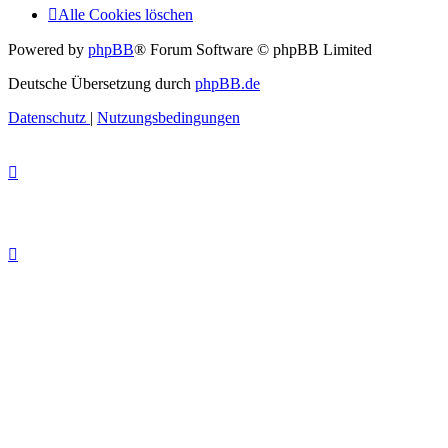
Alle Cookies löschen
Powered by
phpBB
® Forum Software © phpBB Limited
Deutsche Übersetzung durch
phpBB.de
Datenschutz
|
Nutzungsbedingungen