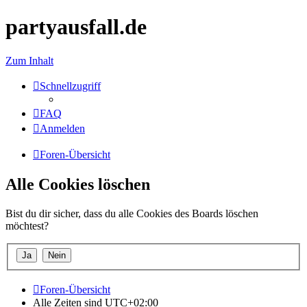
partyausfall.de
Zum Inhalt
Schnellzugriff
FAQ
Anmelden
Foren-Übersicht
Alle Cookies löschen
Bist du dir sicher, dass du alle Cookies des Boards löschen
möchtest?
Foren-Übersicht
Alle Zeiten sind
UTC+02:00