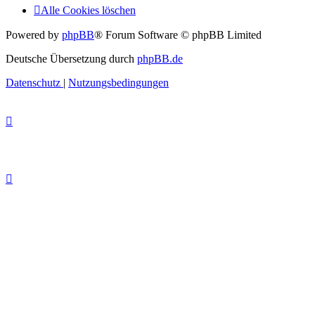
Alle Cookies löschen
Powered by
phpBB
® Forum Software © phpBB Limited
Deutsche Übersetzung durch
phpBB.de
Datenschutz
|
Nutzungsbedingungen