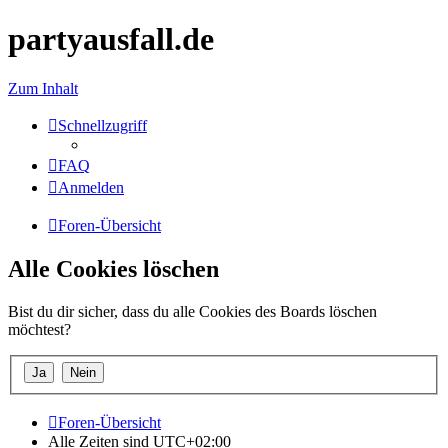
partyausfall.de
Zum Inhalt
Schnellzugriff
FAQ
Anmelden
Foren-Übersicht
Alle Cookies löschen
Bist du dir sicher, dass du alle Cookies des Boards löschen
möchtest?
Foren-Übersicht
Alle Zeiten sind
UTC+02:00