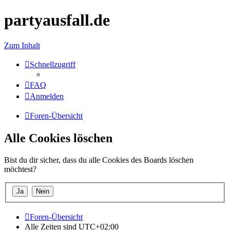
partyausfall.de
Zum Inhalt
Schnellzugriff
FAQ
Anmelden
Foren-Übersicht
Alle Cookies löschen
Bist du dir sicher, dass du alle Cookies des Boards löschen
möchtest?
Foren-Übersicht
Alle Zeiten sind
UTC+02:00