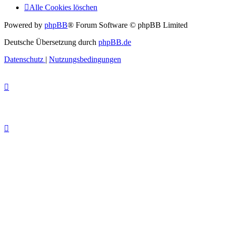
Alle Cookies löschen
Powered by
phpBB
® Forum Software © phpBB Limited
Deutsche Übersetzung durch
phpBB.de
Datenschutz
|
Nutzungsbedingungen