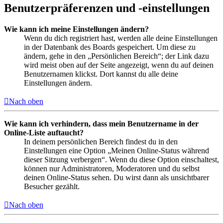
Benutzerpräferenzen und -einstellungen
Wie kann ich meine Einstellungen ändern?
Wenn du dich registriert hast, werden alle deine Einstellungen
in der Datenbank des Boards gespeichert. Um diese zu
ändern, gehe in den „Persönlichen Bereich“; der Link dazu
wird meist oben auf der Seite angezeigt, wenn du auf deinen
Benutzernamen klickst. Dort kannst du alle deine
Einstellungen ändern.
Nach oben
Wie kann ich verhindern, dass mein Benutzername in der
Online-Liste auftaucht?
In deinem persönlichen Bereich findest du in den
Einstellungen eine Option „Meinen Online-Status während
dieser Sitzung verbergen“. Wenn du diese Option einschaltest,
können nur Administratoren, Moderatoren und du selbst
deinen Online-Status sehen. Du wirst dann als unsichtbarer
Besucher gezählt.
Nach oben