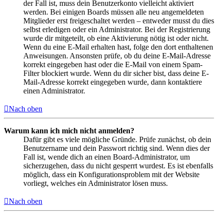
der Fall ist, muss dein Benutzerkonto vielleicht aktiviert
werden. Bei einigen Boards müssen alle neu angemeldeten
Mitglieder erst freigeschaltet werden – entweder musst du dies
selbst erledigen oder ein Administrator. Bei der Registrierung
wurde dir mitgeteilt, ob eine Aktivierung nötig ist oder nicht.
Wenn du eine E-Mail erhalten hast, folge den dort enthaltenen
Anweisungen. Ansonsten prüfe, ob du deine E-Mail-Adresse
korrekt eingegeben hast oder die E-Mail von einem Spam-
Filter blockiert wurde. Wenn du dir sicher bist, dass deine E-
Mail-Adresse korrekt eingegeben wurde, dann kontaktiere
einen Administrator.
Nach oben
Warum kann ich mich nicht anmelden?
Dafür gibt es viele mögliche Gründe. Prüfe zunächst, ob dein
Benutzername und dein Passwort richtig sind. Wenn dies der
Fall ist, wende dich an einen Board-Administrator, um
sicherzugehen, dass du nicht gesperrt wurdest. Es ist ebenfalls
möglich, dass ein Konfigurationsproblem mit der Website
vorliegt, welches ein Administrator lösen muss.
Nach oben