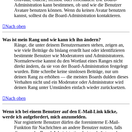
Administration kann bestimmen, ob und wie die Benutzer
Avatare benutzen können. Wenn du keinen Avatar benutzen
kannst, solltest du die Board-Administration kontaktieren.
Nach oben
Was ist mein Rang und wie kann ich ihn ändern?
Ränge, die unter deinem Benutzernamen stehen, zeigen an,
wie viele Beiträge du bislang erstellt hast oder identifizieren
bestimmte Benutzer wie Moderatoren und Administratoren.
Normalerweise kannst du den Wortlaut eines Ranges nicht
direkt ändern, da sie von der Board-Administration festgelegt
wurden. Bitte schreibe keine sinnlosen Beiträge, nur um
deinen Rang zu erhöhen — die meisten Boards dulden dieses
Verhalten nicht und ein Moderator oder Administrator wird
deinen Rang unter Umständen einfach wieder zurücksetzen.
Nach oben
Wenn ich bei einem Benutzer auf den E-Mail-Link klicke,
werde ich aufgefordert, mich anzumelden.
Nur registrierte Benutzer dürfen die foreninterne E-Mail-
Funktion für Nachrichten an andere Benutzer nutzen, falls