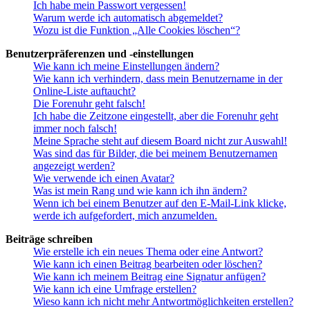
Ich habe mein Passwort vergessen!
Warum werde ich automatisch abgemeldet?
Wozu ist die Funktion „Alle Cookies löschen“?
Benutzerpräferenzen und -einstellungen
Wie kann ich meine Einstellungen ändern?
Wie kann ich verhindern, dass mein Benutzername in der
Online-Liste auftaucht?
Die Forenuhr geht falsch!
Ich habe die Zeitzone eingestellt, aber die Forenuhr geht
immer noch falsch!
Meine Sprache steht auf diesem Board nicht zur Auswahl!
Was sind das für Bilder, die bei meinem Benutzernamen
angezeigt werden?
Wie verwende ich einen Avatar?
Was ist mein Rang und wie kann ich ihn ändern?
Wenn ich bei einem Benutzer auf den E-Mail-Link klicke,
werde ich aufgefordert, mich anzumelden.
Beiträge schreiben
Wie erstelle ich ein neues Thema oder eine Antwort?
Wie kann ich einen Beitrag bearbeiten oder löschen?
Wie kann ich meinem Beitrag eine Signatur anfügen?
Wie kann ich eine Umfrage erstellen?
Wieso kann ich nicht mehr Antwortmöglichkeiten erstellen?