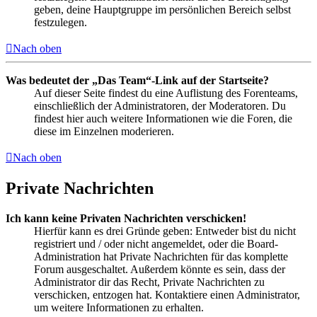
geben, deine Hauptgruppe im persönlichen Bereich selbst
festzulegen.
Nach oben
Was bedeutet der „Das Team“-Link auf der Startseite?
Auf dieser Seite findest du eine Auflistung des Forenteams,
einschließlich der Administratoren, der Moderatoren. Du
findest hier auch weitere Informationen wie die Foren, die
diese im Einzelnen moderieren.
Nach oben
Private Nachrichten
Ich kann keine Privaten Nachrichten verschicken!
Hierfür kann es drei Gründe geben: Entweder bist du nicht
registriert und / oder nicht angemeldet, oder die Board-
Administration hat Private Nachrichten für das komplette
Forum ausgeschaltet. Außerdem könnte es sein, dass der
Administrator dir das Recht, Private Nachrichten zu
verschicken, entzogen hat. Kontaktiere einen Administrator,
um weitere Informationen zu erhalten.