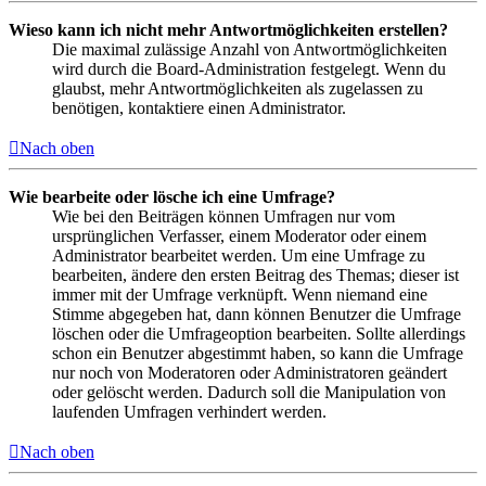
Wieso kann ich nicht mehr Antwortmöglichkeiten erstellen?
Die maximal zulässige Anzahl von Antwortmöglichkeiten
wird durch die Board-Administration festgelegt. Wenn du
glaubst, mehr Antwortmöglichkeiten als zugelassen zu
benötigen, kontaktiere einen Administrator.
Nach oben
Wie bearbeite oder lösche ich eine Umfrage?
Wie bei den Beiträgen können Umfragen nur vom
ursprünglichen Verfasser, einem Moderator oder einem
Administrator bearbeitet werden. Um eine Umfrage zu
bearbeiten, ändere den ersten Beitrag des Themas; dieser ist
immer mit der Umfrage verknüpft. Wenn niemand eine
Stimme abgegeben hat, dann können Benutzer die Umfrage
löschen oder die Umfrageoption bearbeiten. Sollte allerdings
schon ein Benutzer abgestimmt haben, so kann die Umfrage
nur noch von Moderatoren oder Administratoren geändert
oder gelöscht werden. Dadurch soll die Manipulation von
laufenden Umfragen verhindert werden.
Nach oben