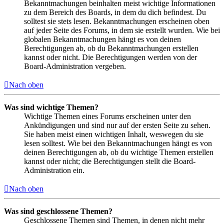
Bekanntmachungen beinhalten meist wichtige Informationen
zu dem Bereich des Boards, in dem du dich befindest. Du
solltest sie stets lesen. Bekanntmachungen erscheinen oben
auf jeder Seite des Forums, in dem sie erstellt wurden. Wie bei
globalen Bekanntmachungen hängt es von deinen
Berechtigungen ab, ob du Bekanntmachungen erstellen
kannst oder nicht. Die Berechtigungen werden von der
Board-Administration vergeben.
Nach oben
Was sind wichtige Themen?
Wichtige Themen eines Forums erscheinen unter den
Ankündigungen und sind nur auf der ersten Seite zu sehen.
Sie haben meist einen wichtigen Inhalt, weswegen du sie
lesen solltest. Wie bei den Bekanntmachungen hängt es von
deinen Berechtigungen ab, ob du wichtige Themen erstellen
kannst oder nicht; die Berechtigungen stellt die Board-
Administration ein.
Nach oben
Was sind geschlossene Themen?
Geschlossene Themen sind Themen, in denen nicht mehr