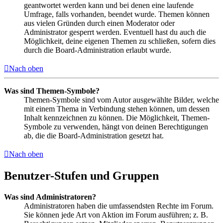
geantwortet werden kann und bei denen eine laufende
Umfrage, falls vorhanden, beendet wurde. Themen können
aus vielen Gründen durch einen Moderator oder
Administrator gesperrt werden. Eventuell hast du auch die
Möglichkeit, deine eigenen Themen zu schließen, sofern dies
durch die Board-Administration erlaubt wurde.
Nach oben
Was sind Themen-Symbole?
Themen-Symbole sind vom Autor ausgewählte Bilder, welche
mit einem Thema in Verbindung stehen können, um dessen
Inhalt kennzeichnen zu können. Die Möglichkeit, Themen-
Symbole zu verwenden, hängt von deinen Berechtigungen
ab, die die Board-Administration gesetzt hat.
Nach oben
Benutzer-Stufen und Gruppen
Was sind Administratoren?
Administratoren haben die umfassendsten Rechte im Forum.
Sie können jede Art von Aktion im Forum ausführen; z. B.