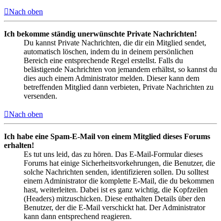
Nach oben
Ich bekomme ständig unerwünschte Private Nachrichten!
Du kannst Private Nachrichten, die dir ein Mitglied sendet,
automatisch löschen, indem du in deinem persönlichen
Bereich eine entsprechende Regel erstellst. Falls du
belästigende Nachrichten von jemandem erhältst, so kannst du
dies auch einem Administrator melden. Dieser kann dem
betreffenden Mitglied dann verbieten, Private Nachrichten zu
versenden.
Nach oben
Ich habe eine Spam-E-Mail von einem Mitglied dieses Forums
erhalten!
Es tut uns leid, das zu hören. Das E-Mail-Formular dieses
Forums hat einige Sicherheitsvorkehrungen, die Benutzer, die
solche Nachrichten senden, identifizieren sollen. Du solltest
einem Administrator die komplette E-Mail, die du bekommen
hast, weiterleiten. Dabei ist es ganz wichtig, die Kopfzeilen
(Headers) mitzuschicken. Diese enthalten Details über den
Benutzer, der die E-Mail verschickt hat. Der Administrator
kann dann entsprechend reagieren.