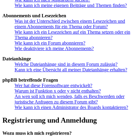
Wie kann ich meine eigenen Beiträge und Themen finden?
Abonnements und Lesezeichen
Was ist der Unterschied zwischen einem Lesezeichen und
einem Abonnements für ein Thema oder Forum?
Wie kann ich ein Lesezeichen auf ein Thema setzen oder ein
Thema abonnieren?
Wie kann ich ein Forum abonnieren?
Wie deaktiviere ich meine Abonnements?
Dateianhänge
Welche Dateianhänge sind in diesem Forum zulässig?
Kann ich eine Übersicht all meiner Dateianhänge erhalten?
phpBB betreffende Fragen
Wer hat diese Forensoftware entwickelt?
Warum ist Funktion x oder y nicht enthalten?
An wen soll ich mich wenden, falls es Beschwerden oder
juristische Anfragen zu diesem Forum gibt?
Wie kann ich einen Administrator des Boards kontaktieren?
Registrierung und Anmeldung
Wozu muss ich mich registrieren?