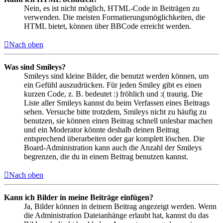
Nein, es ist nicht möglich, HTML-Code in Beiträgen zu
verwenden. Die meisten Formatierungsmöglichkeiten, die
HTML bietet, können über BBCode erreicht werden.
Nach oben
Was sind Smileys?
Smileys sind kleine Bilder, die benutzt werden können, um
ein Gefühl auszudrücken. Für jeden Smiley gibt es einen
kurzen Code, z. B. bedeutet :) fröhlich und :( traurig. Die
Liste aller Smileys kannst du beim Verfassen eines Beitrags
sehen. Versuche bitte trotzdem, Smileys nicht zu häufig zu
benutzen, sie können einen Beitrag schnell unlesbar machen
und ein Moderator könnte deshalb deinen Beitrag
entsprechend überarbeiten oder gar komplett löschen. Die
Board-Administration kann auch die Anzahl der Smileys
begrenzen, die du in einem Beitrag benutzen kannst.
Nach oben
Kann ich Bilder in meine Beiträge einfügen?
Ja, Bilder können in deinem Beitrag angezeigt werden. Wenn
die Administration Dateianhänge erlaubt hat, kannst du das