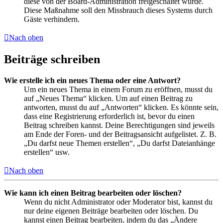
diese von der Board-Administration freigeschaltet wurde.
Diese Maßnahme soll den Missbrauch dieses Systems durch
Gäste verhindern.
Nach oben
Beiträge schreiben
Wie erstelle ich ein neues Thema oder eine Antwort?
Um ein neues Thema in einem Forum zu eröffnen, musst du
auf „Neues Thema“ klicken. Um auf einen Beitrag zu
antworten, musst du auf „Antworten“ klicken. Es könnte sein,
dass eine Registrierung erforderlich ist, bevor du einen
Beitrag schreiben kannst. Deine Berechtigungen sind jeweils
am Ende der Foren- und der Beitragsansicht aufgelistet. Z. B.
„Du darfst neue Themen erstellen“, „Du darfst Dateianhänge
erstellen“ usw.
Nach oben
Wie kann ich einen Beitrag bearbeiten oder löschen?
Wenn du nicht Administrator oder Moderator bist, kannst du
nur deine eigenen Beiträge bearbeiten oder löschen. Du
kannst einen Beitrag bearbeiten, indem du das „Ändere