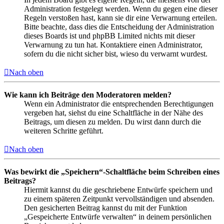
Administration festgelegt werden. Wenn du gegen eine dieser
Regeln verstoßen hast, kann sie dir eine Verwarnung erteilen.
Bitte beachte, dass dies die Entscheidung der Administration
dieses Boards ist und phpBB Limited nichts mit dieser
Verwarnung zu tun hat. Kontaktiere einen Administrator,
sofern du die nicht sicher bist, wieso du verwarnt wurdest.
Nach oben
Wie kann ich Beiträge den Moderatoren melden?
Wenn ein Administrator die entsprechenden Berechtigungen
vergeben hat, siehst du eine Schaltfläche in der Nähe des
Beitrags, um diesen zu melden. Du wirst dann durch die
weiteren Schritte geführt.
Nach oben
Was bewirkt die „Speichern“-Schaltfläche beim Schreiben eines
Beitrags?
Hiermit kannst du die geschriebene Entwürfe speichern und
zu einem späteren Zeitpunkt vervollständigen und absenden.
Den gesicherten Beitrag kannst du mit der Funktion
„Gespeicherte Entwürfe verwalten“ in deinem persönlichen