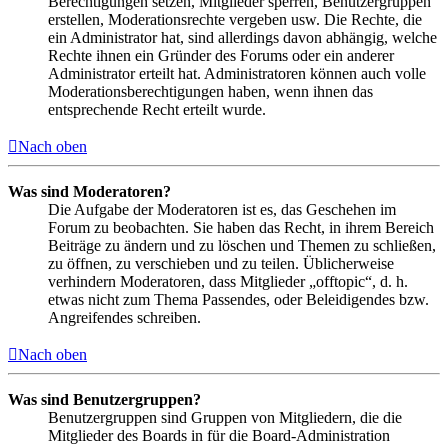
Berechtigungen setzen, Mitglieder sperren, Benutzergruppen
erstellen, Moderationsrechte vergeben usw. Die Rechte, die
ein Administrator hat, sind allerdings davon abhängig, welche
Rechte ihnen ein Gründer des Forums oder ein anderer
Administrator erteilt hat. Administratoren können auch volle
Moderationsberechtigungen haben, wenn ihnen das
entsprechende Recht erteilt wurde.
Nach oben
Was sind Moderatoren?
Die Aufgabe der Moderatoren ist es, das Geschehen im
Forum zu beobachten. Sie haben das Recht, in ihrem Bereich
Beiträge zu ändern und zu löschen und Themen zu schließen,
zu öffnen, zu verschieben und zu teilen. Üblicherweise
verhindern Moderatoren, dass Mitglieder „offtopic“, d. h.
etwas nicht zum Thema Passendes, oder Beleidigendes bzw.
Angreifendes schreiben.
Nach oben
Was sind Benutzergruppen?
Benutzergruppen sind Gruppen von Mitgliedern, die die
Mitglieder des Boards in für die Board-Administration