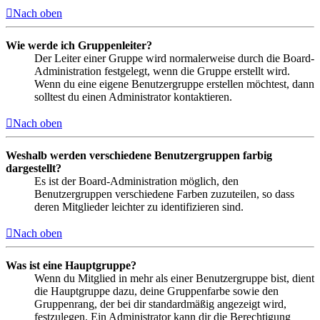
Nach oben
Wie werde ich Gruppenleiter?
Der Leiter einer Gruppe wird normalerweise durch die Board-
Administration festgelegt, wenn die Gruppe erstellt wird.
Wenn du eine eigene Benutzergruppe erstellen möchtest, dann
solltest du einen Administrator kontaktieren.
Nach oben
Weshalb werden verschiedene Benutzergruppen farbig
dargestellt?
Es ist der Board-Administration möglich, den
Benutzergruppen verschiedene Farben zuzuteilen, so dass
deren Mitglieder leichter zu identifizieren sind.
Nach oben
Was ist eine Hauptgruppe?
Wenn du Mitglied in mehr als einer Benutzergruppe bist, dient
die Hauptgruppe dazu, deine Gruppenfarbe sowie den
Gruppenrang, der bei dir standardmäßig angezeigt wird,
festzulegen. Ein Administrator kann dir die Berechtigung