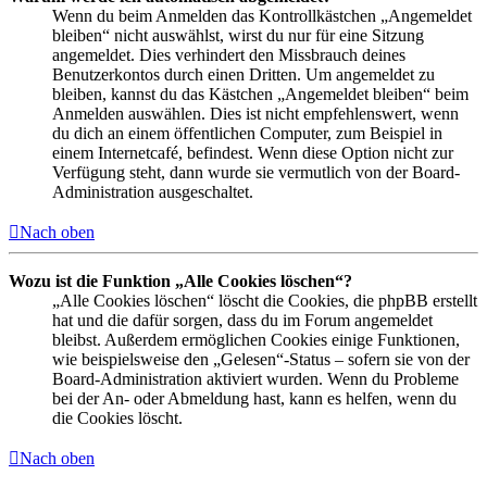
Wenn du beim Anmelden das Kontrollkästchen „Angemeldet
bleiben“ nicht auswählst, wirst du nur für eine Sitzung
angemeldet. Dies verhindert den Missbrauch deines
Benutzerkontos durch einen Dritten. Um angemeldet zu
bleiben, kannst du das Kästchen „Angemeldet bleiben“ beim
Anmelden auswählen. Dies ist nicht empfehlenswert, wenn
du dich an einem öffentlichen Computer, zum Beispiel in
einem Internetcafé, befindest. Wenn diese Option nicht zur
Verfügung steht, dann wurde sie vermutlich von der Board-
Administration ausgeschaltet.
Nach oben
Wozu ist die Funktion „Alle Cookies löschen“?
„Alle Cookies löschen“ löscht die Cookies, die phpBB erstellt
hat und die dafür sorgen, dass du im Forum angemeldet
bleibst. Außerdem ermöglichen Cookies einige Funktionen,
wie beispielsweise den „Gelesen“-Status – sofern sie von der
Board-Administration aktiviert wurden. Wenn du Probleme
bei der An- oder Abmeldung hast, kann es helfen, wenn du
die Cookies löscht.
Nach oben