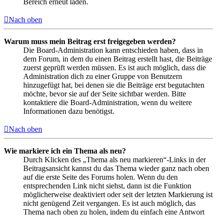
Bereich erneut laden.
Nach oben
Warum muss mein Beitrag erst freigegeben werden?
Die Board-Administration kann entschieden haben, dass in
dem Forum, in dem du einen Beitrag erstellt hast, die Beiträge
zuerst geprüft werden müssen. Es ist auch möglich, dass die
Administration dich zu einer Gruppe von Benutzern
hinzugefügt hat, bei denen sie die Beiträge erst begutachten
möchte, bevor sie auf der Seite sichtbar werden. Bitte
kontaktiere die Board-Administration, wenn du weitere
Informationen dazu benötigst.
Nach oben
Wie markiere ich ein Thema als neu?
Durch Klicken des „Thema als neu markieren“-Links in der
Beitragsansicht kannst du das Thema wieder ganz nach oben
auf die erste Seite des Forums holen. Wenn du den
entsprechenden Link nicht siehst, dann ist die Funktion
möglicherweise deaktiviert oder seit der letzten Markierung ist
nicht genügend Zeit vergangen. Es ist auch möglich, das
Thema nach oben zu holen, indem du einfach eine Antwort