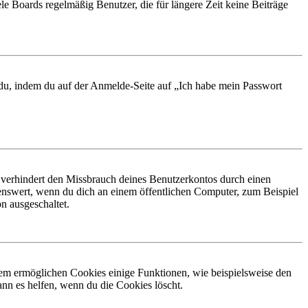
le Boards regelmäßig Benutzer, die für längere Zeit keine Beiträge
t du, indem du auf der Anmelde-Seite auf „Ich habe mein Passwort
 verhindert den Missbrauch deines Benutzerkontos durch einen
nswert, wenn du dich an einem öffentlichen Computer, zum Beispiel
n ausgeschaltet.
dem ermöglichen Cookies einige Funktionen, wie beispielsweise den
nn es helfen, wenn du die Cookies löscht.