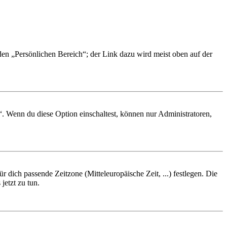
 den „Persönlichen Bereich“; der Link dazu wird meist oben auf der
“. Wenn du diese Option einschaltest, können nur Administratoren,
r dich passende Zeitzone (Mitteleuropäische Zeit, ...) festlegen. Die
jetzt zu tun.