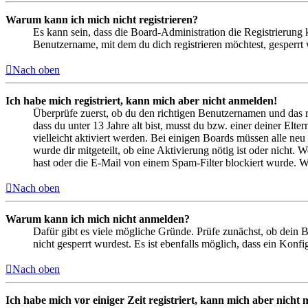
Warum kann ich mich nicht registrieren?
Es kann sein, dass die Board-Administration die Registrierung
Benutzername, mit dem du dich registrieren möchtest, gesperrt
Nach oben
Ich habe mich registriert, kann mich aber nicht anmelden!
Überprüfe zuerst, ob du den richtigen Benutzernamen und das 
dass du unter 13 Jahre alt bist, musst du bzw. einer deiner Elt
vielleicht aktiviert werden. Bei einigen Boards müssen alle neu
wurde dir mitgeteilt, ob eine Aktivierung nötig ist oder nicht
hast oder die E-Mail von einem Spam-Filter blockiert wurde. We
Nach oben
Warum kann ich mich nicht anmelden?
Dafür gibt es viele mögliche Gründe. Prüfe zunächst, ob dein 
nicht gesperrt wurdest. Es ist ebenfalls möglich, dass ein Konf
Nach oben
Ich habe mich vor einiger Zeit registriert, kann mich aber nich