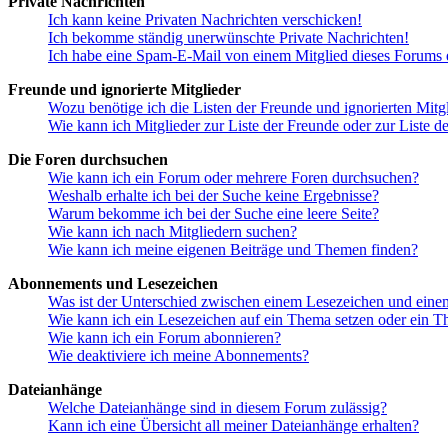
Private Nachrichten
Ich kann keine Privaten Nachrichten verschicken!
Ich bekomme ständig unerwünschte Private Nachrichten!
Ich habe eine Spam-E-Mail von einem Mitglied dieses Forums e
Freunde und ignorierte Mitglieder
Wozu benötige ich die Listen der Freunde und ignorierten Mitg
Wie kann ich Mitglieder zur Liste der Freunde oder zur Liste d
Die Foren durchsuchen
Wie kann ich ein Forum oder mehrere Foren durchsuchen?
Weshalb erhalte ich bei der Suche keine Ergebnisse?
Warum bekomme ich bei der Suche eine leere Seite?
Wie kann ich nach Mitgliedern suchen?
Wie kann ich meine eigenen Beiträge und Themen finden?
Abonnements und Lesezeichen
Was ist der Unterschied zwischen einem Lesezeichen und ein
Wie kann ich ein Lesezeichen auf ein Thema setzen oder ein 
Wie kann ich ein Forum abonnieren?
Wie deaktiviere ich meine Abonnements?
Dateianhänge
Welche Dateianhänge sind in diesem Forum zulässig?
Kann ich eine Übersicht all meiner Dateianhänge erhalten?