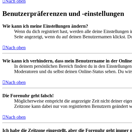
Nach oben
Benutzerpräferenzen und -einstellungen
Wie kann ich meine Einstellungen ändern?
Wenn du dich registriert hast, werden alle deine Einstellungen
Seite angezeigt, wenn du auf deinen Benutzernamen klickst. Dor
Nach oben
Wie kann ich verhindern, dass mein Benutzername in der Online
In deinem persönlichen Bereich findest du in den Einstellunge
Moderatoren und du selbst deinen Online-Status sehen. Du wirs
Nach oben
Die Forenuhr geht falsch!
Möglicherweise entspricht die angezeigte Zeit nicht deiner eigen
Zeitzone kann dabei nur von registrierten Benutzern geändert wer
Nach oben
Ich habe die Zeitzone eingestellt, aber die Forenuhr geht immer n