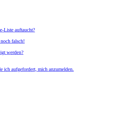
e-Liste auftaucht?
 noch falsch!
eigt werden?
e ich aufgefordert, mich anzumelden.