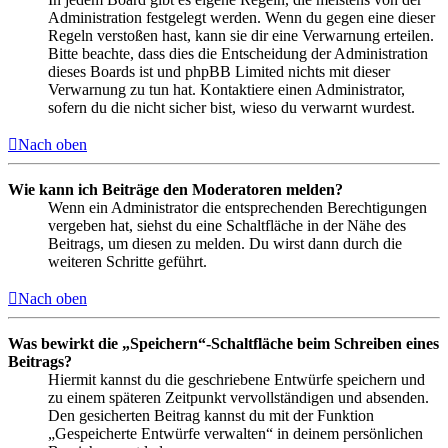
Administration festgelegt werden. Wenn du gegen eine dieser
Regeln verstoßen hast, kann sie dir eine Verwarnung erteilen.
Bitte beachte, dass dies die Entscheidung der Administration
dieses Boards ist und phpBB Limited nichts mit dieser
Verwarnung zu tun hat. Kontaktiere einen Administrator,
sofern du die nicht sicher bist, wieso du verwarnt wurdest.
Nach oben
Wie kann ich Beiträge den Moderatoren melden?
Wenn ein Administrator die entsprechenden Berechtigungen
vergeben hat, siehst du eine Schaltfläche in der Nähe des
Beitrags, um diesen zu melden. Du wirst dann durch die
weiteren Schritte geführt.
Nach oben
Was bewirkt die „Speichern“-Schaltfläche beim Schreiben eines
Beitrags?
Hiermit kannst du die geschriebene Entwürfe speichern und
zu einem späteren Zeitpunkt vervollständigen und absenden.
Den gesicherten Beitrag kannst du mit der Funktion
„Gespeicherte Entwürfe verwalten“ in deinem persönlichen