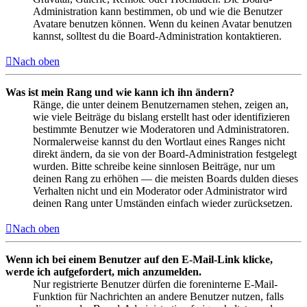
Administration kann bestimmen, ob und wie die Benutzer
Avatare benutzen können. Wenn du keinen Avatar benutzen
kannst, solltest du die Board-Administration kontaktieren.
Nach oben
Was ist mein Rang und wie kann ich ihn ändern?
Ränge, die unter deinem Benutzernamen stehen, zeigen an,
wie viele Beiträge du bislang erstellt hast oder identifizieren
bestimmte Benutzer wie Moderatoren und Administratoren.
Normalerweise kannst du den Wortlaut eines Ranges nicht
direkt ändern, da sie von der Board-Administration festgelegt
wurden. Bitte schreibe keine sinnlosen Beiträge, nur um
deinen Rang zu erhöhen — die meisten Boards dulden dieses
Verhalten nicht und ein Moderator oder Administrator wird
deinen Rang unter Umständen einfach wieder zurücksetzen.
Nach oben
Wenn ich bei einem Benutzer auf den E-Mail-Link klicke,
werde ich aufgefordert, mich anzumelden.
Nur registrierte Benutzer dürfen die foreninterne E-Mail-
Funktion für Nachrichten an andere Benutzer nutzen, falls