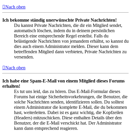
Nach oben
Ich bekomme ständig unerwünschte Private Nachrichten!
Du kannst Private Nachrichten, die dir ein Mitglied sendet,
automatisch löschen, indem du in deinem persönlichen
Bereich eine entsprechende Regel erstellst. Falls du
belästigende Nachrichten von jemandem erhältst, so kannst du
dies auch einem Administrator melden. Dieser kann dem
betreffenden Mitglied dann verbieten, Private Nachrichten zu
versenden.
Nach oben
Ich habe eine Spam-E-Mail von einem Mitglied dieses Forums
erhalten!
Es tut uns leid, das zu hören. Das E-Mail-Formular dieses
Forums hat einige Sicherheitsvorkehrungen, die Benutzer, die
solche Nachrichten senden, identifizieren sollen. Du solltest
einem Administrator die komplette E-Mail, die du bekommen
hast, weiterleiten. Dabei ist es ganz wichtig, die Kopfzeilen
(Headers) mitzuschicken. Diese enthalten Details über den
Benutzer, der die E-Mail verschickt hat. Der Administrator
kann dann entsprechend reagieren.