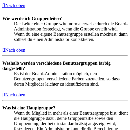
Nach oben
Wie werde ich Gruppenleiter?
Der Leiter einer Gruppe wird normalerweise durch die Board-
Administration festgelegt, wenn die Gruppe erstellt wird.
Wenn du eine eigene Benutzergruppe erstellen möchtest, dann
solltest du einen Administrator kontaktieren.
Nach oben
Weshalb werden verschiedene Benutzergruppen farbig
dargestellt?
Es ist der Board-Administration möglich, den
Benutzergruppen verschiedene Farben zuzuteilen, so dass
deren Mitglieder leichter zu identifizieren sind.
Nach oben
Was ist eine Hauptgruppe?
Wenn du Mitglied in mehr als einer Benutzergruppe bist, dient
die Hauptgruppe dazu, deine Gruppenfarbe sowie den
Gruppenrang, der bei dir standardmäßig angezeigt wird,
festzulegen. Ein Administrator kann dir die Berechtigung