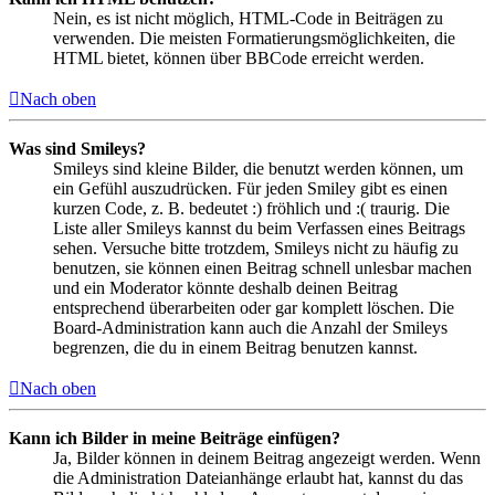
Nein, es ist nicht möglich, HTML-Code in Beiträgen zu
verwenden. Die meisten Formatierungsmöglichkeiten, die
HTML bietet, können über BBCode erreicht werden.
Nach oben
Was sind Smileys?
Smileys sind kleine Bilder, die benutzt werden können, um
ein Gefühl auszudrücken. Für jeden Smiley gibt es einen
kurzen Code, z. B. bedeutet :) fröhlich und :( traurig. Die
Liste aller Smileys kannst du beim Verfassen eines Beitrags
sehen. Versuche bitte trotzdem, Smileys nicht zu häufig zu
benutzen, sie können einen Beitrag schnell unlesbar machen
und ein Moderator könnte deshalb deinen Beitrag
entsprechend überarbeiten oder gar komplett löschen. Die
Board-Administration kann auch die Anzahl der Smileys
begrenzen, die du in einem Beitrag benutzen kannst.
Nach oben
Kann ich Bilder in meine Beiträge einfügen?
Ja, Bilder können in deinem Beitrag angezeigt werden. Wenn
die Administration Dateianhänge erlaubt hat, kannst du das