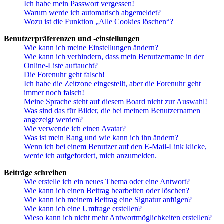
Ich habe mein Passwort vergessen!
Warum werde ich automatisch abgemeldet?
Wozu ist die Funktion „Alle Cookies löschen“?
Benutzerpräferenzen und -einstellungen
Wie kann ich meine Einstellungen ändern?
Wie kann ich verhindern, dass mein Benutzername in der
Online-Liste auftaucht?
Die Forenuhr geht falsch!
Ich habe die Zeitzone eingestellt, aber die Forenuhr geht
immer noch falsch!
Meine Sprache steht auf diesem Board nicht zur Auswahl!
Was sind das für Bilder, die bei meinem Benutzernamen
angezeigt werden?
Wie verwende ich einen Avatar?
Was ist mein Rang und wie kann ich ihn ändern?
Wenn ich bei einem Benutzer auf den E-Mail-Link klicke,
werde ich aufgefordert, mich anzumelden.
Beiträge schreiben
Wie erstelle ich ein neues Thema oder eine Antwort?
Wie kann ich einen Beitrag bearbeiten oder löschen?
Wie kann ich meinem Beitrag eine Signatur anfügen?
Wie kann ich eine Umfrage erstellen?
Wieso kann ich nicht mehr Antwortmöglichkeiten erstellen?