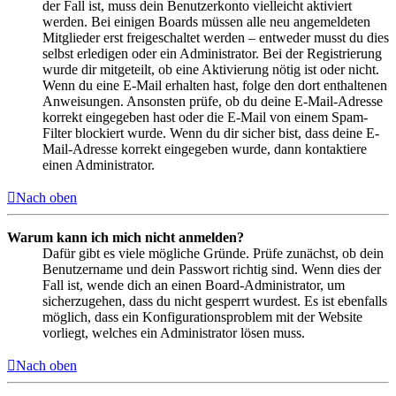
der Fall ist, muss dein Benutzerkonto vielleicht aktiviert
werden. Bei einigen Boards müssen alle neu angemeldeten
Mitglieder erst freigeschaltet werden – entweder musst du dies
selbst erledigen oder ein Administrator. Bei der Registrierung
wurde dir mitgeteilt, ob eine Aktivierung nötig ist oder nicht.
Wenn du eine E-Mail erhalten hast, folge den dort enthaltenen
Anweisungen. Ansonsten prüfe, ob du deine E-Mail-Adresse
korrekt eingegeben hast oder die E-Mail von einem Spam-
Filter blockiert wurde. Wenn du dir sicher bist, dass deine E-
Mail-Adresse korrekt eingegeben wurde, dann kontaktiere
einen Administrator.
Nach oben
Warum kann ich mich nicht anmelden?
Dafür gibt es viele mögliche Gründe. Prüfe zunächst, ob dein
Benutzername und dein Passwort richtig sind. Wenn dies der
Fall ist, wende dich an einen Board-Administrator, um
sicherzugehen, dass du nicht gesperrt wurdest. Es ist ebenfalls
möglich, dass ein Konfigurationsproblem mit der Website
vorliegt, welches ein Administrator lösen muss.
Nach oben