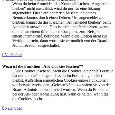
Wenn du beim Anmelden das Kontrollkästchen „Angemeldet
bleiben“ nicht auswählst, wirst du nur für eine Sitzung
angemeldet. Dies verhindert den Missbrauch deines
Benutzerkontos durch einen Dritten. Um angemeldet zu
bleiben, kannst du das Kästchen „Angemeldet bleiben“ beim
Anmelden auswählen. Dies ist nicht empfehlenswert, wenn
du dich an einem öffentlichen Computer, zum Beispiel in
einem Internetcafé, befindest. Wenn diese Option nicht zur
Verfügung steht, dann wurde sie vermutlich von der Board-
Administration ausgeschaltet.
Nach oben
Wozu ist die Funktion „Alle Cookies löschen“?
„Alle Cookies löschen“ löscht die Cookies, die phpBB erstellt
hat und die dafür sorgen, dass du im Forum angemeldet
bleibst. Außerdem ermöglichen Cookies einige Funktionen,
wie beispielsweise den „Gelesen“-Status – sofern sie von der
Board-Administration aktiviert wurden. Wenn du Probleme
bei der An- oder Abmeldung hast, kann es helfen, wenn du
die Cookies löscht.
Nach oben