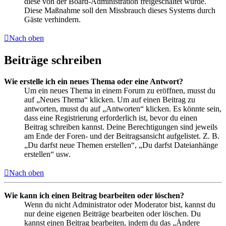
diese von der Board-Administration freigeschaltet wurde.
Diese Maßnahme soll den Missbrauch dieses Systems durch
Gäste verhindern.
Nach oben
Beiträge schreiben
Wie erstelle ich ein neues Thema oder eine Antwort?
Um ein neues Thema in einem Forum zu eröffnen, musst du
auf „Neues Thema“ klicken. Um auf einen Beitrag zu
antworten, musst du auf „Antworten“ klicken. Es könnte sein,
dass eine Registrierung erforderlich ist, bevor du einen
Beitrag schreiben kannst. Deine Berechtigungen sind jeweils
am Ende der Foren- und der Beitragsansicht aufgelistet. Z. B.
„Du darfst neue Themen erstellen“, „Du darfst Dateianhänge
erstellen“ usw.
Nach oben
Wie kann ich einen Beitrag bearbeiten oder löschen?
Wenn du nicht Administrator oder Moderator bist, kannst du
nur deine eigenen Beiträge bearbeiten oder löschen. Du
kannst einen Beitrag bearbeiten, indem du das „Ändere