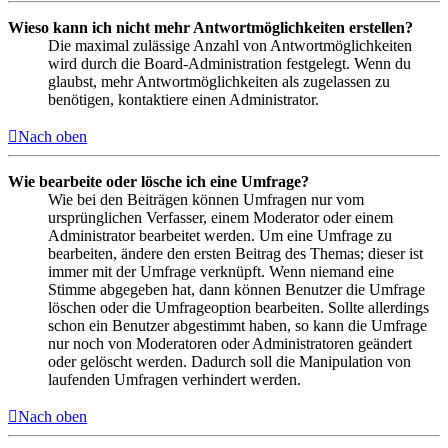
Wieso kann ich nicht mehr Antwortmöglichkeiten erstellen?
Die maximal zulässige Anzahl von Antwortmöglichkeiten
wird durch die Board-Administration festgelegt. Wenn du
glaubst, mehr Antwortmöglichkeiten als zugelassen zu
benötigen, kontaktiere einen Administrator.
Nach oben
Wie bearbeite oder lösche ich eine Umfrage?
Wie bei den Beiträgen können Umfragen nur vom
ursprünglichen Verfasser, einem Moderator oder einem
Administrator bearbeitet werden. Um eine Umfrage zu
bearbeiten, ändere den ersten Beitrag des Themas; dieser ist
immer mit der Umfrage verknüpft. Wenn niemand eine
Stimme abgegeben hat, dann können Benutzer die Umfrage
löschen oder die Umfrageoption bearbeiten. Sollte allerdings
schon ein Benutzer abgestimmt haben, so kann die Umfrage
nur noch von Moderatoren oder Administratoren geändert
oder gelöscht werden. Dadurch soll die Manipulation von
laufenden Umfragen verhindert werden.
Nach oben