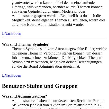
geantwortet werden kann und bei denen eine laufende
Umfrage, falls vorhanden, beendet wurde. Themen können
aus vielen Gründen durch einen Moderator oder
Administrator gesperrt werden. Eventuell hast du auch die
Möglichkeit, deine eigenen Themen zu schließen, sofern dies
durch die Board-Administration erlaubt wurde.
Nach oben
Was sind Themen-Symbole?
Themen-Symbole sind vom Autor ausgewählte Bilder, welche
mit einem Thema in Verbindung stehen können, um dessen
Inhalt kennzeichnen zu können. Die Möglichkeit, Themen-
Symbole zu verwenden, hängt von deinen Berechtigungen
ab, die die Board-Administration gesetzt hat.
Nach oben
Benutzer-Stufen und Gruppen
Was sind Administratoren?
Administratoren haben die umfassendsten Rechte im Forum.
Sie können jede Art von Aktion im Forum ausführen; z. B.