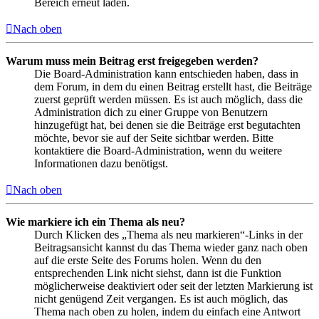
Bereich erneut laden.
Nach oben
Warum muss mein Beitrag erst freigegeben werden?
Die Board-Administration kann entschieden haben, dass in
dem Forum, in dem du einen Beitrag erstellt hast, die Beiträge
zuerst geprüft werden müssen. Es ist auch möglich, dass die
Administration dich zu einer Gruppe von Benutzern
hinzugefügt hat, bei denen sie die Beiträge erst begutachten
möchte, bevor sie auf der Seite sichtbar werden. Bitte
kontaktiere die Board-Administration, wenn du weitere
Informationen dazu benötigst.
Nach oben
Wie markiere ich ein Thema als neu?
Durch Klicken des „Thema als neu markieren“-Links in der
Beitragsansicht kannst du das Thema wieder ganz nach oben
auf die erste Seite des Forums holen. Wenn du den
entsprechenden Link nicht siehst, dann ist die Funktion
möglicherweise deaktiviert oder seit der letzten Markierung ist
nicht genügend Zeit vergangen. Es ist auch möglich, das
Thema nach oben zu holen, indem du einfach eine Antwort