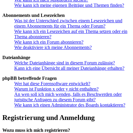
Wie kann ich meine eigenen Beiträge und Themen finden?
Abonnements und Lesezeichen
Was ist der Unterschied zwischen einem Lesezeichen und
einem Abonnements für ein Thema oder Forum?
Wie kann ich ein Lesezeichen auf ein Thema setzen oder ein
Thema abonnieren?
Wie kann ich ein Forum abonnieren?
Wie deaktiviere ich meine Abonnements?
Dateianhänge
Welche Dateianhänge sind in diesem Forum zulässig?
Kann ich eine Übersicht all meiner Dateianhänge erhalten?
phpBB betreffende Fragen
Wer hat diese Forensoftware entwickelt?
Warum ist Funktion x oder y nicht enthalten?
An wen soll ich mich wenden, falls es Beschwerden oder
juristische Anfragen zu diesem Forum gibt?
Wie kann ich einen Administrator des Boards kontaktieren?
Registrierung und Anmeldung
Wozu muss ich mich registrieren?