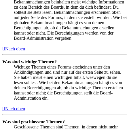
Bekanntmachungen beinhalten meist wichtige Informationen
zu dem Bereich des Boards, in dem du dich befindest. Du
solltest sie stets lesen. Bekanntmachungen erscheinen oben
auf jeder Seite des Forums, in dem sie erstellt wurden. Wie bei
globalen Bekanntmachungen hängt es von deinen
Berechtigungen ab, ob du Bekanntmachungen erstellen
kannst oder nicht. Die Berechtigungen werden von der
Board-Administration vergeben.
Nach oben
Was sind wichtige Themen?
Wichtige Themen eines Forums erscheinen unter den
Ankündigungen und sind nur auf der ersten Seite zu sehen.
Sie haben meist einen wichtigen Inhalt, weswegen du sie
lesen solltest. Wie bei den Bekanntmachungen hängt es von
deinen Berechtigungen ab, ob du wichtige Themen erstellen
kannst oder nicht; die Berechtigungen stellt die Board-
Administration ein.
Nach oben
Was sind geschlossene Themen?
Geschlossene Themen sind Themen, in denen nicht mehr