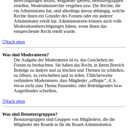
Berechtigungen setzen, Mitglieder sperren, Benutzergruppen
erstellen, Moderationsrechte vergeben usw. Die Rechte, die
ein Administrator hat, sind allerdings davon abhängig, welche
Rechte ihnen ein Gründer des Forums oder ein anderer
Administrator erteilt hat. Administratoren können auch volle
Moderationsberechtigungen haben, wenn ihnen das
entsprechende Recht erteilt wurde.
Nach oben
Was sind Moderatoren?
Die Aufgabe der Moderatoren ist es, das Geschehen im
Forum zu beobachten. Sie haben das Recht, in ihrem Bereich
Beiträge zu ändern und zu löschen und Themen zu schließen,
zu öffnen, zu verschieben und zu teilen. Üblicherweise
verhindern Moderatoren, dass Mitglieder „offtopic“, d. h.
etwas nicht zum Thema Passendes, oder Beleidigendes bzw.
Angreifendes schreiben.
Nach oben
Was sind Benutzergruppen?
Benutzergruppen sind Gruppen von Mitgliedern, die die
Mitglieder des Boards in für die Board-Administration