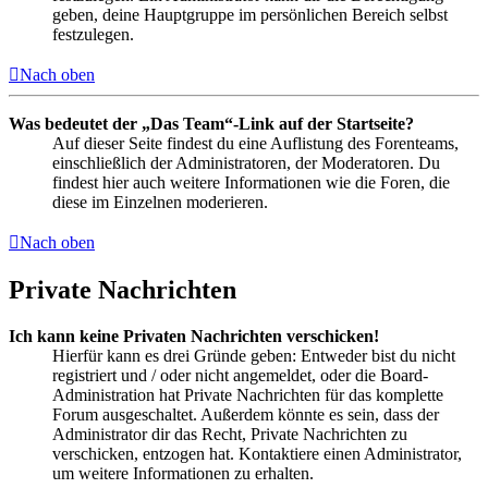
geben, deine Hauptgruppe im persönlichen Bereich selbst
festzulegen.
Nach oben
Was bedeutet der „Das Team“-Link auf der Startseite?
Auf dieser Seite findest du eine Auflistung des Forenteams,
einschließlich der Administratoren, der Moderatoren. Du
findest hier auch weitere Informationen wie die Foren, die
diese im Einzelnen moderieren.
Nach oben
Private Nachrichten
Ich kann keine Privaten Nachrichten verschicken!
Hierfür kann es drei Gründe geben: Entweder bist du nicht
registriert und / oder nicht angemeldet, oder die Board-
Administration hat Private Nachrichten für das komplette
Forum ausgeschaltet. Außerdem könnte es sein, dass der
Administrator dir das Recht, Private Nachrichten zu
verschicken, entzogen hat. Kontaktiere einen Administrator,
um weitere Informationen zu erhalten.