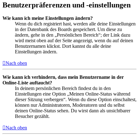
Benutzerpräferenzen und -einstellungen
Wie kann ich meine Einstellungen ändern?
Wenn du dich registriert hast, werden alle deine Einstellungen
in der Datenbank des Boards gespeichert. Um diese zu
ändern, gehe in den „Persönlichen Bereich“; der Link dazu
wird meist oben auf der Seite angezeigt, wenn du auf deinen
Benutzernamen klickst. Dort kannst du alle deine
Einstellungen ändern.
Nach oben
Wie kann ich verhindern, dass mein Benutzername in der
Online-Liste auftaucht?
In deinem persönlichen Bereich findest du in den
Einstellungen eine Option „Meinen Online-Status während
dieser Sitzung verbergen“. Wenn du diese Option einschaltest,
können nur Administratoren, Moderatoren und du selbst
deinen Online-Status sehen. Du wirst dann als unsichtbarer
Besucher gezählt.
Nach oben