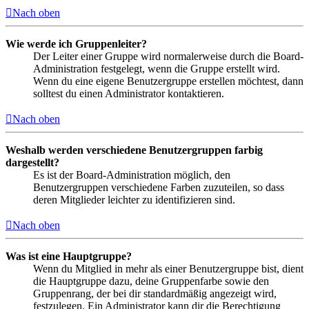
Nach oben
Wie werde ich Gruppenleiter?
Der Leiter einer Gruppe wird normalerweise durch die Board-
Administration festgelegt, wenn die Gruppe erstellt wird.
Wenn du eine eigene Benutzergruppe erstellen möchtest, dann
solltest du einen Administrator kontaktieren.
Nach oben
Weshalb werden verschiedene Benutzergruppen farbig
dargestellt?
Es ist der Board-Administration möglich, den
Benutzergruppen verschiedene Farben zuzuteilen, so dass
deren Mitglieder leichter zu identifizieren sind.
Nach oben
Was ist eine Hauptgruppe?
Wenn du Mitglied in mehr als einer Benutzergruppe bist, dient
die Hauptgruppe dazu, deine Gruppenfarbe sowie den
Gruppenrang, der bei dir standardmäßig angezeigt wird,
festzulegen. Ein Administrator kann dir die Berechtigung