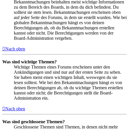
Bekanntmachungen beinhalten meist wichtige Informationen
zu dem Bereich des Boards, in dem du dich befindest. Du
solltest sie stets lesen. Bekanntmachungen erscheinen oben
auf jeder Seite des Forums, in dem sie erstellt wurden. Wie bei
globalen Bekanntmachungen hängt es von deinen
Berechtigungen ab, ob du Bekanntmachungen erstellen
kannst oder nicht. Die Berechtigungen werden von der
Board-Administration vergeben.
Nach oben
Was sind wichtige Themen?
Wichtige Themen eines Forums erscheinen unter den
Ankündigungen und sind nur auf der ersten Seite zu sehen.
Sie haben meist einen wichtigen Inhalt, weswegen du sie
lesen solltest. Wie bei den Bekanntmachungen hängt es von
deinen Berechtigungen ab, ob du wichtige Themen erstellen
kannst oder nicht; die Berechtigungen stellt die Board-
Administration ein.
Nach oben
Was sind geschlossene Themen?
Geschlossene Themen sind Themen, in denen nicht mehr