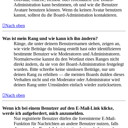
Administration kann bestimmen, ob und wie die Benutzer
Avatare benutzen können. Wenn du keinen Avatar benutzen
kannst, solltest du die Board-Administration kontaktieren.
Nach oben
Was ist mein Rang und wie kann ich ihn ändern?
Ränge, die unter deinem Benutzernamen stehen, zeigen an,
wie viele Beiträge du bislang erstellt hast oder identifizieren
bestimmte Benutzer wie Moderatoren und Administratoren.
Normalerweise kannst du den Wortlaut eines Ranges nicht
direkt ändern, da sie von der Board-Administration festgelegt
wurden. Bitte schreibe keine sinnlosen Beiträge, nur um
deinen Rang zu erhöhen — die meisten Boards dulden dieses
Verhalten nicht und ein Moderator oder Administrator wird
deinen Rang unter Umständen einfach wieder zurücksetzen.
Nach oben
Wenn ich bei einem Benutzer auf den E-Mail-Link klicke,
werde ich aufgefordert, mich anzumelden.
Nur registrierte Benutzer dürfen die foreninterne E-Mail-
Funktion für Nachrichten an andere Benutzer nutzen, falls