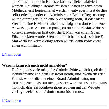
der Fall ist, muss dein Benutzerkonto vielleicht aktiviert
werden. Bei einigen Boards müssen alle neu angemeldeten
Mitglieder erst freigeschaltet werden – entweder musst du dies
selbst erledigen oder ein Administrator. Bei der Registrierung
wurde dir mitgeteilt, ob eine Aktivierung nötig ist oder nicht.
Wenn du eine E-Mail erhalten hast, folge den dort enthaltenen
Anweisungen. Ansonsten prüfe, ob du deine E-Mail-Adresse
korrekt eingegeben hast oder die E-Mail von einem Spam-
Filter blockiert wurde. Wenn du dir sicher bist, dass deine E-
Mail-Adresse korrekt eingegeben wurde, dann kontaktiere
einen Administrator.
Nach oben
Warum kann ich mich nicht anmelden?
Dafür gibt es viele mögliche Gründe. Prüfe zunächst, ob dein
Benutzername und dein Passwort richtig sind. Wenn dies der
Fall ist, wende dich an einen Board-Administrator, um
sicherzugehen, dass du nicht gesperrt wurdest. Es ist ebenfalls
möglich, dass ein Konfigurationsproblem mit der Website
vorliegt, welches ein Administrator lösen muss.
Nach oben