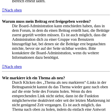
Bereich erneut laden.
Nach oben
Warum muss mein Beitrag erst freigegeben werden?
Die Board-Administration kann entschieden haben, dass in
dem Forum, in dem du einen Beitrag erstellt hast, die Beiträge
zuerst geprüft werden müssen. Es ist auch möglich, dass die
Administration dich zu einer Gruppe von Benutzern
hinzugefügt hat, bei denen sie die Beiträge erst begutachten
möchte, bevor sie auf der Seite sichtbar werden. Bitte
kontaktiere die Board-Administration, wenn du weitere
Informationen dazu benötigst.
Nach oben
Wie markiere ich ein Thema als neu?
Durch Klicken des „Thema als neu markieren“-Links in der
Beitragsansicht kannst du das Thema wieder ganz nach oben
auf die erste Seite des Forums holen. Wenn du den
entsprechenden Link nicht siehst, dann ist die Funktion
möglicherweise deaktiviert oder seit der letzten Markierung ist
nicht genügend Zeit vergangen. Es ist auch möglich, das
Thema nach oben zu holen, indem du einfach eine Antwort