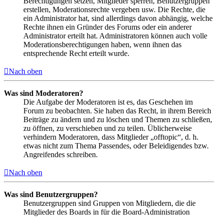
Berechtigungen setzen, Mitglieder sperren, Benutzergruppen
erstellen, Moderationsrechte vergeben usw. Die Rechte, die
ein Administrator hat, sind allerdings davon abhängig, welche
Rechte ihnen ein Gründer des Forums oder ein anderer
Administrator erteilt hat. Administratoren können auch volle
Moderationsberechtigungen haben, wenn ihnen das
entsprechende Recht erteilt wurde.
Nach oben
Was sind Moderatoren?
Die Aufgabe der Moderatoren ist es, das Geschehen im
Forum zu beobachten. Sie haben das Recht, in ihrem Bereich
Beiträge zu ändern und zu löschen und Themen zu schließen,
zu öffnen, zu verschieben und zu teilen. Üblicherweise
verhindern Moderatoren, dass Mitglieder „offtopic“, d. h.
etwas nicht zum Thema Passendes, oder Beleidigendes bzw.
Angreifendes schreiben.
Nach oben
Was sind Benutzergruppen?
Benutzergruppen sind Gruppen von Mitgliedern, die die
Mitglieder des Boards in für die Board-Administration