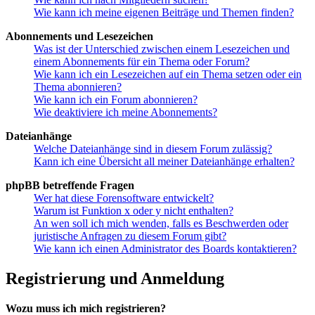
Wie kann ich meine eigenen Beiträge und Themen finden?
Abonnements und Lesezeichen
Was ist der Unterschied zwischen einem Lesezeichen und
einem Abonnements für ein Thema oder Forum?
Wie kann ich ein Lesezeichen auf ein Thema setzen oder ein
Thema abonnieren?
Wie kann ich ein Forum abonnieren?
Wie deaktiviere ich meine Abonnements?
Dateianhänge
Welche Dateianhänge sind in diesem Forum zulässig?
Kann ich eine Übersicht all meiner Dateianhänge erhalten?
phpBB betreffende Fragen
Wer hat diese Forensoftware entwickelt?
Warum ist Funktion x oder y nicht enthalten?
An wen soll ich mich wenden, falls es Beschwerden oder
juristische Anfragen zu diesem Forum gibt?
Wie kann ich einen Administrator des Boards kontaktieren?
Registrierung und Anmeldung
Wozu muss ich mich registrieren?