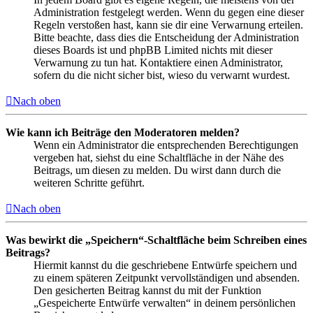
Administration festgelegt werden. Wenn du gegen eine dieser
Regeln verstoßen hast, kann sie dir eine Verwarnung erteilen.
Bitte beachte, dass dies die Entscheidung der Administration
dieses Boards ist und phpBB Limited nichts mit dieser
Verwarnung zu tun hat. Kontaktiere einen Administrator,
sofern du die nicht sicher bist, wieso du verwarnt wurdest.
Nach oben
Wie kann ich Beiträge den Moderatoren melden?
Wenn ein Administrator die entsprechenden Berechtigungen
vergeben hat, siehst du eine Schaltfläche in der Nähe des
Beitrags, um diesen zu melden. Du wirst dann durch die
weiteren Schritte geführt.
Nach oben
Was bewirkt die „Speichern“-Schaltfläche beim Schreiben eines
Beitrags?
Hiermit kannst du die geschriebene Entwürfe speichern und
zu einem späteren Zeitpunkt vervollständigen und absenden.
Den gesicherten Beitrag kannst du mit der Funktion
„Gespeicherte Entwürfe verwalten“ in deinem persönlichen