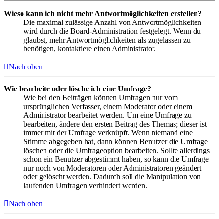
Wieso kann ich nicht mehr Antwortmöglichkeiten erstellen?
Die maximal zulässige Anzahl von Antwortmöglichkeiten
wird durch die Board-Administration festgelegt. Wenn du
glaubst, mehr Antwortmöglichkeiten als zugelassen zu
benötigen, kontaktiere einen Administrator.
Nach oben
Wie bearbeite oder lösche ich eine Umfrage?
Wie bei den Beiträgen können Umfragen nur vom
ursprünglichen Verfasser, einem Moderator oder einem
Administrator bearbeitet werden. Um eine Umfrage zu
bearbeiten, ändere den ersten Beitrag des Themas; dieser ist
immer mit der Umfrage verknüpft. Wenn niemand eine
Stimme abgegeben hat, dann können Benutzer die Umfrage
löschen oder die Umfrageoption bearbeiten. Sollte allerdings
schon ein Benutzer abgestimmt haben, so kann die Umfrage
nur noch von Moderatoren oder Administratoren geändert
oder gelöscht werden. Dadurch soll die Manipulation von
laufenden Umfragen verhindert werden.
Nach oben