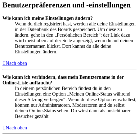
Benutzerpräferenzen und -einstellungen
Wie kann ich meine Einstellungen ändern?
Wenn du dich registriert hast, werden alle deine Einstellungen
in der Datenbank des Boards gespeichert. Um diese zu
ändern, gehe in den „Persönlichen Bereich“; der Link dazu
wird meist oben auf der Seite angezeigt, wenn du auf deinen
Benutzernamen klickst. Dort kannst du alle deine
Einstellungen ändern.
Nach oben
Wie kann ich verhindern, dass mein Benutzername in der
Online-Liste auftaucht?
In deinem persönlichen Bereich findest du in den
Einstellungen eine Option „Meinen Online-Status während
dieser Sitzung verbergen“. Wenn du diese Option einschaltest,
können nur Administratoren, Moderatoren und du selbst
deinen Online-Status sehen. Du wirst dann als unsichtbarer
Besucher gezählt.
Nach oben