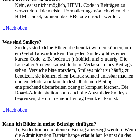
Nein, es ist nicht möglich, HTML-Code in Beiträgen zu
verwenden. Die meisten Formatierungsmöglichkeiten, die
HTML bietet, können über BBCode erreicht werden.
Nach oben
Was sind Smileys?
Smileys sind kleine Bilder, die benutzt werden können, um
ein Gefühl auszudrücken. Für jeden Smiley gibt es einen
kurzen Code, z. B. bedeutet :) fröhlich und :( traurig. Die
Liste aller Smileys kannst du beim Verfassen eines Beitrags
sehen. Versuche bitte trotzdem, Smileys nicht zu häufig zu
benutzen, sie können einen Beitrag schnell unlesbar machen
und ein Moderator könnte deshalb deinen Beitrag
entsprechend überarbeiten oder gar komplett löschen. Die
Board-Administration kann auch die Anzahl der Smileys
begrenzen, die du in einem Beitrag benutzen kannst.
Nach oben
Kann ich Bilder in meine Beiträge einfügen?
Ja, Bilder können in deinem Beitrag angezeigt werden. Wenn
die Administration Dateianhänge erlaubt hat, kannst du das