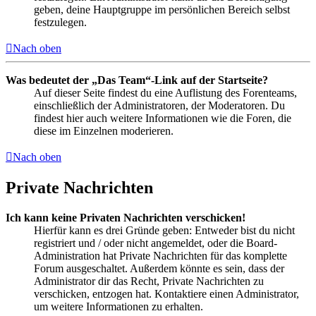
geben, deine Hauptgruppe im persönlichen Bereich selbst
festzulegen.
Nach oben
Was bedeutet der „Das Team“-Link auf der Startseite?
Auf dieser Seite findest du eine Auflistung des Forenteams,
einschließlich der Administratoren, der Moderatoren. Du
findest hier auch weitere Informationen wie die Foren, die
diese im Einzelnen moderieren.
Nach oben
Private Nachrichten
Ich kann keine Privaten Nachrichten verschicken!
Hierfür kann es drei Gründe geben: Entweder bist du nicht
registriert und / oder nicht angemeldet, oder die Board-
Administration hat Private Nachrichten für das komplette
Forum ausgeschaltet. Außerdem könnte es sein, dass der
Administrator dir das Recht, Private Nachrichten zu
verschicken, entzogen hat. Kontaktiere einen Administrator,
um weitere Informationen zu erhalten.