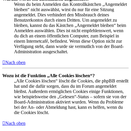
Wenn du beim Anmelden das Kontrollkästchen „Angemeldet
bleiben“ nicht auswählst, wirst du nur für eine Sitzung
angemeldet. Dies verhindert den Missbrauch deines
Benutzerkontos durch einen Dritten. Um angemeldet zu
bleiben, kannst du das Kästchen „Angemeldet bleiben“ beim
Anmelden auswählen. Dies ist nicht empfehlenswert, wenn
du dich an einem öffentlichen Computer, zum Beispiel in
einem Internetcafé, befindest. Wenn diese Option nicht zur
Verfügung steht, dann wurde sie vermutlich von der Board-
Administration ausgeschaltet.
Nach oben
Wozu ist die Funktion „Alle Cookies löschen“?
„Alle Cookies löschen“ löscht die Cookies, die phpBB erstellt
hat und die dafür sorgen, dass du im Forum angemeldet
bleibst. Außerdem ermöglichen Cookies einige Funktionen,
wie beispielsweise den „Gelesen“-Status – sofern sie von der
Board-Administration aktiviert wurden. Wenn du Probleme
bei der An- oder Abmeldung hast, kann es helfen, wenn du
die Cookies löscht.
Nach oben