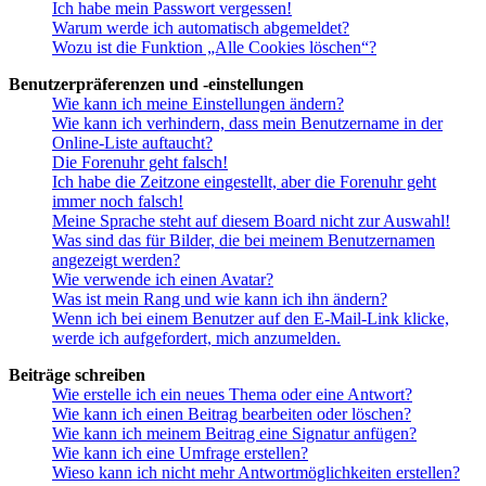
Ich habe mein Passwort vergessen!
Warum werde ich automatisch abgemeldet?
Wozu ist die Funktion „Alle Cookies löschen“?
Benutzerpräferenzen und -einstellungen
Wie kann ich meine Einstellungen ändern?
Wie kann ich verhindern, dass mein Benutzername in der
Online-Liste auftaucht?
Die Forenuhr geht falsch!
Ich habe die Zeitzone eingestellt, aber die Forenuhr geht
immer noch falsch!
Meine Sprache steht auf diesem Board nicht zur Auswahl!
Was sind das für Bilder, die bei meinem Benutzernamen
angezeigt werden?
Wie verwende ich einen Avatar?
Was ist mein Rang und wie kann ich ihn ändern?
Wenn ich bei einem Benutzer auf den E-Mail-Link klicke,
werde ich aufgefordert, mich anzumelden.
Beiträge schreiben
Wie erstelle ich ein neues Thema oder eine Antwort?
Wie kann ich einen Beitrag bearbeiten oder löschen?
Wie kann ich meinem Beitrag eine Signatur anfügen?
Wie kann ich eine Umfrage erstellen?
Wieso kann ich nicht mehr Antwortmöglichkeiten erstellen?