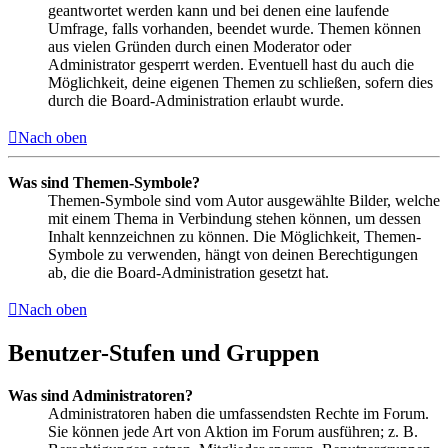
geantwortet werden kann und bei denen eine laufende
Umfrage, falls vorhanden, beendet wurde. Themen können
aus vielen Gründen durch einen Moderator oder
Administrator gesperrt werden. Eventuell hast du auch die
Möglichkeit, deine eigenen Themen zu schließen, sofern dies
durch die Board-Administration erlaubt wurde.
Nach oben
Was sind Themen-Symbole?
Themen-Symbole sind vom Autor ausgewählte Bilder, welche
mit einem Thema in Verbindung stehen können, um dessen
Inhalt kennzeichnen zu können. Die Möglichkeit, Themen-
Symbole zu verwenden, hängt von deinen Berechtigungen
ab, die die Board-Administration gesetzt hat.
Nach oben
Benutzer-Stufen und Gruppen
Was sind Administratoren?
Administratoren haben die umfassendsten Rechte im Forum.
Sie können jede Art von Aktion im Forum ausführen; z. B.