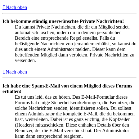
Nach oben
Ich bekomme ständig unerwünschte Private Nachrichten!
Du kannst Private Nachrichten, die dir ein Mitglied sendet,
automatisch löschen, indem du in deinem persönlichen
Bereich eine entsprechende Regel erstellst. Falls du
belästigende Nachrichten von jemandem erhältst, so kannst du
dies auch einem Administrator melden. Dieser kann dem
betreffenden Mitglied dann verbieten, Private Nachrichten zu
versenden.
Nach oben
Ich habe eine Spam-E-Mail von einem Mitglied dieses Forums
erhalten!
Es tut uns leid, das zu hören. Das E-Mail-Formular dieses
Forums hat einige Sicherheitsvorkehrungen, die Benutzer, die
solche Nachrichten senden, identifizieren sollen. Du solltest
einem Administrator die komplette E-Mail, die du bekommen
hast, weiterleiten. Dabei ist es ganz wichtig, die Kopfzeilen
(Headers) mitzuschicken. Diese enthalten Details über den
Benutzer, der die E-Mail verschickt hat. Der Administrator
kann dann entsprechend reagieren.