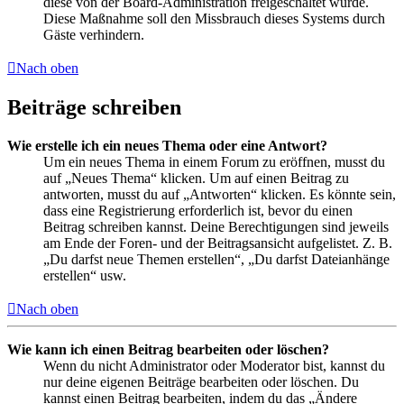
diese von der Board-Administration freigeschaltet wurde.
Diese Maßnahme soll den Missbrauch dieses Systems durch
Gäste verhindern.
Nach oben
Beiträge schreiben
Wie erstelle ich ein neues Thema oder eine Antwort?
Um ein neues Thema in einem Forum zu eröffnen, musst du
auf „Neues Thema“ klicken. Um auf einen Beitrag zu
antworten, musst du auf „Antworten“ klicken. Es könnte sein,
dass eine Registrierung erforderlich ist, bevor du einen
Beitrag schreiben kannst. Deine Berechtigungen sind jeweils
am Ende der Foren- und der Beitragsansicht aufgelistet. Z. B.
„Du darfst neue Themen erstellen“, „Du darfst Dateianhänge
erstellen“ usw.
Nach oben
Wie kann ich einen Beitrag bearbeiten oder löschen?
Wenn du nicht Administrator oder Moderator bist, kannst du
nur deine eigenen Beiträge bearbeiten oder löschen. Du
kannst einen Beitrag bearbeiten, indem du das „Ändere