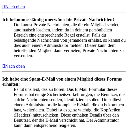
Nach oben
Ich bekomme ständig unerwünschte Private Nachrichten!
Du kannst Private Nachrichten, die dir ein Mitglied sendet,
automatisch löschen, indem du in deinem persönlichen
Bereich eine entsprechende Regel erstellst. Falls du
belästigende Nachrichten von jemandem erhältst, so kannst du
dies auch einem Administrator melden. Dieser kann dem
betreffenden Mitglied dann verbieten, Private Nachrichten zu
versenden.
Nach oben
Ich habe eine Spam-E-Mail von einem Mitglied dieses Forums
erhalten!
Es tut uns leid, das zu hören. Das E-Mail-Formular dieses
Forums hat einige Sicherheitsvorkehrungen, die Benutzer, die
solche Nachrichten senden, identifizieren sollen. Du solltest
einem Administrator die komplette E-Mail, die du bekommen
hast, weiterleiten. Dabei ist es ganz wichtig, die Kopfzeilen
(Headers) mitzuschicken. Diese enthalten Details über den
Benutzer, der die E-Mail verschickt hat. Der Administrator
kann dann entsprechend reagieren.