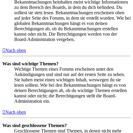
Bekanntmachungen beinhalten meist wichtige Informationen
zu dem Bereich des Boards, in dem du dich befindest. Du
solltest sie stets lesen. Bekanntmachungen erscheinen oben
auf jeder Seite des Forums, in dem sie erstellt wurden. Wie bei
globalen Bekanntmachungen hängt es von deinen
Berechtigungen ab, ob du Bekanntmachungen erstellen
kannst oder nicht. Die Berechtigungen werden von der
Board-Administration vergeben.
Nach oben
Was sind wichtige Themen?
Wichtige Themen eines Forums erscheinen unter den
Ankündigungen und sind nur auf der ersten Seite zu sehen.
Sie haben meist einen wichtigen Inhalt, weswegen du sie
lesen solltest. Wie bei den Bekanntmachungen hängt es von
deinen Berechtigungen ab, ob du wichtige Themen erstellen
kannst oder nicht; die Berechtigungen stellt die Board-
Administration ein.
Nach oben
Was sind geschlossene Themen?
Geschlossene Themen sind Themen, in denen nicht mehr