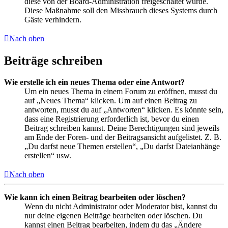
diese von der Board-Administration freigeschaltet wurde.
Diese Maßnahme soll den Missbrauch dieses Systems durch
Gäste verhindern.
Nach oben
Beiträge schreiben
Wie erstelle ich ein neues Thema oder eine Antwort?
Um ein neues Thema in einem Forum zu eröffnen, musst du
auf „Neues Thema“ klicken. Um auf einen Beitrag zu
antworten, musst du auf „Antworten“ klicken. Es könnte sein,
dass eine Registrierung erforderlich ist, bevor du einen
Beitrag schreiben kannst. Deine Berechtigungen sind jeweils
am Ende der Foren- und der Beitragsansicht aufgelistet. Z. B.
„Du darfst neue Themen erstellen“, „Du darfst Dateianhänge
erstellen“ usw.
Nach oben
Wie kann ich einen Beitrag bearbeiten oder löschen?
Wenn du nicht Administrator oder Moderator bist, kannst du
nur deine eigenen Beiträge bearbeiten oder löschen. Du
kannst einen Beitrag bearbeiten, indem du das „Ändere