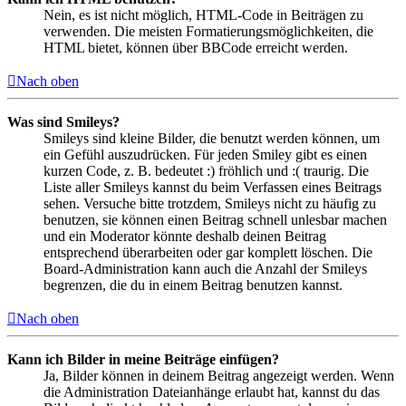
Nein, es ist nicht möglich, HTML-Code in Beiträgen zu
verwenden. Die meisten Formatierungsmöglichkeiten, die
HTML bietet, können über BBCode erreicht werden.
Nach oben
Was sind Smileys?
Smileys sind kleine Bilder, die benutzt werden können, um
ein Gefühl auszudrücken. Für jeden Smiley gibt es einen
kurzen Code, z. B. bedeutet :) fröhlich und :( traurig. Die
Liste aller Smileys kannst du beim Verfassen eines Beitrags
sehen. Versuche bitte trotzdem, Smileys nicht zu häufig zu
benutzen, sie können einen Beitrag schnell unlesbar machen
und ein Moderator könnte deshalb deinen Beitrag
entsprechend überarbeiten oder gar komplett löschen. Die
Board-Administration kann auch die Anzahl der Smileys
begrenzen, die du in einem Beitrag benutzen kannst.
Nach oben
Kann ich Bilder in meine Beiträge einfügen?
Ja, Bilder können in deinem Beitrag angezeigt werden. Wenn
die Administration Dateianhänge erlaubt hat, kannst du das