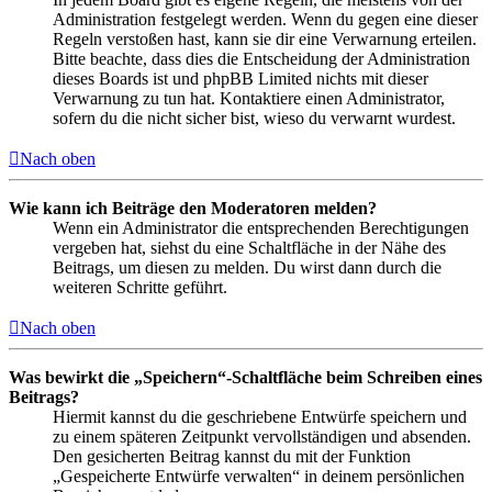
Administration festgelegt werden. Wenn du gegen eine dieser
Regeln verstoßen hast, kann sie dir eine Verwarnung erteilen.
Bitte beachte, dass dies die Entscheidung der Administration
dieses Boards ist und phpBB Limited nichts mit dieser
Verwarnung zu tun hat. Kontaktiere einen Administrator,
sofern du die nicht sicher bist, wieso du verwarnt wurdest.
Nach oben
Wie kann ich Beiträge den Moderatoren melden?
Wenn ein Administrator die entsprechenden Berechtigungen
vergeben hat, siehst du eine Schaltfläche in der Nähe des
Beitrags, um diesen zu melden. Du wirst dann durch die
weiteren Schritte geführt.
Nach oben
Was bewirkt die „Speichern“-Schaltfläche beim Schreiben eines
Beitrags?
Hiermit kannst du die geschriebene Entwürfe speichern und
zu einem späteren Zeitpunkt vervollständigen und absenden.
Den gesicherten Beitrag kannst du mit der Funktion
„Gespeicherte Entwürfe verwalten“ in deinem persönlichen