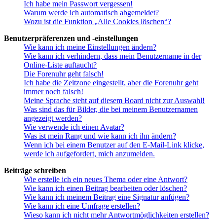
Ich habe mein Passwort vergessen!
Warum werde ich automatisch abgemeldet?
Wozu ist die Funktion „Alle Cookies löschen“?
Benutzerpräferenzen und -einstellungen
Wie kann ich meine Einstellungen ändern?
Wie kann ich verhindern, dass mein Benutzername in der
Online-Liste auftaucht?
Die Forenuhr geht falsch!
Ich habe die Zeitzone eingestellt, aber die Forenuhr geht
immer noch falsch!
Meine Sprache steht auf diesem Board nicht zur Auswahl!
Was sind das für Bilder, die bei meinem Benutzernamen
angezeigt werden?
Wie verwende ich einen Avatar?
Was ist mein Rang und wie kann ich ihn ändern?
Wenn ich bei einem Benutzer auf den E-Mail-Link klicke,
werde ich aufgefordert, mich anzumelden.
Beiträge schreiben
Wie erstelle ich ein neues Thema oder eine Antwort?
Wie kann ich einen Beitrag bearbeiten oder löschen?
Wie kann ich meinem Beitrag eine Signatur anfügen?
Wie kann ich eine Umfrage erstellen?
Wieso kann ich nicht mehr Antwortmöglichkeiten erstellen?