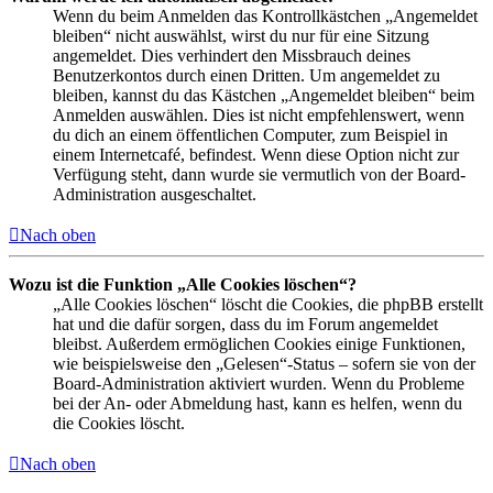
Wenn du beim Anmelden das Kontrollkästchen „Angemeldet
bleiben“ nicht auswählst, wirst du nur für eine Sitzung
angemeldet. Dies verhindert den Missbrauch deines
Benutzerkontos durch einen Dritten. Um angemeldet zu
bleiben, kannst du das Kästchen „Angemeldet bleiben“ beim
Anmelden auswählen. Dies ist nicht empfehlenswert, wenn
du dich an einem öffentlichen Computer, zum Beispiel in
einem Internetcafé, befindest. Wenn diese Option nicht zur
Verfügung steht, dann wurde sie vermutlich von der Board-
Administration ausgeschaltet.
Nach oben
Wozu ist die Funktion „Alle Cookies löschen“?
„Alle Cookies löschen“ löscht die Cookies, die phpBB erstellt
hat und die dafür sorgen, dass du im Forum angemeldet
bleibst. Außerdem ermöglichen Cookies einige Funktionen,
wie beispielsweise den „Gelesen“-Status – sofern sie von der
Board-Administration aktiviert wurden. Wenn du Probleme
bei der An- oder Abmeldung hast, kann es helfen, wenn du
die Cookies löscht.
Nach oben