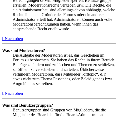
Berechtigungen setzen, Mitglieder sperren, Benutzergruppen
erstellen, Moderationsrechte vergeben usw. Die Rechte, die
ein Administrator hat, sind allerdings davon abhängig, welche
Rechte ihnen ein Gründer des Forums oder ein anderer
Administrator erteilt hat. Administratoren können auch volle
Moderationsberechtigungen haben, wenn ihnen das
entsprechende Recht erteilt wurde.
Nach oben
Was sind Moderatoren?
Die Aufgabe der Moderatoren ist es, das Geschehen im
Forum zu beobachten. Sie haben das Recht, in ihrem Bereich
Beiträge zu ändern und zu löschen und Themen zu schließen,
zu öffnen, zu verschieben und zu teilen. Üblicherweise
verhindern Moderatoren, dass Mitglieder „offtopic“, d. h.
etwas nicht zum Thema Passendes, oder Beleidigendes bzw.
Angreifendes schreiben.
Nach oben
Was sind Benutzergruppen?
Benutzergruppen sind Gruppen von Mitgliedern, die die
Mitglieder des Boards in für die Board-Administration