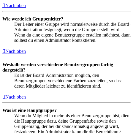
Nach oben
Wie werde ich Gruppenleiter?
Der Leiter einer Gruppe wird normalerweise durch die Board-
Administration festgelegt, wenn die Gruppe erstellt wird.
Wenn du eine eigene Benutzergruppe erstellen möchtest, dann
solltest du einen Administrator kontaktieren.
Nach oben
Weshalb werden verschiedene Benutzergruppen farbig
dargestellt?
Es ist der Board-Administration möglich, den
Benutzergruppen verschiedene Farben zuzuteilen, so dass
deren Mitglieder leichter zu identifizieren sind.
Nach oben
Was ist eine Hauptgruppe?
Wenn du Mitglied in mehr als einer Benutzergruppe bist, dient
die Hauptgruppe dazu, deine Gruppenfarbe sowie den
Gruppenrang, der bei dir standardmäßig angezeigt wird,
festzulegen. Ein Administrator kann dir die Berechtigung