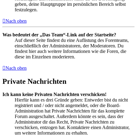
geben, deine Hauptgruppe im persönlichen Bereich selbst
festzulegen.
Nach oben
Was bedeutet der „Das Team“-Link auf der Startseite?
Auf dieser Seite findest du eine Auflistung des Forenteams,
einschließlich der Administratoren, der Moderatoren. Du
findest hier auch weitere Informationen wie die Foren, die
diese im Einzelnen moderieren.
Nach oben
Private Nachrichten
Ich kann keine Privaten Nachrichten verschicken!
Hierfür kann es drei Gründe geben: Entweder bist du nicht
registriert und / oder nicht angemeldet, oder die Board-
Administration hat Private Nachrichten für das komplette
Forum ausgeschaltet. Außerdem könnte es sein, dass der
Administrator dir das Recht, Private Nachrichten zu
verschicken, entzogen hat. Kontaktiere einen Administrator,
um weitere Informationen zu erhalten.