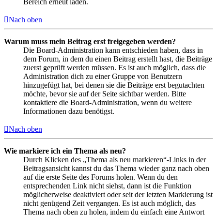
Bereich erneut laden.
Nach oben
Warum muss mein Beitrag erst freigegeben werden?
Die Board-Administration kann entschieden haben, dass in
dem Forum, in dem du einen Beitrag erstellt hast, die Beiträge
zuerst geprüft werden müssen. Es ist auch möglich, dass die
Administration dich zu einer Gruppe von Benutzern
hinzugefügt hat, bei denen sie die Beiträge erst begutachten
möchte, bevor sie auf der Seite sichtbar werden. Bitte
kontaktiere die Board-Administration, wenn du weitere
Informationen dazu benötigst.
Nach oben
Wie markiere ich ein Thema als neu?
Durch Klicken des „Thema als neu markieren“-Links in der
Beitragsansicht kannst du das Thema wieder ganz nach oben
auf die erste Seite des Forums holen. Wenn du den
entsprechenden Link nicht siehst, dann ist die Funktion
möglicherweise deaktiviert oder seit der letzten Markierung ist
nicht genügend Zeit vergangen. Es ist auch möglich, das
Thema nach oben zu holen, indem du einfach eine Antwort