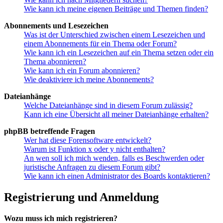
Wie kann ich meine eigenen Beiträge und Themen finden?
Abonnements und Lesezeichen
Was ist der Unterschied zwischen einem Lesezeichen und
einem Abonnements für ein Thema oder Forum?
Wie kann ich ein Lesezeichen auf ein Thema setzen oder ein
Thema abonnieren?
Wie kann ich ein Forum abonnieren?
Wie deaktiviere ich meine Abonnements?
Dateianhänge
Welche Dateianhänge sind in diesem Forum zulässig?
Kann ich eine Übersicht all meiner Dateianhänge erhalten?
phpBB betreffende Fragen
Wer hat diese Forensoftware entwickelt?
Warum ist Funktion x oder y nicht enthalten?
An wen soll ich mich wenden, falls es Beschwerden oder
juristische Anfragen zu diesem Forum gibt?
Wie kann ich einen Administrator des Boards kontaktieren?
Registrierung und Anmeldung
Wozu muss ich mich registrieren?