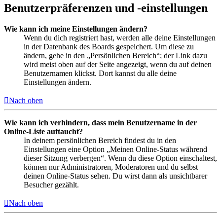
Benutzerpräferenzen und -einstellungen
Wie kann ich meine Einstellungen ändern?
Wenn du dich registriert hast, werden alle deine Einstellungen
in der Datenbank des Boards gespeichert. Um diese zu
ändern, gehe in den „Persönlichen Bereich“; der Link dazu
wird meist oben auf der Seite angezeigt, wenn du auf deinen
Benutzernamen klickst. Dort kannst du alle deine
Einstellungen ändern.
Nach oben
Wie kann ich verhindern, dass mein Benutzername in der
Online-Liste auftaucht?
In deinem persönlichen Bereich findest du in den
Einstellungen eine Option „Meinen Online-Status während
dieser Sitzung verbergen“. Wenn du diese Option einschaltest,
können nur Administratoren, Moderatoren und du selbst
deinen Online-Status sehen. Du wirst dann als unsichtbarer
Besucher gezählt.
Nach oben