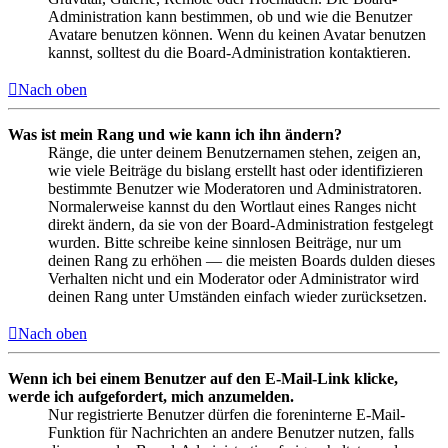
Administration kann bestimmen, ob und wie die Benutzer
Avatare benutzen können. Wenn du keinen Avatar benutzen
kannst, solltest du die Board-Administration kontaktieren.
Nach oben
Was ist mein Rang und wie kann ich ihn ändern?
Ränge, die unter deinem Benutzernamen stehen, zeigen an,
wie viele Beiträge du bislang erstellt hast oder identifizieren
bestimmte Benutzer wie Moderatoren und Administratoren.
Normalerweise kannst du den Wortlaut eines Ranges nicht
direkt ändern, da sie von der Board-Administration festgelegt
wurden. Bitte schreibe keine sinnlosen Beiträge, nur um
deinen Rang zu erhöhen — die meisten Boards dulden dieses
Verhalten nicht und ein Moderator oder Administrator wird
deinen Rang unter Umständen einfach wieder zurücksetzen.
Nach oben
Wenn ich bei einem Benutzer auf den E-Mail-Link klicke,
werde ich aufgefordert, mich anzumelden.
Nur registrierte Benutzer dürfen die foreninterne E-Mail-
Funktion für Nachrichten an andere Benutzer nutzen, falls