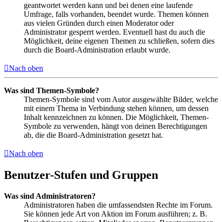
geantwortet werden kann und bei denen eine laufende
Umfrage, falls vorhanden, beendet wurde. Themen können
aus vielen Gründen durch einen Moderator oder
Administrator gesperrt werden. Eventuell hast du auch die
Möglichkeit, deine eigenen Themen zu schließen, sofern dies
durch die Board-Administration erlaubt wurde.
Nach oben
Was sind Themen-Symbole?
Themen-Symbole sind vom Autor ausgewählte Bilder, welche
mit einem Thema in Verbindung stehen können, um dessen
Inhalt kennzeichnen zu können. Die Möglichkeit, Themen-
Symbole zu verwenden, hängt von deinen Berechtigungen
ab, die die Board-Administration gesetzt hat.
Nach oben
Benutzer-Stufen und Gruppen
Was sind Administratoren?
Administratoren haben die umfassendsten Rechte im Forum.
Sie können jede Art von Aktion im Forum ausführen; z. B.