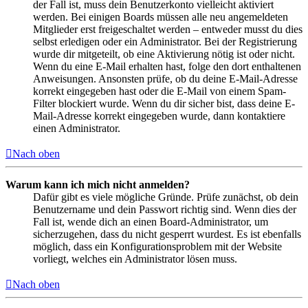
der Fall ist, muss dein Benutzerkonto vielleicht aktiviert
werden. Bei einigen Boards müssen alle neu angemeldeten
Mitglieder erst freigeschaltet werden – entweder musst du dies
selbst erledigen oder ein Administrator. Bei der Registrierung
wurde dir mitgeteilt, ob eine Aktivierung nötig ist oder nicht.
Wenn du eine E-Mail erhalten hast, folge den dort enthaltenen
Anweisungen. Ansonsten prüfe, ob du deine E-Mail-Adresse
korrekt eingegeben hast oder die E-Mail von einem Spam-
Filter blockiert wurde. Wenn du dir sicher bist, dass deine E-
Mail-Adresse korrekt eingegeben wurde, dann kontaktiere
einen Administrator.
Nach oben
Warum kann ich mich nicht anmelden?
Dafür gibt es viele mögliche Gründe. Prüfe zunächst, ob dein
Benutzername und dein Passwort richtig sind. Wenn dies der
Fall ist, wende dich an einen Board-Administrator, um
sicherzugehen, dass du nicht gesperrt wurdest. Es ist ebenfalls
möglich, dass ein Konfigurationsproblem mit der Website
vorliegt, welches ein Administrator lösen muss.
Nach oben