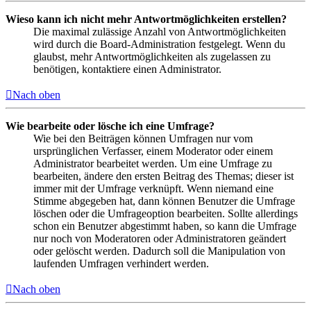
Wieso kann ich nicht mehr Antwortmöglichkeiten erstellen?
Die maximal zulässige Anzahl von Antwortmöglichkeiten
wird durch die Board-Administration festgelegt. Wenn du
glaubst, mehr Antwortmöglichkeiten als zugelassen zu
benötigen, kontaktiere einen Administrator.
Nach oben
Wie bearbeite oder lösche ich eine Umfrage?
Wie bei den Beiträgen können Umfragen nur vom
ursprünglichen Verfasser, einem Moderator oder einem
Administrator bearbeitet werden. Um eine Umfrage zu
bearbeiten, ändere den ersten Beitrag des Themas; dieser ist
immer mit der Umfrage verknüpft. Wenn niemand eine
Stimme abgegeben hat, dann können Benutzer die Umfrage
löschen oder die Umfrageoption bearbeiten. Sollte allerdings
schon ein Benutzer abgestimmt haben, so kann die Umfrage
nur noch von Moderatoren oder Administratoren geändert
oder gelöscht werden. Dadurch soll die Manipulation von
laufenden Umfragen verhindert werden.
Nach oben