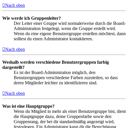
Nach oben
Wie werde ich Gruppenleiter?
Der Leiter einer Gruppe wird normalerweise durch die Board-
Administration festgelegt, wenn die Gruppe erstellt wird.
Wenn du eine eigene Benutzergruppe erstellen möchtest, dann
solltest du einen Administrator kontaktieren.
Nach oben
Weshalb werden verschiedene Benutzergruppen farbig
dargestellt?
Es ist der Board-Administration möglich, den
Benutzergruppen verschiedene Farben zuzuteilen, so dass
deren Mitglieder leichter zu identifizieren sind.
Nach oben
Was ist eine Hauptgruppe?
Wenn du Mitglied in mehr als einer Benutzergruppe bist, dient
die Hauptgruppe dazu, deine Gruppenfarbe sowie den
Gruppenrang, der bei dir standardmäßig angezeigt wird,
festzulegen. Ein Administrator kann dir die Berechtigung