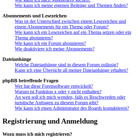
Wie kann ich meine eigenen Beiträge und Themen finden?
Abonnements und Lesezeichen
Was ist der Unterschied zwischen einem Lesezeichen und
einem Abonnements für ein Thema oder Forum?
Wie kann ich ein Lesezeichen auf ein Thema setzen oder ein
Thema abonnieren?
Wie kann ich ein Forum abonnieren?
Wie deaktiviere ich meine Abonnements?
Dateianhänge
Welche Dateianhänge sind in diesem Forum zulässig?
Kann ich eine Übersicht all meiner Dateianhänge erhalten?
phpBB betreffende Fragen
Wer hat diese Forensoftware entwickelt?
Warum ist Funktion x oder y nicht enthalten?
An wen soll ich mich wenden, falls es Beschwerden oder
juristische Anfragen zu diesem Forum gibt?
Wie kann ich einen Administrator des Boards kontaktieren?
Registrierung und Anmeldung
Wozu muss ich mich registrieren?