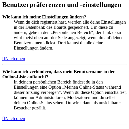
Benutzerpräferenzen und -einstellungen
Wie kann ich meine Einstellungen ändern?
Wenn du dich registriert hast, werden alle deine Einstellungen
in der Datenbank des Boards gespeichert. Um diese zu
ändern, gehe in den „Persönlichen Bereich“; der Link dazu
wird meist oben auf der Seite angezeigt, wenn du auf deinen
Benutzernamen klickst. Dort kannst du alle deine
Einstellungen ändern.
Nach oben
Wie kann ich verhindern, dass mein Benutzername in der
Online-Liste auftaucht?
In deinem persönlichen Bereich findest du in den
Einstellungen eine Option „Meinen Online-Status während
dieser Sitzung verbergen“. Wenn du diese Option einschaltest,
können nur Administratoren, Moderatoren und du selbst
deinen Online-Status sehen. Du wirst dann als unsichtbarer
Besucher gezählt.
Nach oben