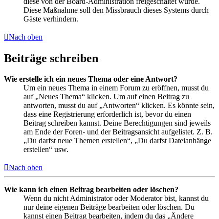
diese von der Board-Administration freigeschaltet wurde.
Diese Maßnahme soll den Missbrauch dieses Systems durch
Gäste verhindern.
Nach oben
Beiträge schreiben
Wie erstelle ich ein neues Thema oder eine Antwort?
Um ein neues Thema in einem Forum zu eröffnen, musst du
auf „Neues Thema“ klicken. Um auf einen Beitrag zu
antworten, musst du auf „Antworten“ klicken. Es könnte sein,
dass eine Registrierung erforderlich ist, bevor du einen
Beitrag schreiben kannst. Deine Berechtigungen sind jeweils
am Ende der Foren- und der Beitragsansicht aufgelistet. Z. B.
„Du darfst neue Themen erstellen“, „Du darfst Dateianhänge
erstellen“ usw.
Nach oben
Wie kann ich einen Beitrag bearbeiten oder löschen?
Wenn du nicht Administrator oder Moderator bist, kannst du
nur deine eigenen Beiträge bearbeiten oder löschen. Du
kannst einen Beitrag bearbeiten, indem du das „Ändere