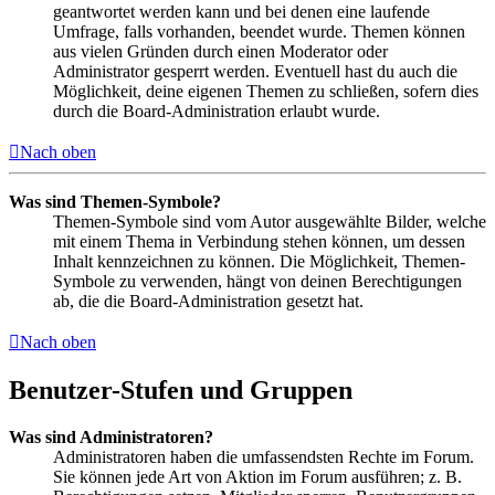
geantwortet werden kann und bei denen eine laufende
Umfrage, falls vorhanden, beendet wurde. Themen können
aus vielen Gründen durch einen Moderator oder
Administrator gesperrt werden. Eventuell hast du auch die
Möglichkeit, deine eigenen Themen zu schließen, sofern dies
durch die Board-Administration erlaubt wurde.
Nach oben
Was sind Themen-Symbole?
Themen-Symbole sind vom Autor ausgewählte Bilder, welche
mit einem Thema in Verbindung stehen können, um dessen
Inhalt kennzeichnen zu können. Die Möglichkeit, Themen-
Symbole zu verwenden, hängt von deinen Berechtigungen
ab, die die Board-Administration gesetzt hat.
Nach oben
Benutzer-Stufen und Gruppen
Was sind Administratoren?
Administratoren haben die umfassendsten Rechte im Forum.
Sie können jede Art von Aktion im Forum ausführen; z. B.