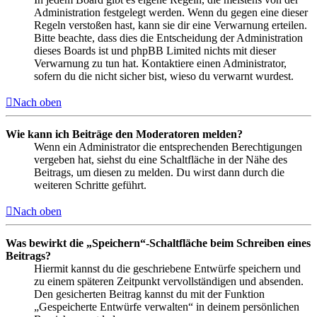
Administration festgelegt werden. Wenn du gegen eine dieser
Regeln verstoßen hast, kann sie dir eine Verwarnung erteilen.
Bitte beachte, dass dies die Entscheidung der Administration
dieses Boards ist und phpBB Limited nichts mit dieser
Verwarnung zu tun hat. Kontaktiere einen Administrator,
sofern du die nicht sicher bist, wieso du verwarnt wurdest.
Nach oben
Wie kann ich Beiträge den Moderatoren melden?
Wenn ein Administrator die entsprechenden Berechtigungen
vergeben hat, siehst du eine Schaltfläche in der Nähe des
Beitrags, um diesen zu melden. Du wirst dann durch die
weiteren Schritte geführt.
Nach oben
Was bewirkt die „Speichern“-Schaltfläche beim Schreiben eines
Beitrags?
Hiermit kannst du die geschriebene Entwürfe speichern und
zu einem späteren Zeitpunkt vervollständigen und absenden.
Den gesicherten Beitrag kannst du mit der Funktion
„Gespeicherte Entwürfe verwalten“ in deinem persönlichen