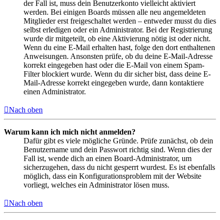
der Fall ist, muss dein Benutzerkonto vielleicht aktiviert
werden. Bei einigen Boards müssen alle neu angemeldeten
Mitglieder erst freigeschaltet werden – entweder musst du dies
selbst erledigen oder ein Administrator. Bei der Registrierung
wurde dir mitgeteilt, ob eine Aktivierung nötig ist oder nicht.
Wenn du eine E-Mail erhalten hast, folge den dort enthaltenen
Anweisungen. Ansonsten prüfe, ob du deine E-Mail-Adresse
korrekt eingegeben hast oder die E-Mail von einem Spam-
Filter blockiert wurde. Wenn du dir sicher bist, dass deine E-
Mail-Adresse korrekt eingegeben wurde, dann kontaktiere
einen Administrator.
Nach oben
Warum kann ich mich nicht anmelden?
Dafür gibt es viele mögliche Gründe. Prüfe zunächst, ob dein
Benutzername und dein Passwort richtig sind. Wenn dies der
Fall ist, wende dich an einen Board-Administrator, um
sicherzugehen, dass du nicht gesperrt wurdest. Es ist ebenfalls
möglich, dass ein Konfigurationsproblem mit der Website
vorliegt, welches ein Administrator lösen muss.
Nach oben