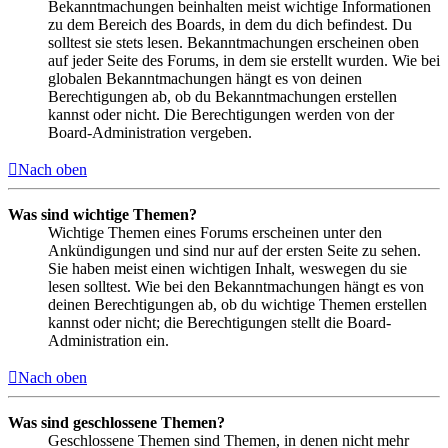
Bekanntmachungen beinhalten meist wichtige Informationen
zu dem Bereich des Boards, in dem du dich befindest. Du
solltest sie stets lesen. Bekanntmachungen erscheinen oben
auf jeder Seite des Forums, in dem sie erstellt wurden. Wie bei
globalen Bekanntmachungen hängt es von deinen
Berechtigungen ab, ob du Bekanntmachungen erstellen
kannst oder nicht. Die Berechtigungen werden von der
Board-Administration vergeben.
Nach oben
Was sind wichtige Themen?
Wichtige Themen eines Forums erscheinen unter den
Ankündigungen und sind nur auf der ersten Seite zu sehen.
Sie haben meist einen wichtigen Inhalt, weswegen du sie
lesen solltest. Wie bei den Bekanntmachungen hängt es von
deinen Berechtigungen ab, ob du wichtige Themen erstellen
kannst oder nicht; die Berechtigungen stellt die Board-
Administration ein.
Nach oben
Was sind geschlossene Themen?
Geschlossene Themen sind Themen, in denen nicht mehr