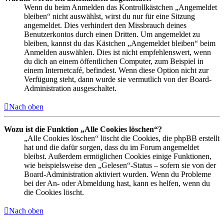
Wenn du beim Anmelden das Kontrollkästchen „Angemeldet
bleiben“ nicht auswählst, wirst du nur für eine Sitzung
angemeldet. Dies verhindert den Missbrauch deines
Benutzerkontos durch einen Dritten. Um angemeldet zu
bleiben, kannst du das Kästchen „Angemeldet bleiben“ beim
Anmelden auswählen. Dies ist nicht empfehlenswert, wenn
du dich an einem öffentlichen Computer, zum Beispiel in
einem Internetcafé, befindest. Wenn diese Option nicht zur
Verfügung steht, dann wurde sie vermutlich von der Board-
Administration ausgeschaltet.
Nach oben
Wozu ist die Funktion „Alle Cookies löschen“?
„Alle Cookies löschen“ löscht die Cookies, die phpBB erstellt
hat und die dafür sorgen, dass du im Forum angemeldet
bleibst. Außerdem ermöglichen Cookies einige Funktionen,
wie beispielsweise den „Gelesen“-Status – sofern sie von der
Board-Administration aktiviert wurden. Wenn du Probleme
bei der An- oder Abmeldung hast, kann es helfen, wenn du
die Cookies löscht.
Nach oben