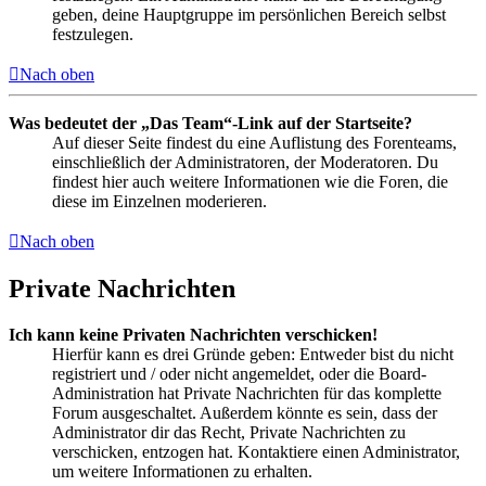
geben, deine Hauptgruppe im persönlichen Bereich selbst
festzulegen.
Nach oben
Was bedeutet der „Das Team“-Link auf der Startseite?
Auf dieser Seite findest du eine Auflistung des Forenteams,
einschließlich der Administratoren, der Moderatoren. Du
findest hier auch weitere Informationen wie die Foren, die
diese im Einzelnen moderieren.
Nach oben
Private Nachrichten
Ich kann keine Privaten Nachrichten verschicken!
Hierfür kann es drei Gründe geben: Entweder bist du nicht
registriert und / oder nicht angemeldet, oder die Board-
Administration hat Private Nachrichten für das komplette
Forum ausgeschaltet. Außerdem könnte es sein, dass der
Administrator dir das Recht, Private Nachrichten zu
verschicken, entzogen hat. Kontaktiere einen Administrator,
um weitere Informationen zu erhalten.