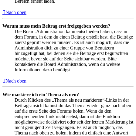
Bereich erneut laden.
Nach oben
Warum muss mein Beitrag erst freigegeben werden?
Die Board-Administration kann entschieden haben, dass in
dem Forum, in dem du einen Beitrag erstellt hast, die Beiträge
zuerst geprüft werden müssen. Es ist auch möglich, dass die
Administration dich zu einer Gruppe von Benutzern
hinzugefügt hat, bei denen sie die Beiträge erst begutachten
möchte, bevor sie auf der Seite sichtbar werden. Bitte
kontaktiere die Board-Administration, wenn du weitere
Informationen dazu benötigst.
Nach oben
Wie markiere ich ein Thema als neu?
Durch Klicken des „Thema als neu markieren“-Links in der
Beitragsansicht kannst du das Thema wieder ganz nach oben
auf die erste Seite des Forums holen. Wenn du den
entsprechenden Link nicht siehst, dann ist die Funktion
möglicherweise deaktiviert oder seit der letzten Markierung ist
nicht genügend Zeit vergangen. Es ist auch möglich, das
Thema nach oben zu holen, indem du einfach eine Antwort