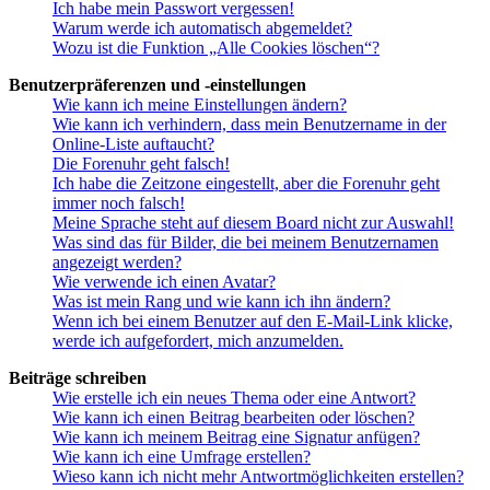
Ich habe mein Passwort vergessen!
Warum werde ich automatisch abgemeldet?
Wozu ist die Funktion „Alle Cookies löschen“?
Benutzerpräferenzen und -einstellungen
Wie kann ich meine Einstellungen ändern?
Wie kann ich verhindern, dass mein Benutzername in der
Online-Liste auftaucht?
Die Forenuhr geht falsch!
Ich habe die Zeitzone eingestellt, aber die Forenuhr geht
immer noch falsch!
Meine Sprache steht auf diesem Board nicht zur Auswahl!
Was sind das für Bilder, die bei meinem Benutzernamen
angezeigt werden?
Wie verwende ich einen Avatar?
Was ist mein Rang und wie kann ich ihn ändern?
Wenn ich bei einem Benutzer auf den E-Mail-Link klicke,
werde ich aufgefordert, mich anzumelden.
Beiträge schreiben
Wie erstelle ich ein neues Thema oder eine Antwort?
Wie kann ich einen Beitrag bearbeiten oder löschen?
Wie kann ich meinem Beitrag eine Signatur anfügen?
Wie kann ich eine Umfrage erstellen?
Wieso kann ich nicht mehr Antwortmöglichkeiten erstellen?