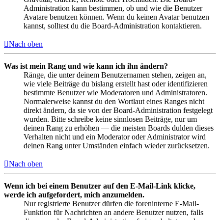
Administration kann bestimmen, ob und wie die Benutzer
Avatare benutzen können. Wenn du keinen Avatar benutzen
kannst, solltest du die Board-Administration kontaktieren.
Nach oben
Was ist mein Rang und wie kann ich ihn ändern?
Ränge, die unter deinem Benutzernamen stehen, zeigen an,
wie viele Beiträge du bislang erstellt hast oder identifizieren
bestimmte Benutzer wie Moderatoren und Administratoren.
Normalerweise kannst du den Wortlaut eines Ranges nicht
direkt ändern, da sie von der Board-Administration festgelegt
wurden. Bitte schreibe keine sinnlosen Beiträge, nur um
deinen Rang zu erhöhen — die meisten Boards dulden dieses
Verhalten nicht und ein Moderator oder Administrator wird
deinen Rang unter Umständen einfach wieder zurücksetzen.
Nach oben
Wenn ich bei einem Benutzer auf den E-Mail-Link klicke,
werde ich aufgefordert, mich anzumelden.
Nur registrierte Benutzer dürfen die foreninterne E-Mail-
Funktion für Nachrichten an andere Benutzer nutzen, falls