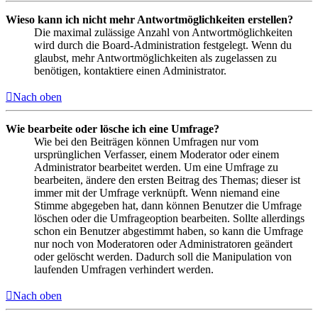
Wieso kann ich nicht mehr Antwortmöglichkeiten erstellen?
Die maximal zulässige Anzahl von Antwortmöglichkeiten
wird durch die Board-Administration festgelegt. Wenn du
glaubst, mehr Antwortmöglichkeiten als zugelassen zu
benötigen, kontaktiere einen Administrator.
Nach oben
Wie bearbeite oder lösche ich eine Umfrage?
Wie bei den Beiträgen können Umfragen nur vom
ursprünglichen Verfasser, einem Moderator oder einem
Administrator bearbeitet werden. Um eine Umfrage zu
bearbeiten, ändere den ersten Beitrag des Themas; dieser ist
immer mit der Umfrage verknüpft. Wenn niemand eine
Stimme abgegeben hat, dann können Benutzer die Umfrage
löschen oder die Umfrageoption bearbeiten. Sollte allerdings
schon ein Benutzer abgestimmt haben, so kann die Umfrage
nur noch von Moderatoren oder Administratoren geändert
oder gelöscht werden. Dadurch soll die Manipulation von
laufenden Umfragen verhindert werden.
Nach oben