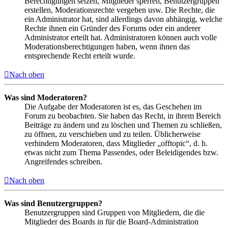
Berechtigungen setzen, Mitglieder sperren, Benutzergruppen
erstellen, Moderationsrechte vergeben usw. Die Rechte, die
ein Administrator hat, sind allerdings davon abhängig, welche
Rechte ihnen ein Gründer des Forums oder ein anderer
Administrator erteilt hat. Administratoren können auch volle
Moderationsberechtigungen haben, wenn ihnen das
entsprechende Recht erteilt wurde.
Nach oben
Was sind Moderatoren?
Die Aufgabe der Moderatoren ist es, das Geschehen im
Forum zu beobachten. Sie haben das Recht, in ihrem Bereich
Beiträge zu ändern und zu löschen und Themen zu schließen,
zu öffnen, zu verschieben und zu teilen. Üblicherweise
verhindern Moderatoren, dass Mitglieder „offtopic“, d. h.
etwas nicht zum Thema Passendes, oder Beleidigendes bzw.
Angreifendes schreiben.
Nach oben
Was sind Benutzergruppen?
Benutzergruppen sind Gruppen von Mitgliedern, die die
Mitglieder des Boards in für die Board-Administration