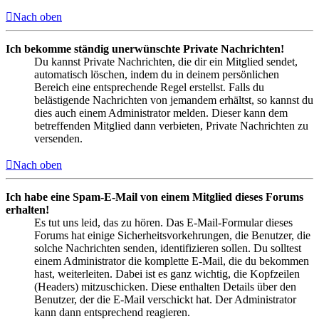
Nach oben
Ich bekomme ständig unerwünschte Private Nachrichten!
Du kannst Private Nachrichten, die dir ein Mitglied sendet,
automatisch löschen, indem du in deinem persönlichen
Bereich eine entsprechende Regel erstellst. Falls du
belästigende Nachrichten von jemandem erhältst, so kannst du
dies auch einem Administrator melden. Dieser kann dem
betreffenden Mitglied dann verbieten, Private Nachrichten zu
versenden.
Nach oben
Ich habe eine Spam-E-Mail von einem Mitglied dieses Forums
erhalten!
Es tut uns leid, das zu hören. Das E-Mail-Formular dieses
Forums hat einige Sicherheitsvorkehrungen, die Benutzer, die
solche Nachrichten senden, identifizieren sollen. Du solltest
einem Administrator die komplette E-Mail, die du bekommen
hast, weiterleiten. Dabei ist es ganz wichtig, die Kopfzeilen
(Headers) mitzuschicken. Diese enthalten Details über den
Benutzer, der die E-Mail verschickt hat. Der Administrator
kann dann entsprechend reagieren.