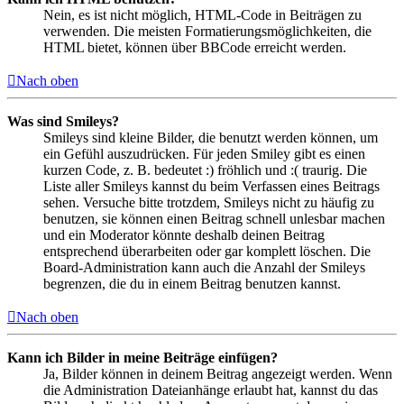
Nein, es ist nicht möglich, HTML-Code in Beiträgen zu
verwenden. Die meisten Formatierungsmöglichkeiten, die
HTML bietet, können über BBCode erreicht werden.
Nach oben
Was sind Smileys?
Smileys sind kleine Bilder, die benutzt werden können, um
ein Gefühl auszudrücken. Für jeden Smiley gibt es einen
kurzen Code, z. B. bedeutet :) fröhlich und :( traurig. Die
Liste aller Smileys kannst du beim Verfassen eines Beitrags
sehen. Versuche bitte trotzdem, Smileys nicht zu häufig zu
benutzen, sie können einen Beitrag schnell unlesbar machen
und ein Moderator könnte deshalb deinen Beitrag
entsprechend überarbeiten oder gar komplett löschen. Die
Board-Administration kann auch die Anzahl der Smileys
begrenzen, die du in einem Beitrag benutzen kannst.
Nach oben
Kann ich Bilder in meine Beiträge einfügen?
Ja, Bilder können in deinem Beitrag angezeigt werden. Wenn
die Administration Dateianhänge erlaubt hat, kannst du das