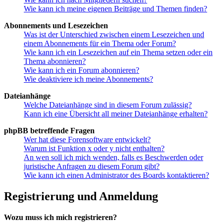
Wie kann ich meine eigenen Beiträge und Themen finden?
Abonnements und Lesezeichen
Was ist der Unterschied zwischen einem Lesezeichen und
einem Abonnements für ein Thema oder Forum?
Wie kann ich ein Lesezeichen auf ein Thema setzen oder ein
Thema abonnieren?
Wie kann ich ein Forum abonnieren?
Wie deaktiviere ich meine Abonnements?
Dateianhänge
Welche Dateianhänge sind in diesem Forum zulässig?
Kann ich eine Übersicht all meiner Dateianhänge erhalten?
phpBB betreffende Fragen
Wer hat diese Forensoftware entwickelt?
Warum ist Funktion x oder y nicht enthalten?
An wen soll ich mich wenden, falls es Beschwerden oder
juristische Anfragen zu diesem Forum gibt?
Wie kann ich einen Administrator des Boards kontaktieren?
Registrierung und Anmeldung
Wozu muss ich mich registrieren?