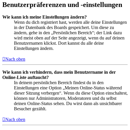
Benutzerpräferenzen und -einstellungen
Wie kann ich meine Einstellungen ändern?
Wenn du dich registriert hast, werden alle deine Einstellungen
in der Datenbank des Boards gespeichert. Um diese zu
ändern, gehe in den „Persönlichen Bereich“; der Link dazu
wird meist oben auf der Seite angezeigt, wenn du auf deinen
Benutzernamen klickst. Dort kannst du alle deine
Einstellungen ändern.
Nach oben
Wie kann ich verhindern, dass mein Benutzername in der
Online-Liste auftaucht?
In deinem persönlichen Bereich findest du in den
Einstellungen eine Option „Meinen Online-Status während
dieser Sitzung verbergen“. Wenn du diese Option einschaltest,
können nur Administratoren, Moderatoren und du selbst
deinen Online-Status sehen. Du wirst dann als unsichtbarer
Besucher gezählt.
Nach oben