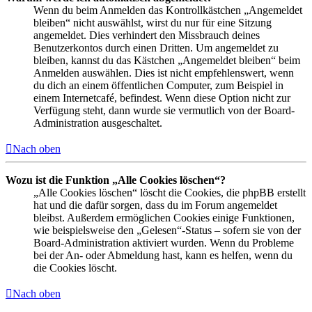
Wenn du beim Anmelden das Kontrollkästchen „Angemeldet
bleiben“ nicht auswählst, wirst du nur für eine Sitzung
angemeldet. Dies verhindert den Missbrauch deines
Benutzerkontos durch einen Dritten. Um angemeldet zu
bleiben, kannst du das Kästchen „Angemeldet bleiben“ beim
Anmelden auswählen. Dies ist nicht empfehlenswert, wenn
du dich an einem öffentlichen Computer, zum Beispiel in
einem Internetcafé, befindest. Wenn diese Option nicht zur
Verfügung steht, dann wurde sie vermutlich von der Board-
Administration ausgeschaltet.
Nach oben
Wozu ist die Funktion „Alle Cookies löschen“?
„Alle Cookies löschen“ löscht die Cookies, die phpBB erstellt
hat und die dafür sorgen, dass du im Forum angemeldet
bleibst. Außerdem ermöglichen Cookies einige Funktionen,
wie beispielsweise den „Gelesen“-Status – sofern sie von der
Board-Administration aktiviert wurden. Wenn du Probleme
bei der An- oder Abmeldung hast, kann es helfen, wenn du
die Cookies löscht.
Nach oben