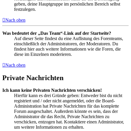
geben, deine Hauptgruppe im persönlichen Bereich selbst
festzulegen.
Nach oben
Was bedeutet der „Das Team“-Link auf der Startseite?
Auf dieser Seite findest du eine Auflistung des Forenteams,
einschließlich der Administratoren, der Moderatoren. Du
findest hier auch weitere Informationen wie die Foren, die
diese im Einzelnen moderieren.
Nach oben
Private Nachrichten
Ich kann keine Privaten Nachrichten verschicken!
Hierfür kann es drei Gründe geben: Entweder bist du nicht
registriert und / oder nicht angemeldet, oder die Board-
Administration hat Private Nachrichten für das komplette
Forum ausgeschaltet. Außerdem könnte es sein, dass der
Administrator dir das Recht, Private Nachrichten zu
verschicken, entzogen hat. Kontaktiere einen Administrator,
um weitere Informationen zu erhalten.