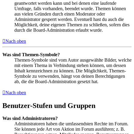
geantwortet werden kann und bei denen eine laufende
Umfrage, falls vorhanden, beendet wurde. Themen können
aus vielen Gründen durch einen Moderator oder
Administrator gesperrt werden. Eventuell hast du auch die
Möglichkeit, deine eigenen Themen zu schließen, sofern dies
durch die Board-Administration erlaubt wurde.
Nach oben
Was sind Themen-Symbole?
Themen-Symbole sind vom Autor ausgewählte Bilder, welche
mit einem Thema in Verbindung stehen können, um dessen
Inhalt kennzeichnen zu können. Die Möglichkeit, Themen-
Symbole zu verwenden, hängt von deinen Berechtigungen
ab, die die Board-Administration gesetzt hat.
Nach oben
Benutzer-Stufen und Gruppen
Was sind Administratoren?
Administratoren haben die umfassendsten Rechte im Forum.
Sie können jede Art von Aktion im Forum ausführen; z. B.