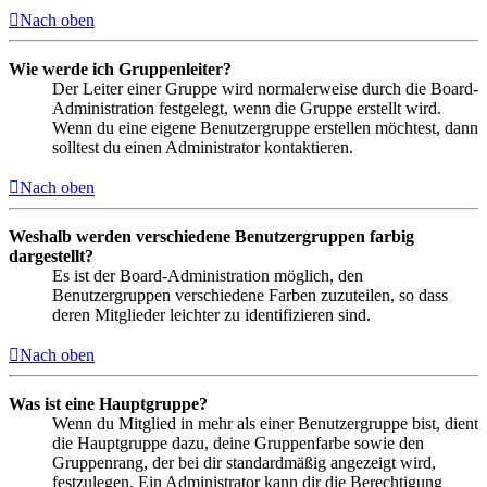
Nach oben
Wie werde ich Gruppenleiter?
Der Leiter einer Gruppe wird normalerweise durch die Board-
Administration festgelegt, wenn die Gruppe erstellt wird.
Wenn du eine eigene Benutzergruppe erstellen möchtest, dann
solltest du einen Administrator kontaktieren.
Nach oben
Weshalb werden verschiedene Benutzergruppen farbig
dargestellt?
Es ist der Board-Administration möglich, den
Benutzergruppen verschiedene Farben zuzuteilen, so dass
deren Mitglieder leichter zu identifizieren sind.
Nach oben
Was ist eine Hauptgruppe?
Wenn du Mitglied in mehr als einer Benutzergruppe bist, dient
die Hauptgruppe dazu, deine Gruppenfarbe sowie den
Gruppenrang, der bei dir standardmäßig angezeigt wird,
festzulegen. Ein Administrator kann dir die Berechtigung