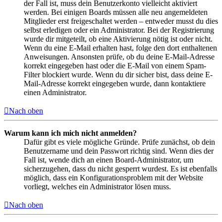
der Fall ist, muss dein Benutzerkonto vielleicht aktiviert
werden. Bei einigen Boards müssen alle neu angemeldeten
Mitglieder erst freigeschaltet werden – entweder musst du dies
selbst erledigen oder ein Administrator. Bei der Registrierung
wurde dir mitgeteilt, ob eine Aktivierung nötig ist oder nicht.
Wenn du eine E-Mail erhalten hast, folge den dort enthaltenen
Anweisungen. Ansonsten prüfe, ob du deine E-Mail-Adresse
korrekt eingegeben hast oder die E-Mail von einem Spam-
Filter blockiert wurde. Wenn du dir sicher bist, dass deine E-
Mail-Adresse korrekt eingegeben wurde, dann kontaktiere
einen Administrator.
Nach oben
Warum kann ich mich nicht anmelden?
Dafür gibt es viele mögliche Gründe. Prüfe zunächst, ob dein
Benutzername und dein Passwort richtig sind. Wenn dies der
Fall ist, wende dich an einen Board-Administrator, um
sicherzugehen, dass du nicht gesperrt wurdest. Es ist ebenfalls
möglich, dass ein Konfigurationsproblem mit der Website
vorliegt, welches ein Administrator lösen muss.
Nach oben