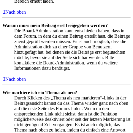
Bereich erneut laden.
Nach oben
Warum muss mein Beitrag erst freigegeben werden?
Die Board-Administration kann entschieden haben, dass in
dem Forum, in dem du einen Beitrag erstellt hast, die Beiträge
zuerst geprüft werden müssen. Es ist auch möglich, dass die
Administration dich zu einer Gruppe von Benutzern
hinzugefügt hat, bei denen sie die Beiträge erst begutachten
möchte, bevor sie auf der Seite sichtbar werden. Bitte
kontaktiere die Board-Administration, wenn du weitere
Informationen dazu benötigst.
Nach oben
Wie markiere ich ein Thema als neu?
Durch Klicken des „Thema als neu markieren“-Links in der
Beitragsansicht kannst du das Thema wieder ganz nach oben
auf die erste Seite des Forums holen. Wenn du den
entsprechenden Link nicht siehst, dann ist die Funktion
möglicherweise deaktiviert oder seit der letzten Markierung ist
nicht genügend Zeit vergangen. Es ist auch möglich, das
Thema nach oben zu holen, indem du einfach eine Antwort