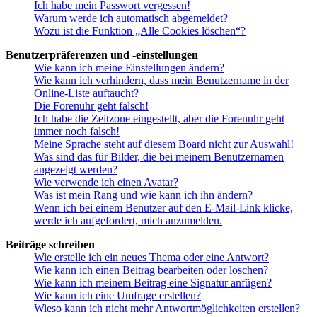
Ich habe mein Passwort vergessen!
Warum werde ich automatisch abgemeldet?
Wozu ist die Funktion „Alle Cookies löschen“?
Benutzerpräferenzen und -einstellungen
Wie kann ich meine Einstellungen ändern?
Wie kann ich verhindern, dass mein Benutzername in der
Online-Liste auftaucht?
Die Forenuhr geht falsch!
Ich habe die Zeitzone eingestellt, aber die Forenuhr geht
immer noch falsch!
Meine Sprache steht auf diesem Board nicht zur Auswahl!
Was sind das für Bilder, die bei meinem Benutzernamen
angezeigt werden?
Wie verwende ich einen Avatar?
Was ist mein Rang und wie kann ich ihn ändern?
Wenn ich bei einem Benutzer auf den E-Mail-Link klicke,
werde ich aufgefordert, mich anzumelden.
Beiträge schreiben
Wie erstelle ich ein neues Thema oder eine Antwort?
Wie kann ich einen Beitrag bearbeiten oder löschen?
Wie kann ich meinem Beitrag eine Signatur anfügen?
Wie kann ich eine Umfrage erstellen?
Wieso kann ich nicht mehr Antwortmöglichkeiten erstellen?