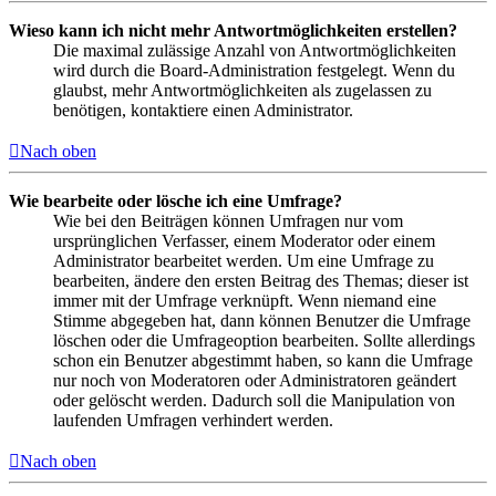
Wieso kann ich nicht mehr Antwortmöglichkeiten erstellen?
Die maximal zulässige Anzahl von Antwortmöglichkeiten
wird durch die Board-Administration festgelegt. Wenn du
glaubst, mehr Antwortmöglichkeiten als zugelassen zu
benötigen, kontaktiere einen Administrator.
Nach oben
Wie bearbeite oder lösche ich eine Umfrage?
Wie bei den Beiträgen können Umfragen nur vom
ursprünglichen Verfasser, einem Moderator oder einem
Administrator bearbeitet werden. Um eine Umfrage zu
bearbeiten, ändere den ersten Beitrag des Themas; dieser ist
immer mit der Umfrage verknüpft. Wenn niemand eine
Stimme abgegeben hat, dann können Benutzer die Umfrage
löschen oder die Umfrageoption bearbeiten. Sollte allerdings
schon ein Benutzer abgestimmt haben, so kann die Umfrage
nur noch von Moderatoren oder Administratoren geändert
oder gelöscht werden. Dadurch soll die Manipulation von
laufenden Umfragen verhindert werden.
Nach oben