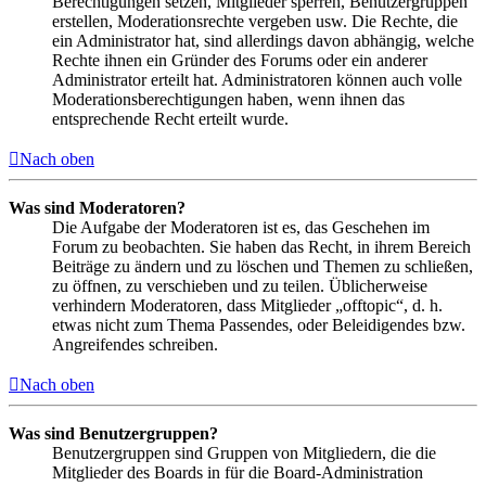
Berechtigungen setzen, Mitglieder sperren, Benutzergruppen
erstellen, Moderationsrechte vergeben usw. Die Rechte, die
ein Administrator hat, sind allerdings davon abhängig, welche
Rechte ihnen ein Gründer des Forums oder ein anderer
Administrator erteilt hat. Administratoren können auch volle
Moderationsberechtigungen haben, wenn ihnen das
entsprechende Recht erteilt wurde.
Nach oben
Was sind Moderatoren?
Die Aufgabe der Moderatoren ist es, das Geschehen im
Forum zu beobachten. Sie haben das Recht, in ihrem Bereich
Beiträge zu ändern und zu löschen und Themen zu schließen,
zu öffnen, zu verschieben und zu teilen. Üblicherweise
verhindern Moderatoren, dass Mitglieder „offtopic“, d. h.
etwas nicht zum Thema Passendes, oder Beleidigendes bzw.
Angreifendes schreiben.
Nach oben
Was sind Benutzergruppen?
Benutzergruppen sind Gruppen von Mitgliedern, die die
Mitglieder des Boards in für die Board-Administration