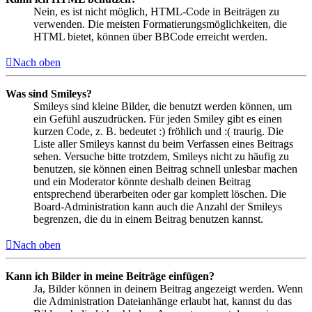
Nein, es ist nicht möglich, HTML-Code in Beiträgen zu
verwenden. Die meisten Formatierungsmöglichkeiten, die
HTML bietet, können über BBCode erreicht werden.
Nach oben
Was sind Smileys?
Smileys sind kleine Bilder, die benutzt werden können, um
ein Gefühl auszudrücken. Für jeden Smiley gibt es einen
kurzen Code, z. B. bedeutet :) fröhlich und :( traurig. Die
Liste aller Smileys kannst du beim Verfassen eines Beitrags
sehen. Versuche bitte trotzdem, Smileys nicht zu häufig zu
benutzen, sie können einen Beitrag schnell unlesbar machen
und ein Moderator könnte deshalb deinen Beitrag
entsprechend überarbeiten oder gar komplett löschen. Die
Board-Administration kann auch die Anzahl der Smileys
begrenzen, die du in einem Beitrag benutzen kannst.
Nach oben
Kann ich Bilder in meine Beiträge einfügen?
Ja, Bilder können in deinem Beitrag angezeigt werden. Wenn
die Administration Dateianhänge erlaubt hat, kannst du das