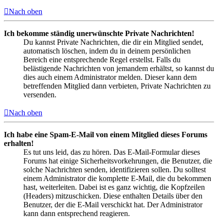
Nach oben
Ich bekomme ständig unerwünschte Private Nachrichten!
Du kannst Private Nachrichten, die dir ein Mitglied sendet,
automatisch löschen, indem du in deinem persönlichen
Bereich eine entsprechende Regel erstellst. Falls du
belästigende Nachrichten von jemandem erhältst, so kannst du
dies auch einem Administrator melden. Dieser kann dem
betreffenden Mitglied dann verbieten, Private Nachrichten zu
versenden.
Nach oben
Ich habe eine Spam-E-Mail von einem Mitglied dieses Forums
erhalten!
Es tut uns leid, das zu hören. Das E-Mail-Formular dieses
Forums hat einige Sicherheitsvorkehrungen, die Benutzer, die
solche Nachrichten senden, identifizieren sollen. Du solltest
einem Administrator die komplette E-Mail, die du bekommen
hast, weiterleiten. Dabei ist es ganz wichtig, die Kopfzeilen
(Headers) mitzuschicken. Diese enthalten Details über den
Benutzer, der die E-Mail verschickt hat. Der Administrator
kann dann entsprechend reagieren.