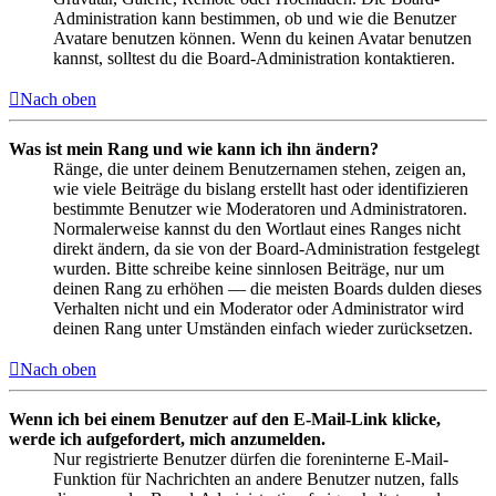
Administration kann bestimmen, ob und wie die Benutzer
Avatare benutzen können. Wenn du keinen Avatar benutzen
kannst, solltest du die Board-Administration kontaktieren.
Nach oben
Was ist mein Rang und wie kann ich ihn ändern?
Ränge, die unter deinem Benutzernamen stehen, zeigen an,
wie viele Beiträge du bislang erstellt hast oder identifizieren
bestimmte Benutzer wie Moderatoren und Administratoren.
Normalerweise kannst du den Wortlaut eines Ranges nicht
direkt ändern, da sie von der Board-Administration festgelegt
wurden. Bitte schreibe keine sinnlosen Beiträge, nur um
deinen Rang zu erhöhen — die meisten Boards dulden dieses
Verhalten nicht und ein Moderator oder Administrator wird
deinen Rang unter Umständen einfach wieder zurücksetzen.
Nach oben
Wenn ich bei einem Benutzer auf den E-Mail-Link klicke,
werde ich aufgefordert, mich anzumelden.
Nur registrierte Benutzer dürfen die foreninterne E-Mail-
Funktion für Nachrichten an andere Benutzer nutzen, falls