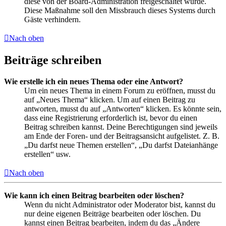
diese von der Board-Administration freigeschaltet wurde.
Diese Maßnahme soll den Missbrauch dieses Systems durch
Gäste verhindern.
Nach oben
Beiträge schreiben
Wie erstelle ich ein neues Thema oder eine Antwort?
Um ein neues Thema in einem Forum zu eröffnen, musst du
auf „Neues Thema“ klicken. Um auf einen Beitrag zu
antworten, musst du auf „Antworten“ klicken. Es könnte sein,
dass eine Registrierung erforderlich ist, bevor du einen
Beitrag schreiben kannst. Deine Berechtigungen sind jeweils
am Ende der Foren- und der Beitragsansicht aufgelistet. Z. B.
„Du darfst neue Themen erstellen“, „Du darfst Dateianhänge
erstellen“ usw.
Nach oben
Wie kann ich einen Beitrag bearbeiten oder löschen?
Wenn du nicht Administrator oder Moderator bist, kannst du
nur deine eigenen Beiträge bearbeiten oder löschen. Du
kannst einen Beitrag bearbeiten, indem du das „Ändere