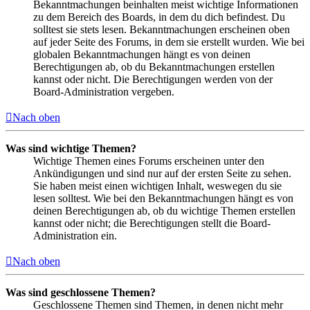
Bekanntmachungen beinhalten meist wichtige Informationen
zu dem Bereich des Boards, in dem du dich befindest. Du
solltest sie stets lesen. Bekanntmachungen erscheinen oben
auf jeder Seite des Forums, in dem sie erstellt wurden. Wie bei
globalen Bekanntmachungen hängt es von deinen
Berechtigungen ab, ob du Bekanntmachungen erstellen
kannst oder nicht. Die Berechtigungen werden von der
Board-Administration vergeben.
Nach oben
Was sind wichtige Themen?
Wichtige Themen eines Forums erscheinen unter den
Ankündigungen und sind nur auf der ersten Seite zu sehen.
Sie haben meist einen wichtigen Inhalt, weswegen du sie
lesen solltest. Wie bei den Bekanntmachungen hängt es von
deinen Berechtigungen ab, ob du wichtige Themen erstellen
kannst oder nicht; die Berechtigungen stellt die Board-
Administration ein.
Nach oben
Was sind geschlossene Themen?
Geschlossene Themen sind Themen, in denen nicht mehr