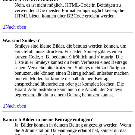
Nein, es ist nicht möglich, HTML-Code in Beiträgen zu
verwenden. Die meisten Formatierungsmöglichkeiten, die
HTML bietet, können über BBCode erreicht werden.
Nach oben
Was sind Smileys?
Smileys sind kleine Bilder, die benutzt werden können, um
ein Gefühl auszudrücken. Für jeden Smiley gibt es einen
kurzen Code, z. B. bedeutet :) fröhlich und :( traurig. Die
Liste aller Smileys kannst du beim Verfassen eines Beitrags
sehen. Versuche bitte trotzdem, Smileys nicht zu häufig zu
benutzen, sie können einen Beitrag schnell unlesbar machen
und ein Moderator könnte deshalb deinen Beitrag
entsprechend überarbeiten oder gar komplett löschen. Die
Board-Administration kann auch die Anzahl der Smileys
begrenzen, die du in einem Beitrag benutzen kannst.
Nach oben
Kann ich Bilder in meine Beiträge einfügen?
Ja, Bilder können in deinem Beitrag angezeigt werden. Wenn
die Administration Dateianhänge erlaubt hat, kannst du das