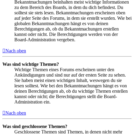
Bekanntmachungen beinhalten meist wichtige Informationen
zu dem Bereich des Boards, in dem du dich befindest. Du
solltest sie stets lesen. Bekanntmachungen erscheinen oben
auf jeder Seite des Forums, in dem sie erstellt wurden. Wie bei
globalen Bekanntmachungen hängt es von deinen
Berechtigungen ab, ob du Bekanntmachungen erstellen
kannst oder nicht. Die Berechtigungen werden von der
Board-Administration vergeben.
Nach oben
Was sind wichtige Themen?
Wichtige Themen eines Forums erscheinen unter den
Ankündigungen und sind nur auf der ersten Seite zu sehen.
Sie haben meist einen wichtigen Inhalt, weswegen du sie
lesen solltest. Wie bei den Bekanntmachungen hängt es von
deinen Berechtigungen ab, ob du wichtige Themen erstellen
kannst oder nicht; die Berechtigungen stellt die Board-
Administration ein.
Nach oben
Was sind geschlossene Themen?
Geschlossene Themen sind Themen, in denen nicht mehr