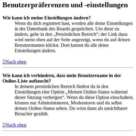
Benutzerpräferenzen und -einstellungen
Wie kann ich meine Einstellungen ändern?
Wenn du dich registriert hast, werden alle deine Einstellungen
in der Datenbank des Boards gespeichert. Um diese zu
ändern, gehe in den „Persönlichen Bereich“; der Link dazu
wird meist oben auf der Seite angezeigt, wenn du auf deinen
Benutzernamen klickst. Dort kannst du alle deine
Einstellungen ändern.
Nach oben
Wie kann ich verhindern, dass mein Benutzername in der
Online-Liste auftaucht?
In deinem persönlichen Bereich findest du in den
Einstellungen eine Option „Meinen Online-Status während
dieser Sitzung verbergen“. Wenn du diese Option einschaltest,
können nur Administratoren, Moderatoren und du selbst
deinen Online-Status sehen. Du wirst dann als unsichtbarer
Besucher gezählt.
Nach oben