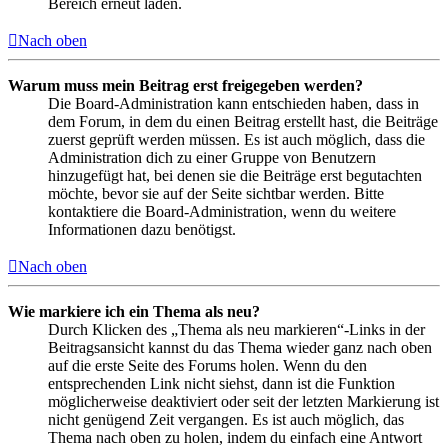
Bereich erneut laden.
Nach oben
Warum muss mein Beitrag erst freigegeben werden?
Die Board-Administration kann entschieden haben, dass in
dem Forum, in dem du einen Beitrag erstellt hast, die Beiträge
zuerst geprüft werden müssen. Es ist auch möglich, dass die
Administration dich zu einer Gruppe von Benutzern
hinzugefügt hat, bei denen sie die Beiträge erst begutachten
möchte, bevor sie auf der Seite sichtbar werden. Bitte
kontaktiere die Board-Administration, wenn du weitere
Informationen dazu benötigst.
Nach oben
Wie markiere ich ein Thema als neu?
Durch Klicken des „Thema als neu markieren“-Links in der
Beitragsansicht kannst du das Thema wieder ganz nach oben
auf die erste Seite des Forums holen. Wenn du den
entsprechenden Link nicht siehst, dann ist die Funktion
möglicherweise deaktiviert oder seit der letzten Markierung ist
nicht genügend Zeit vergangen. Es ist auch möglich, das
Thema nach oben zu holen, indem du einfach eine Antwort