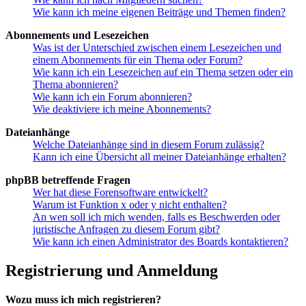
Wie kann ich meine eigenen Beiträge und Themen finden?
Abonnements und Lesezeichen
Was ist der Unterschied zwischen einem Lesezeichen und
einem Abonnements für ein Thema oder Forum?
Wie kann ich ein Lesezeichen auf ein Thema setzen oder ein
Thema abonnieren?
Wie kann ich ein Forum abonnieren?
Wie deaktiviere ich meine Abonnements?
Dateianhänge
Welche Dateianhänge sind in diesem Forum zulässig?
Kann ich eine Übersicht all meiner Dateianhänge erhalten?
phpBB betreffende Fragen
Wer hat diese Forensoftware entwickelt?
Warum ist Funktion x oder y nicht enthalten?
An wen soll ich mich wenden, falls es Beschwerden oder
juristische Anfragen zu diesem Forum gibt?
Wie kann ich einen Administrator des Boards kontaktieren?
Registrierung und Anmeldung
Wozu muss ich mich registrieren?