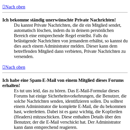
Nach oben
Ich bekomme ständig unerwünschte Private Nachrichten!
Du kannst Private Nachrichten, die dir ein Mitglied sendet,
automatisch löschen, indem du in deinem persönlichen
Bereich eine entsprechende Regel erstellst. Falls du
belästigende Nachrichten von jemandem erhältst, so kannst du
dies auch einem Administrator melden. Dieser kann dem
betreffenden Mitglied dann verbieten, Private Nachrichten zu
versenden.
Nach oben
Ich habe eine Spam-E-Mail von einem Mitglied dieses Forums
erhalten!
Es tut uns leid, das zu hören. Das E-Mail-Formular dieses
Forums hat einige Sicherheitsvorkehrungen, die Benutzer, die
solche Nachrichten senden, identifizieren sollen. Du solltest
einem Administrator die komplette E-Mail, die du bekommen
hast, weiterleiten. Dabei ist es ganz wichtig, die Kopfzeilen
(Headers) mitzuschicken. Diese enthalten Details über den
Benutzer, der die E-Mail verschickt hat. Der Administrator
kann dann entsprechend reagieren.