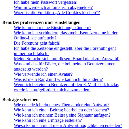
Ich habe mein Passwort vergessen!
Warum werde ich automatisch abgemeldet?
Wozu ist die Funktion „Alle Cookies löschen“?
Benutzerpräferenzen und -einstellungen
Wie kann ich meine Einstellungen ändern?
Wie kann ich verhindern, dass mein Benutzername in der
Online-Liste auftaucht?
Die Forenuhr geht falsch!
Ich habe die Zeitzone eingestellt, aber die Forenuhr geht
immer noch falsch!
Meine Sprache steht auf diesem Board nicht zur Auswahl!
Was sind das für Bilder, die bei meinem Benutzernamen
angezeigt werden?
Wie verwende ich einen Avatar?
Was ist mein Rang und wie kann ich ihn ändern?
Wenn ich bei einem Benutzer auf den E-Mail-Link klicke,
werde ich aufgefordert, mich anzumelden.
Beiträge schreiben
Wie erstelle ich ein neues Thema oder eine Antwort?
Wie kann ich einen Beitrag bearbeiten oder löschen?
Wie kann ich meinem Beitrag eine Signatur anfügen?
Wie kann ich eine Umfrage erstellen?
Wieso kann ich nicht mehr Antwortmöglichkeiten erstellen?