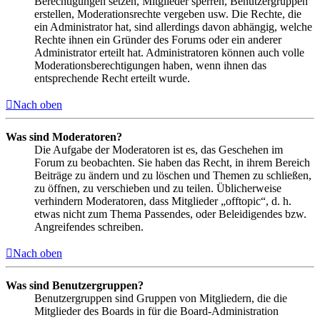
Berechtigungen setzen, Mitglieder sperren, Benutzergruppen
erstellen, Moderationsrechte vergeben usw. Die Rechte, die
ein Administrator hat, sind allerdings davon abhängig, welche
Rechte ihnen ein Gründer des Forums oder ein anderer
Administrator erteilt hat. Administratoren können auch volle
Moderationsberechtigungen haben, wenn ihnen das
entsprechende Recht erteilt wurde.
Nach oben
Was sind Moderatoren?
Die Aufgabe der Moderatoren ist es, das Geschehen im
Forum zu beobachten. Sie haben das Recht, in ihrem Bereich
Beiträge zu ändern und zu löschen und Themen zu schließen,
zu öffnen, zu verschieben und zu teilen. Üblicherweise
verhindern Moderatoren, dass Mitglieder „offtopic“, d. h.
etwas nicht zum Thema Passendes, oder Beleidigendes bzw.
Angreifendes schreiben.
Nach oben
Was sind Benutzergruppen?
Benutzergruppen sind Gruppen von Mitgliedern, die die
Mitglieder des Boards in für die Board-Administration