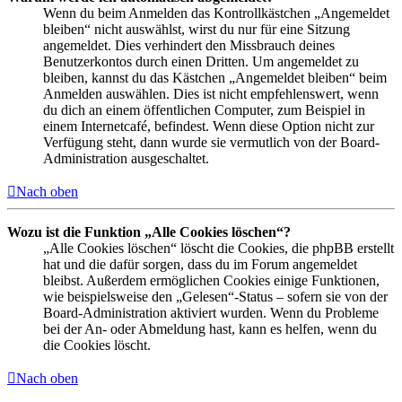
Wenn du beim Anmelden das Kontrollkästchen „Angemeldet
bleiben“ nicht auswählst, wirst du nur für eine Sitzung
angemeldet. Dies verhindert den Missbrauch deines
Benutzerkontos durch einen Dritten. Um angemeldet zu
bleiben, kannst du das Kästchen „Angemeldet bleiben“ beim
Anmelden auswählen. Dies ist nicht empfehlenswert, wenn
du dich an einem öffentlichen Computer, zum Beispiel in
einem Internetcafé, befindest. Wenn diese Option nicht zur
Verfügung steht, dann wurde sie vermutlich von der Board-
Administration ausgeschaltet.
Nach oben
Wozu ist die Funktion „Alle Cookies löschen“?
„Alle Cookies löschen“ löscht die Cookies, die phpBB erstellt
hat und die dafür sorgen, dass du im Forum angemeldet
bleibst. Außerdem ermöglichen Cookies einige Funktionen,
wie beispielsweise den „Gelesen“-Status – sofern sie von der
Board-Administration aktiviert wurden. Wenn du Probleme
bei der An- oder Abmeldung hast, kann es helfen, wenn du
die Cookies löscht.
Nach oben