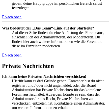
geben, deine Hauptgruppe im persönlichen Bereich selbst
festzulegen.
Nach oben
Was bedeutet der „Das Team“-Link auf der Startseite?
Auf dieser Seite findest du eine Auflistung des Forenteams,
einschließlich der Administratoren, der Moderatoren. Du
findest hier auch weitere Informationen wie die Foren, die
diese im Einzelnen moderieren.
Nach oben
Private Nachrichten
Ich kann keine Privaten Nachrichten verschicken!
Hierfür kann es drei Gründe geben: Entweder bist du nicht
registriert und / oder nicht angemeldet, oder die Board-
Administration hat Private Nachrichten für das komplette
Forum ausgeschaltet. Außerdem könnte es sein, dass der
Administrator dir das Recht, Private Nachrichten zu
verschicken, entzogen hat. Kontaktiere einen Administrator,
um weitere Informationen zu erhalten.