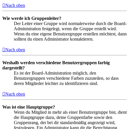
Nach oben
Wie werde ich Gruppenleiter?
Der Leiter einer Gruppe wird normalerweise durch die Board-
Administration festgelegt, wenn die Gruppe erstellt wird.
Wenn du eine eigene Benutzergruppe erstellen möchtest, dann
solltest du einen Administrator kontaktieren.
Nach oben
Weshalb werden verschiedene Benutzergruppen farbig
dargestellt?
Es ist der Board-Administration möglich, den
Benutzergruppen verschiedene Farben zuzuteilen, so dass
deren Mitglieder leichter zu identifizieren sind.
Nach oben
Was ist eine Hauptgruppe?
Wenn du Mitglied in mehr als einer Benutzergruppe bist, dient
die Hauptgruppe dazu, deine Gruppenfarbe sowie den
Gruppenrang, der bei dir standardmäßig angezeigt wird,
festzulegen. Ein Administrator kann dir die Berechtigung