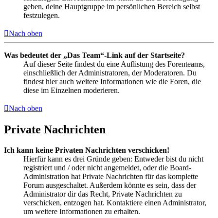
geben, deine Hauptgruppe im persönlichen Bereich selbst
festzulegen.
Nach oben
Was bedeutet der „Das Team“-Link auf der Startseite?
Auf dieser Seite findest du eine Auflistung des Forenteams,
einschließlich der Administratoren, der Moderatoren. Du
findest hier auch weitere Informationen wie die Foren, die
diese im Einzelnen moderieren.
Nach oben
Private Nachrichten
Ich kann keine Privaten Nachrichten verschicken!
Hierfür kann es drei Gründe geben: Entweder bist du nicht
registriert und / oder nicht angemeldet, oder die Board-
Administration hat Private Nachrichten für das komplette
Forum ausgeschaltet. Außerdem könnte es sein, dass der
Administrator dir das Recht, Private Nachrichten zu
verschicken, entzogen hat. Kontaktiere einen Administrator,
um weitere Informationen zu erhalten.