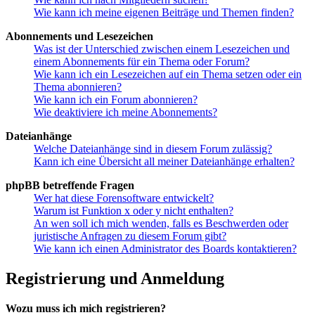
Wie kann ich meine eigenen Beiträge und Themen finden?
Abonnements und Lesezeichen
Was ist der Unterschied zwischen einem Lesezeichen und
einem Abonnements für ein Thema oder Forum?
Wie kann ich ein Lesezeichen auf ein Thema setzen oder ein
Thema abonnieren?
Wie kann ich ein Forum abonnieren?
Wie deaktiviere ich meine Abonnements?
Dateianhänge
Welche Dateianhänge sind in diesem Forum zulässig?
Kann ich eine Übersicht all meiner Dateianhänge erhalten?
phpBB betreffende Fragen
Wer hat diese Forensoftware entwickelt?
Warum ist Funktion x oder y nicht enthalten?
An wen soll ich mich wenden, falls es Beschwerden oder
juristische Anfragen zu diesem Forum gibt?
Wie kann ich einen Administrator des Boards kontaktieren?
Registrierung und Anmeldung
Wozu muss ich mich registrieren?