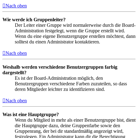
Nach oben
Wie werde ich Gruppenleiter?
Der Leiter einer Gruppe wird normalerweise durch die Board-
Administration festgelegt, wenn die Gruppe erstellt wird.
Wenn du eine eigene Benutzergruppe erstellen möchtest, dann
solltest du einen Administrator kontaktieren.
Nach oben
Weshalb werden verschiedene Benutzergruppen farbig
dargestellt?
Es ist der Board-Administration möglich, den
Benutzergruppen verschiedene Farben zuzuteilen, so dass
deren Mitglieder leichter zu identifizieren sind.
Nach oben
Was ist eine Hauptgruppe?
Wenn du Mitglied in mehr als einer Benutzergruppe bist, dient
die Hauptgruppe dazu, deine Gruppenfarbe sowie den
Gruppenrang, der bei dir standardmäßig angezeigt wird,
festzulegen. Ein Administrator kann dir die Berechtigung