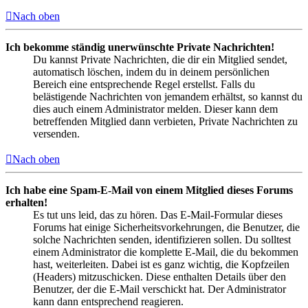
Nach oben
Ich bekomme ständig unerwünschte Private Nachrichten!
Du kannst Private Nachrichten, die dir ein Mitglied sendet,
automatisch löschen, indem du in deinem persönlichen
Bereich eine entsprechende Regel erstellst. Falls du
belästigende Nachrichten von jemandem erhältst, so kannst du
dies auch einem Administrator melden. Dieser kann dem
betreffenden Mitglied dann verbieten, Private Nachrichten zu
versenden.
Nach oben
Ich habe eine Spam-E-Mail von einem Mitglied dieses Forums
erhalten!
Es tut uns leid, das zu hören. Das E-Mail-Formular dieses
Forums hat einige Sicherheitsvorkehrungen, die Benutzer, die
solche Nachrichten senden, identifizieren sollen. Du solltest
einem Administrator die komplette E-Mail, die du bekommen
hast, weiterleiten. Dabei ist es ganz wichtig, die Kopfzeilen
(Headers) mitzuschicken. Diese enthalten Details über den
Benutzer, der die E-Mail verschickt hat. Der Administrator
kann dann entsprechend reagieren.