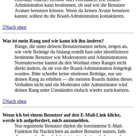
Administration kann bestimmen, ob und wie die Benutzer
Avatare benutzen können. Wenn du keinen Avatar benutzen
kannst, solltest du die Board-Administration kontaktieren.
Nach oben
Was ist mein Rang und wie kann ich ihn ändern?
Ränge, die unter deinem Benutzernamen stehen, zeigen an,
wie viele Beiträge du bislang erstellt hast oder identifizieren
bestimmte Benutzer wie Moderatoren und Administratoren.
Normalerweise kannst du den Wortlaut eines Ranges nicht
direkt ändern, da sie von der Board-Administration festgelegt
wurden. Bitte schreibe keine sinnlosen Beiträge, nur um
deinen Rang zu erhöhen — die meisten Boards dulden dieses
Verhalten nicht und ein Moderator oder Administrator wird
deinen Rang unter Umständen einfach wieder zurücksetzen.
Nach oben
Wenn ich bei einem Benutzer auf den E-Mail-Link klicke,
werde ich aufgefordert, mich anzumelden.
Nur registrierte Benutzer dürfen die foreninterne E-Mail-
Funktion für Nachrichten an andere Benutzer nutzen, falls