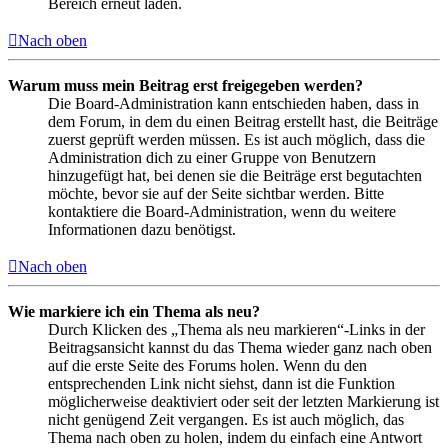
Bereich erneut laden.
Nach oben
Warum muss mein Beitrag erst freigegeben werden?
Die Board-Administration kann entschieden haben, dass in
dem Forum, in dem du einen Beitrag erstellt hast, die Beiträge
zuerst geprüft werden müssen. Es ist auch möglich, dass die
Administration dich zu einer Gruppe von Benutzern
hinzugefügt hat, bei denen sie die Beiträge erst begutachten
möchte, bevor sie auf der Seite sichtbar werden. Bitte
kontaktiere die Board-Administration, wenn du weitere
Informationen dazu benötigst.
Nach oben
Wie markiere ich ein Thema als neu?
Durch Klicken des „Thema als neu markieren“-Links in der
Beitragsansicht kannst du das Thema wieder ganz nach oben
auf die erste Seite des Forums holen. Wenn du den
entsprechenden Link nicht siehst, dann ist die Funktion
möglicherweise deaktiviert oder seit der letzten Markierung ist
nicht genügend Zeit vergangen. Es ist auch möglich, das
Thema nach oben zu holen, indem du einfach eine Antwort