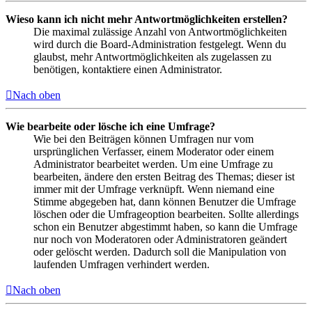
Wieso kann ich nicht mehr Antwortmöglichkeiten erstellen?
Die maximal zulässige Anzahl von Antwortmöglichkeiten
wird durch die Board-Administration festgelegt. Wenn du
glaubst, mehr Antwortmöglichkeiten als zugelassen zu
benötigen, kontaktiere einen Administrator.
Nach oben
Wie bearbeite oder lösche ich eine Umfrage?
Wie bei den Beiträgen können Umfragen nur vom
ursprünglichen Verfasser, einem Moderator oder einem
Administrator bearbeitet werden. Um eine Umfrage zu
bearbeiten, ändere den ersten Beitrag des Themas; dieser ist
immer mit der Umfrage verknüpft. Wenn niemand eine
Stimme abgegeben hat, dann können Benutzer die Umfrage
löschen oder die Umfrageoption bearbeiten. Sollte allerdings
schon ein Benutzer abgestimmt haben, so kann die Umfrage
nur noch von Moderatoren oder Administratoren geändert
oder gelöscht werden. Dadurch soll die Manipulation von
laufenden Umfragen verhindert werden.
Nach oben