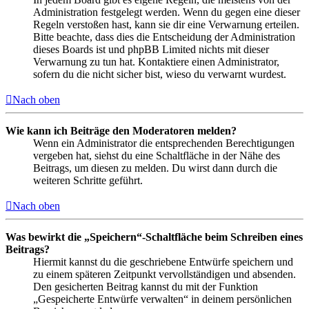
Administration festgelegt werden. Wenn du gegen eine dieser
Regeln verstoßen hast, kann sie dir eine Verwarnung erteilen.
Bitte beachte, dass dies die Entscheidung der Administration
dieses Boards ist und phpBB Limited nichts mit dieser
Verwarnung zu tun hat. Kontaktiere einen Administrator,
sofern du die nicht sicher bist, wieso du verwarnt wurdest.
Nach oben
Wie kann ich Beiträge den Moderatoren melden?
Wenn ein Administrator die entsprechenden Berechtigungen
vergeben hat, siehst du eine Schaltfläche in der Nähe des
Beitrags, um diesen zu melden. Du wirst dann durch die
weiteren Schritte geführt.
Nach oben
Was bewirkt die „Speichern“-Schaltfläche beim Schreiben eines
Beitrags?
Hiermit kannst du die geschriebene Entwürfe speichern und
zu einem späteren Zeitpunkt vervollständigen und absenden.
Den gesicherten Beitrag kannst du mit der Funktion
„Gespeicherte Entwürfe verwalten“ in deinem persönlichen