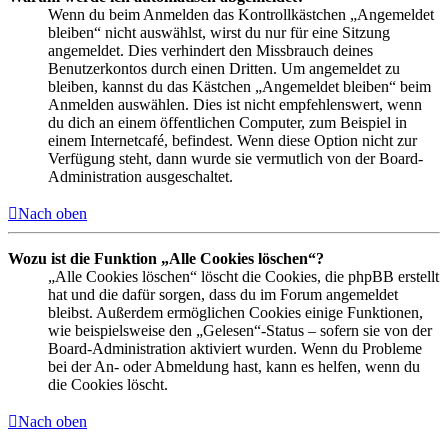
Wenn du beim Anmelden das Kontrollkästchen „Angemeldet
bleiben“ nicht auswählst, wirst du nur für eine Sitzung
angemeldet. Dies verhindert den Missbrauch deines
Benutzerkontos durch einen Dritten. Um angemeldet zu
bleiben, kannst du das Kästchen „Angemeldet bleiben“ beim
Anmelden auswählen. Dies ist nicht empfehlenswert, wenn
du dich an einem öffentlichen Computer, zum Beispiel in
einem Internetcafé, befindest. Wenn diese Option nicht zur
Verfügung steht, dann wurde sie vermutlich von der Board-
Administration ausgeschaltet.
Nach oben
Wozu ist die Funktion „Alle Cookies löschen“?
„Alle Cookies löschen“ löscht die Cookies, die phpBB erstellt
hat und die dafür sorgen, dass du im Forum angemeldet
bleibst. Außerdem ermöglichen Cookies einige Funktionen,
wie beispielsweise den „Gelesen“-Status – sofern sie von der
Board-Administration aktiviert wurden. Wenn du Probleme
bei der An- oder Abmeldung hast, kann es helfen, wenn du
die Cookies löscht.
Nach oben