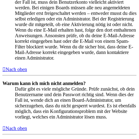
der Fall ist, muss dein Benutzerkonto vielleicht aktiviert
werden. Bei einigen Boards müssen alle neu angemeldeten
Mitglieder erst freigeschaltet werden – entweder musst du dies
selbst erledigen oder ein Administrator. Bei der Registrierung
wurde dir mitgeteilt, ob eine Aktivierung nötig ist oder nicht.
Wenn du eine E-Mail erhalten hast, folge den dort enthaltenen
Anweisungen. Ansonsten prüfe, ob du deine E-Mail-Adresse
korrekt eingegeben hast oder die E-Mail von einem Spam-
Filter blockiert wurde. Wenn du dir sicher bist, dass deine E-
Mail-Adresse korrekt eingegeben wurde, dann kontaktiere
einen Administrator.
Nach oben
Warum kann ich mich nicht anmelden?
Dafür gibt es viele mögliche Gründe. Prüfe zunächst, ob dein
Benutzername und dein Passwort richtig sind. Wenn dies der
Fall ist, wende dich an einen Board-Administrator, um
sicherzugehen, dass du nicht gesperrt wurdest. Es ist ebenfalls
möglich, dass ein Konfigurationsproblem mit der Website
vorliegt, welches ein Administrator lösen muss.
Nach oben