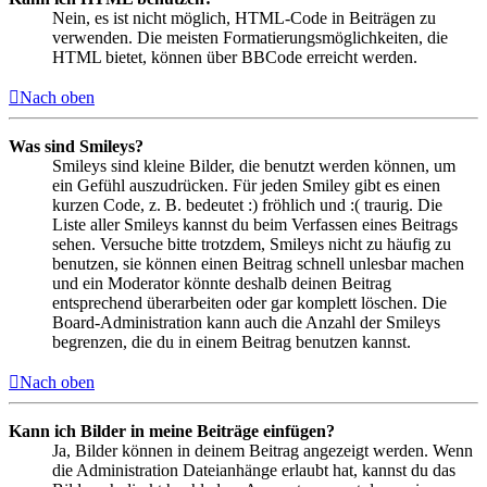
Nein, es ist nicht möglich, HTML-Code in Beiträgen zu
verwenden. Die meisten Formatierungsmöglichkeiten, die
HTML bietet, können über BBCode erreicht werden.
Nach oben
Was sind Smileys?
Smileys sind kleine Bilder, die benutzt werden können, um
ein Gefühl auszudrücken. Für jeden Smiley gibt es einen
kurzen Code, z. B. bedeutet :) fröhlich und :( traurig. Die
Liste aller Smileys kannst du beim Verfassen eines Beitrags
sehen. Versuche bitte trotzdem, Smileys nicht zu häufig zu
benutzen, sie können einen Beitrag schnell unlesbar machen
und ein Moderator könnte deshalb deinen Beitrag
entsprechend überarbeiten oder gar komplett löschen. Die
Board-Administration kann auch die Anzahl der Smileys
begrenzen, die du in einem Beitrag benutzen kannst.
Nach oben
Kann ich Bilder in meine Beiträge einfügen?
Ja, Bilder können in deinem Beitrag angezeigt werden. Wenn
die Administration Dateianhänge erlaubt hat, kannst du das