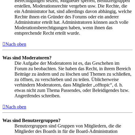
Berechtigungen setzen, Mitglieder sperren, Benutzergruppen
erstellen, Moderationsrechte vergeben usw. Die Rechte, die
ein Administrator hat, sind allerdings davon abhängig, welche
Rechte ihnen ein Gründer des Forums oder ein anderer
Administrator erteilt hat. Administratoren können auch volle
Moderationsberechtigungen haben, wenn ihnen das
entsprechende Recht erteilt wurde.
Nach oben
Was sind Moderatoren?
Die Aufgabe der Moderatoren ist es, das Geschehen im
Forum zu beobachten. Sie haben das Recht, in ihrem Bereich
Beiträge zu ändern und zu löschen und Themen zu schließen,
zu öffnen, zu verschieben und zu teilen. Üblicherweise
verhindern Moderatoren, dass Mitglieder „offtopic“, d. h.
etwas nicht zum Thema Passendes, oder Beleidigendes bzw.
Angreifendes schreiben.
Nach oben
Was sind Benutzergruppen?
Benutzergruppen sind Gruppen von Mitgliedern, die die
Mitglieder des Boards in für die Board-Administration