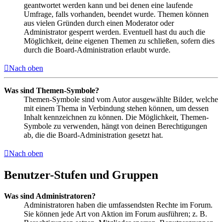
geantwortet werden kann und bei denen eine laufende
Umfrage, falls vorhanden, beendet wurde. Themen können
aus vielen Gründen durch einen Moderator oder
Administrator gesperrt werden. Eventuell hast du auch die
Möglichkeit, deine eigenen Themen zu schließen, sofern dies
durch die Board-Administration erlaubt wurde.
Nach oben
Was sind Themen-Symbole?
Themen-Symbole sind vom Autor ausgewählte Bilder, welche
mit einem Thema in Verbindung stehen können, um dessen
Inhalt kennzeichnen zu können. Die Möglichkeit, Themen-
Symbole zu verwenden, hängt von deinen Berechtigungen
ab, die die Board-Administration gesetzt hat.
Nach oben
Benutzer-Stufen und Gruppen
Was sind Administratoren?
Administratoren haben die umfassendsten Rechte im Forum.
Sie können jede Art von Aktion im Forum ausführen; z. B.