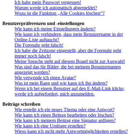
Ich habe mein Passwort vergessen!
Warum werde ich automatisch abgemeldet?
Wozu ist die Funktion „Alle Cookies löschen“?
Benutzerpräferenzen und -einstellungen
Wie kann ich meine Einstellungen ändern?
Wie kann ich verhindern, dass mein Benutzername in der
Online-Liste auftaucht?
Die Forenuhr geht falsch!
Ich habe die Zeitzone eingestellt, aber die Forenuhr geht
immer noch falsch!
Meine Sprache steht auf diesem Board nicht zur Auswahl!
Was sind das für Bilder, die bei meinem Benutzernamen
angezeigt werden?
Wie verwende ich einen Avatar?
Was ist mein Rang und wie kann ich ihn ändern?
Wenn ich bei einem Benutzer auf den E-Mail-Link klicke,
werde ich aufgefordert, mich anzumelden.
Beiträge schreiben
Wie erstelle ich ein neues Thema oder eine Antwort?
Wie kann ich einen Beitrag bearbeiten oder löschen?
Wie kann ich meinem Beitrag eine Signatur anfügen?
Wie kann ich eine Umfrage erstellen?
Wieso kann ich nicht mehr Antwortmöglichkeiten erstellen?