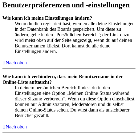
Benutzerpräferenzen und -einstellungen
Wie kann ich meine Einstellungen ändern?
Wenn du dich registriert hast, werden alle deine Einstellungen
in der Datenbank des Boards gespeichert. Um diese zu
ändern, gehe in den „Persönlichen Bereich“; der Link dazu
wird meist oben auf der Seite angezeigt, wenn du auf deinen
Benutzernamen klickst. Dort kannst du alle deine
Einstellungen ändern.
Nach oben
Wie kann ich verhindern, dass mein Benutzername in der
Online-Liste auftaucht?
In deinem persönlichen Bereich findest du in den
Einstellungen eine Option „Meinen Online-Status während
dieser Sitzung verbergen“. Wenn du diese Option einschaltest,
können nur Administratoren, Moderatoren und du selbst
deinen Online-Status sehen. Du wirst dann als unsichtbarer
Besucher gezählt.
Nach oben