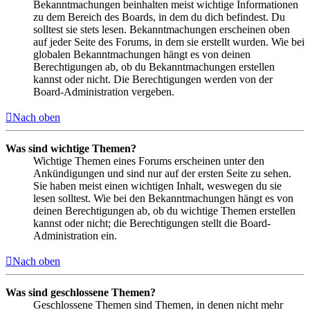
Bekanntmachungen beinhalten meist wichtige Informationen
zu dem Bereich des Boards, in dem du dich befindest. Du
solltest sie stets lesen. Bekanntmachungen erscheinen oben
auf jeder Seite des Forums, in dem sie erstellt wurden. Wie bei
globalen Bekanntmachungen hängt es von deinen
Berechtigungen ab, ob du Bekanntmachungen erstellen
kannst oder nicht. Die Berechtigungen werden von der
Board-Administration vergeben.
Nach oben
Was sind wichtige Themen?
Wichtige Themen eines Forums erscheinen unter den
Ankündigungen und sind nur auf der ersten Seite zu sehen.
Sie haben meist einen wichtigen Inhalt, weswegen du sie
lesen solltest. Wie bei den Bekanntmachungen hängt es von
deinen Berechtigungen ab, ob du wichtige Themen erstellen
kannst oder nicht; die Berechtigungen stellt die Board-
Administration ein.
Nach oben
Was sind geschlossene Themen?
Geschlossene Themen sind Themen, in denen nicht mehr