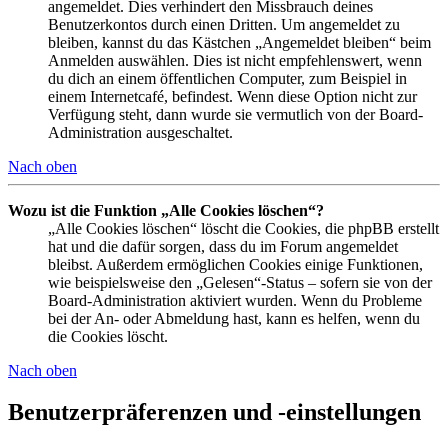
angemeldet. Dies verhindert den Missbrauch deines
Benutzerkontos durch einen Dritten. Um angemeldet zu
bleiben, kannst du das Kästchen „Angemeldet bleiben“ beim
Anmelden auswählen. Dies ist nicht empfehlenswert, wenn
du dich an einem öffentlichen Computer, zum Beispiel in
einem Internetcafé, befindest. Wenn diese Option nicht zur
Verfügung steht, dann wurde sie vermutlich von der Board-
Administration ausgeschaltet.
Nach oben
Wozu ist die Funktion „Alle Cookies löschen“?
„Alle Cookies löschen“ löscht die Cookies, die phpBB erstellt
hat und die dafür sorgen, dass du im Forum angemeldet
bleibst. Außerdem ermöglichen Cookies einige Funktionen,
wie beispielsweise den „Gelesen“-Status – sofern sie von der
Board-Administration aktiviert wurden. Wenn du Probleme
bei der An- oder Abmeldung hast, kann es helfen, wenn du
die Cookies löscht.
Nach oben
Benutzerpräferenzen und -einstellungen