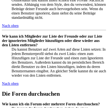
Onlinestatus und kannst ihnen schnell eine Private Nachricht
senden. Abhängig von dem Style, den du verwendest, können
Beiträge deiner Freunde auch hervorgehoben sein. Wenn du
einen Benutzer ignorierst, dann siehst du seine Beiträge
standardmäßig nicht.
Nach oben
Wie kann ich Mitglieder zur Liste der Freunde oder zur Liste
der ignorierten Mitglieder hinzufügen oder diese wieder aus
den Listen entfernen?
Du kannst Benutzer auf zwei Arten auf diese Listen setzen: In
jedem Benutzerprofil siehst du zwei Links: einen zum
Hinzufügen zur Liste der Freunde und einen zum Ignorieren
des Benutzers. Außerdem kannst du im persönlichen Bereich
direkt Benutzer zu den Listen hinzufügen, indem du deren
Benutzernamen eingibst. An gleicher Stelle kannst du sie auch
wieder von den Listen entfernen.
Nach oben
Die Foren durchsuchen
Wie kann ich ein Forum oder mehrere Foren durchsuchen?