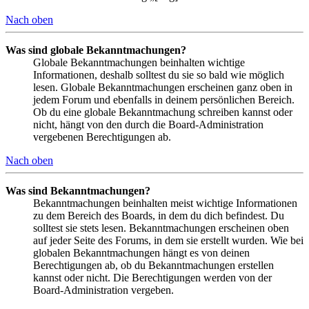
Nach oben
Was sind globale Bekanntmachungen?
Globale Bekanntmachungen beinhalten wichtige
Informationen, deshalb solltest du sie so bald wie möglich
lesen. Globale Bekanntmachungen erscheinen ganz oben in
jedem Forum und ebenfalls in deinem persönlichen Bereich.
Ob du eine globale Bekanntmachung schreiben kannst oder
nicht, hängt von den durch die Board-Administration
vergebenen Berechtigungen ab.
Nach oben
Was sind Bekanntmachungen?
Bekanntmachungen beinhalten meist wichtige Informationen
zu dem Bereich des Boards, in dem du dich befindest. Du
solltest sie stets lesen. Bekanntmachungen erscheinen oben
auf jeder Seite des Forums, in dem sie erstellt wurden. Wie bei
globalen Bekanntmachungen hängt es von deinen
Berechtigungen ab, ob du Bekanntmachungen erstellen
kannst oder nicht. Die Berechtigungen werden von der
Board-Administration vergeben.