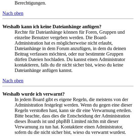
Berechtigungen.
Nach oben
Weshalb kann ich keine Dateianhänge anfügen?
Rechte für Dateianhänge können für Foren, Gruppen und
einzelne Benutzer vergeben werden. Die Board-
Administration hat es möglicherweise nicht erlaubt,
Dateianhänge in dem Forum anzufügen, in dem du deinen
Beitrag verfassen möchtest, oder nur bestimmte Gruppen
dürfen Dateien hochladen. Du kannst einen Administrator
kontaktieren, falls du dir nicht sicher bist, wieso du keine
Dateianhänge anfügen kannst.
Nach oben
Weshalb wurde ich verwarnt?
In jedem Board gibt es eigene Regeln, die meistens von der
Administration festgelegt werden. Wenn du gegen eine dieser
Regeln verstoßen hast, kann sie dir eine Verwarnung erteilen.
Bitte beachte, dass dies die Entscheidung der Administration
dieses Boards ist und phpBB Limited nichts mit dieser
Verwarnung zu tun hat. Kontaktiere einen Administrator,
sofern du die nicht sicher bist, wieso du verwarnt wurdest.