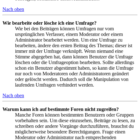
Nach oben
Wie bearbeite oder lösche ich eine Umfrage?
Wie bei den Beiträgen können Umfragen nur vom
ursprünglichen Verfasser, einem Moderator oder einem
Administrator bearbeitet werden. Um eine Umfrage zu
bearbeiten, ändere den ersten Beitrag des Themas; dieser ist
immer mit der Umfrage verknüpft. Wenn niemand eine
Stimme abgegeben hat, dann können Benutzer die Umfrage
löschen oder die Umfrageoption bearbeiten. Sollte allerdings
schon ein Benutzer abgestimmt haben, so kann die Umfrage
nur noch von Moderatoren oder Administratoren geändert
oder gelöscht werden. Dadurch soll die Manipulation von
laufenden Umfragen verhindert werden.
Nach oben
Warum kann ich auf bestimmte Foren nicht zugreifen?
Manche Foren können bestimmten Benutzern oder Gruppen
vorbehalten sein. Um diese einzusehen, Beiträge zu lesen, zu
schreiben oder andere Vorgänge durchzuführen, brauchst du
möglicherweise besondere Berechtigungen. Frage einen
Moderator oder Administrator nach entsprechenden