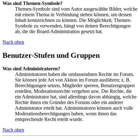
Was sind Themen-Symbole?
Themen-Symbole sind vom Autor ausgewählte Bilder, welche
mit einem Thema in Verbindung stehen können, um dessen
Inhalt kennzeichnen zu können. Die Möglichkeit, Themen-
Symbole zu verwenden, hängt von deinen Berechtigungen
ab, die die Board-Administration gesetzt hat.
Nach oben
Benutzer-Stufen und Gruppen
Was sind Administratoren?
Administratoren haben die umfassendsten Rechte im Forum.
Sie können jede Art von Aktion im Forum ausführen; z. B.
Berechtigungen setzen, Mitglieder sperren, Benutzergruppen
erstellen, Moderationsrechte vergeben usw. Die Rechte, die
ein Administrator hat, sind allerdings davon abhängig, welche
Rechte ihnen ein Gründer des Forums oder ein anderer
Administrator erteilt hat. Administratoren können auch volle
Moderationsberechtigungen haben, wenn ihnen das
entsprechende Recht erteilt wurde.
Nach oben