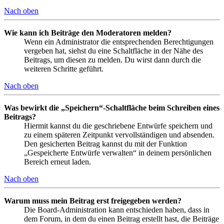
Nach oben
Wie kann ich Beiträge den Moderatoren melden?
Wenn ein Administrator die entsprechenden Berechtigungen
vergeben hat, siehst du eine Schaltfläche in der Nähe des
Beitrags, um diesen zu melden. Du wirst dann durch die
weiteren Schritte geführt.
Nach oben
Was bewirkt die „Speichern“-Schaltfläche beim Schreiben eines
Beitrags?
Hiermit kannst du die geschriebene Entwürfe speichern und
zu einem späteren Zeitpunkt vervollständigen und absenden.
Den gesicherten Beitrag kannst du mit der Funktion
„Gespeicherte Entwürfe verwalten“ in deinem persönlichen
Bereich erneut laden.
Nach oben
Warum muss mein Beitrag erst freigegeben werden?
Die Board-Administration kann entschieden haben, dass in
dem Forum, in dem du einen Beitrag erstellt hast, die Beiträge