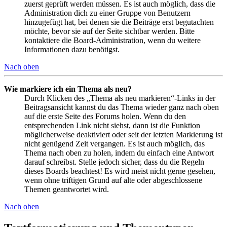
zuerst geprüft werden müssen. Es ist auch möglich, dass die
Administration dich zu einer Gruppe von Benutzern
hinzugefügt hat, bei denen sie die Beiträge erst begutachten
möchte, bevor sie auf der Seite sichtbar werden. Bitte
kontaktiere die Board-Administration, wenn du weitere
Informationen dazu benötigst.
Nach oben
Wie markiere ich ein Thema als neu?
Durch Klicken des „Thema als neu markieren“-Links in der
Beitragsansicht kannst du das Thema wieder ganz nach oben
auf die erste Seite des Forums holen. Wenn du den
entsprechenden Link nicht siehst, dann ist die Funktion
möglicherweise deaktiviert oder seit der letzten Markierung ist
nicht genügend Zeit vergangen. Es ist auch möglich, das
Thema nach oben zu holen, indem du einfach eine Antwort
darauf schreibst. Stelle jedoch sicher, dass du die Regeln
dieses Boards beachtest! Es wird meist nicht gerne gesehen,
wenn ohne triftigen Grund auf alte oder abgeschlossene
Themen geantwortet wird.
Nach oben