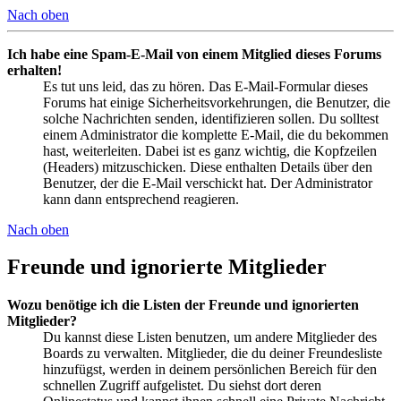
Nach oben
Ich habe eine Spam-E-Mail von einem Mitglied dieses Forums
erhalten!
Es tut uns leid, das zu hören. Das E-Mail-Formular dieses
Forums hat einige Sicherheitsvorkehrungen, die Benutzer, die
solche Nachrichten senden, identifizieren sollen. Du solltest
einem Administrator die komplette E-Mail, die du bekommen
hast, weiterleiten. Dabei ist es ganz wichtig, die Kopfzeilen
(Headers) mitzuschicken. Diese enthalten Details über den
Benutzer, der die E-Mail verschickt hat. Der Administrator
kann dann entsprechend reagieren.
Nach oben
Freunde und ignorierte Mitglieder
Wozu benötige ich die Listen der Freunde und ignorierten
Mitglieder?
Du kannst diese Listen benutzen, um andere Mitglieder des
Boards zu verwalten. Mitglieder, die du deiner Freundesliste
hinzufügst, werden in deinem persönlichen Bereich für den
schnellen Zugriff aufgelistet. Du siehst dort deren