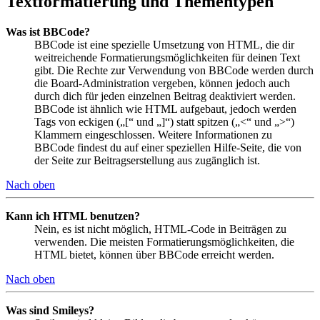
Textformatierung und Thementypen
Was ist BBCode?
BBCode ist eine spezielle Umsetzung von HTML, die dir
weitreichende Formatierungsmöglichkeiten für deinen Text
gibt. Die Rechte zur Verwendung von BBCode werden durch
die Board-Administration vergeben, können jedoch auch
durch dich für jeden einzelnen Beitrag deaktiviert werden.
BBCode ist ähnlich wie HTML aufgebaut, jedoch werden
Tags von eckigen („[“ und „]“) statt spitzen („<“ und „>“)
Klammern eingeschlossen. Weitere Informationen zu
BBCode findest du auf einer speziellen Hilfe-Seite, die von
der Seite zur Beitragserstellung aus zugänglich ist.
Nach oben
Kann ich HTML benutzen?
Nein, es ist nicht möglich, HTML-Code in Beiträgen zu
verwenden. Die meisten Formatierungsmöglichkeiten, die
HTML bietet, können über BBCode erreicht werden.
Nach oben
Was sind Smileys?