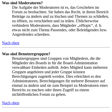
Was sind Moderatoren?
Die Aufgabe der Moderatoren ist es, das Geschehen im
Forum zu beobachten. Sie haben das Recht, in ihrem Bereich
Beiträge zu ändern und zu löschen und Themen zu schließen,
zu öffnen, zu verschieben und zu teilen. Üblicherweise
verhindern Moderatoren, dass Mitglieder „offtopic“, d. h.
etwas nicht zum Thema Passendes, oder Beleidigendes bzw.
Angreifendes schreiben.
Nach oben
Was sind Benutzergruppen?
Benutzergruppen sind Gruppen von Mitgliedern, die die
Mitglieder des Boards in für die Board-Administration
verwaltbare Einheiten aufteilt. Jedes Mitglied kann mehreren
Gruppen angehören und jeder Gruppe können
Berechtigungen zugeteilt werden. Dies erleichtert es den
Administratoren, Berechtigungen für mehrere Benutzer auf
einmal zu ändern und sie zum Beispiel zu Moderatoren eines
Bereichs zu machen oder ihnen Zugriff zu einem
nichtöffentlichen Forum zu geben.
Nach oben