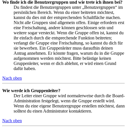
Wo finde ich die Benutzergruppen und wie trete ich ihnen bei?
Du findest die Benutzergruppen unter „Benutzergruppen“ im
persönlichen Bereich. Wenn du einer beitreten möchtest,
kannst du dies mit der entsprechenden Schaltfläche machen.
Nicht alle Gruppen sind allgemein offen. Einige erfordern erst
eine Freischaltung, andere können geschlossen sein und
weitere sogar versteckt. Wenn die Gruppe offen ist, kannst du
ihr einfach durch die entsprechende Funktion beitreten;
verlangt die Gruppe eine Freischaltung, so kannst du dich für
sie bewerben. Ein Gruppenleiter muss daraufhin deinen
Antrag annehmen. Er könnte fragen, warum du in die Gruppe
aufgenommen werden möchtest. Bitte belästige keinen
Gruppenleiter, wenn er dich ablehnt, er wird einen Grund
dafür haben.
Nach oben
Wie werde ich Gruppenleiter?
Der Leiter einer Gruppe wird normalerweise durch die Board-
Administration festgelegt, wenn die Gruppe erstellt wird.
Wenn du eine eigene Benutzergruppe erstellen möchtest, dann
solltest du einen Administrator kontaktieren.
Nach oben