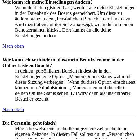
Wie kann ich meine Einstellungen ändern?
Wenn du dich registriert hast, werden alle deine Einstellungen
in der Datenbank des Boards gespeichert. Um diese zu
ändern, gehe in den „Persönlichen Bereich“; der Link dazu
wird meist oben auf der Seite angezeigt, wenn du auf deinen
Benutzernamen klickst. Dort kannst du alle deine
Einstellungen ändern.
Nach oben
Wie kann ich verhindern, dass mein Benutzername in der
Online-Liste auftaucht?
In deinem persönlichen Bereich findest du in den
Einstellungen eine Option „Meinen Online-Status während
dieser Sitzung verbergen“. Wenn du diese Option einschaltest,
können nur Administratoren, Moderatoren und du selbst
deinen Online-Status sehen. Du wirst dann als unsichtbarer
Besucher gezählt.
Nach oben
Die Forenuhr geht falsch!
Möglicherweise entspricht die angezeigte Zeit nicht deiner
eigenen Zeitzone. In diesem Fall solltest du im „Persönlichen