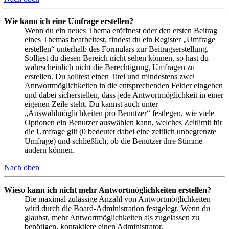
Wie kann ich eine Umfrage erstellen?
Wenn du ein neues Thema eröffnest oder den ersten Beitrag
eines Themas bearbeitest, findest du ein Register „Umfrage
erstellen“ unterhalb des Formulars zur Beitragserstellung.
Solltest du diesen Bereich nicht sehen können, so hast du
wahrscheinlich nicht die Berechtigung, Umfragen zu
erstellen. Du solltest einen Titel und mindestens zwei
Antwortmöglichkeiten in die entsprechenden Felder eingeben
und dabei sicherstellen, dass jede Antwortmöglichkeit in einer
eigenen Zeile steht. Du kannst auch unter
„Auswahlmöglichkeiten pro Benutzer“ festlegen, wie viele
Optionen ein Benutzer auswählen kann, welches Zeitlimit für
die Umfrage gilt (0 bedeutet dabei eine zeitlich unbegrenzte
Umfrage) und schließlich, ob die Benutzer ihre Stimme
ändern können.
Nach oben
Wieso kann ich nicht mehr Antwortmöglichkeiten erstellen?
Die maximal zulässige Anzahl von Antwortmöglichkeiten
wird durch die Board-Administration festgelegt. Wenn du
glaubst, mehr Antwortmöglichkeiten als zugelassen zu
benötigen, kontaktiere einen Administrator.