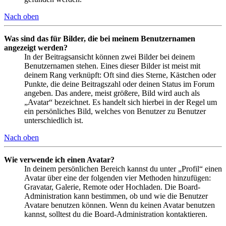
Nach oben
Was sind das für Bilder, die bei meinem Benutzernamen
angezeigt werden?
In der Beitragsansicht können zwei Bilder bei deinem
Benutzernamen stehen. Eines dieser Bilder ist meist mit
deinem Rang verknüpft: Oft sind dies Sterne, Kästchen oder
Punkte, die deine Beitragszahl oder deinen Status im Forum
angeben. Das andere, meist größere, Bild wird auch als
„Avatar“ bezeichnet. Es handelt sich hierbei in der Regel um
ein persönliches Bild, welches von Benutzer zu Benutzer
unterschiedlich ist.
Nach oben
Wie verwende ich einen Avatar?
In deinem persönlichen Bereich kannst du unter „Profil“ einen
Avatar über eine der folgenden vier Methoden hinzufügen:
Gravatar, Galerie, Remote oder Hochladen. Die Board-
Administration kann bestimmen, ob und wie die Benutzer
Avatare benutzen können. Wenn du keinen Avatar benutzen
kannst, solltest du die Board-Administration kontaktieren.