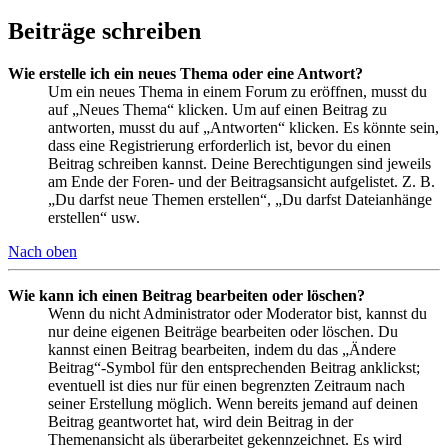
Beiträge schreiben
Wie erstelle ich ein neues Thema oder eine Antwort?
Um ein neues Thema in einem Forum zu eröffnen, musst du
auf „Neues Thema“ klicken. Um auf einen Beitrag zu
antworten, musst du auf „Antworten“ klicken. Es könnte sein,
dass eine Registrierung erforderlich ist, bevor du einen
Beitrag schreiben kannst. Deine Berechtigungen sind jeweils
am Ende der Foren- und der Beitragsansicht aufgelistet. Z. B.
„Du darfst neue Themen erstellen“, „Du darfst Dateianhänge
erstellen“ usw.
Nach oben
Wie kann ich einen Beitrag bearbeiten oder löschen?
Wenn du nicht Administrator oder Moderator bist, kannst du
nur deine eigenen Beiträge bearbeiten oder löschen. Du
kannst einen Beitrag bearbeiten, indem du das „Ändere
Beitrag“-Symbol für den entsprechenden Beitrag anklickst;
eventuell ist dies nur für einen begrenzten Zeitraum nach
seiner Erstellung möglich. Wenn bereits jemand auf deinen
Beitrag geantwortet hat, wird dein Beitrag in der
Themenansicht als überarbeitet gekennzeichnet. Es wird