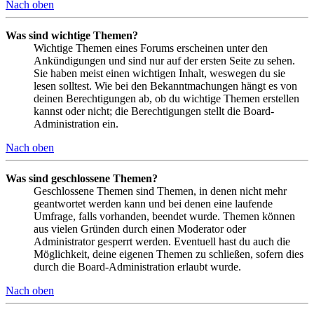
Nach oben
Was sind wichtige Themen?
Wichtige Themen eines Forums erscheinen unter den
Ankündigungen und sind nur auf der ersten Seite zu sehen.
Sie haben meist einen wichtigen Inhalt, weswegen du sie
lesen solltest. Wie bei den Bekanntmachungen hängt es von
deinen Berechtigungen ab, ob du wichtige Themen erstellen
kannst oder nicht; die Berechtigungen stellt die Board-
Administration ein.
Nach oben
Was sind geschlossene Themen?
Geschlossene Themen sind Themen, in denen nicht mehr
geantwortet werden kann und bei denen eine laufende
Umfrage, falls vorhanden, beendet wurde. Themen können
aus vielen Gründen durch einen Moderator oder
Administrator gesperrt werden. Eventuell hast du auch die
Möglichkeit, deine eigenen Themen zu schließen, sofern dies
durch die Board-Administration erlaubt wurde.
Nach oben