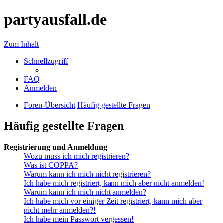
partyausfall.de
Zum Inhalt
Schnellzugriff
FAQ
Anmelden
Foren-Übersicht
Häufig gestellte Fragen
Häufig gestellte Fragen
Registrierung und Anmeldung
Wozu muss ich mich registrieren?
Was ist COPPA?
Warum kann ich mich nicht registrieren?
Ich habe mich registriert, kann mich aber nicht anmelden!
Warum kann ich mich nicht anmelden?
Ich habe mich vor einiger Zeit registriert, kann mich aber
nicht mehr anmelden?!
Ich habe mein Passwort vergessen!