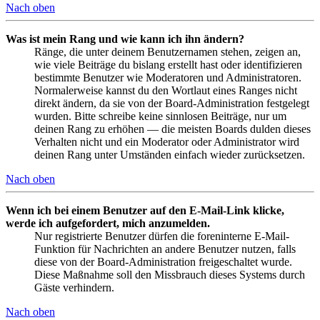
Nach oben
Was ist mein Rang und wie kann ich ihn ändern?
Ränge, die unter deinem Benutzernamen stehen, zeigen an,
wie viele Beiträge du bislang erstellt hast oder identifizieren
bestimmte Benutzer wie Moderatoren und Administratoren.
Normalerweise kannst du den Wortlaut eines Ranges nicht
direkt ändern, da sie von der Board-Administration festgelegt
wurden. Bitte schreibe keine sinnlosen Beiträge, nur um
deinen Rang zu erhöhen — die meisten Boards dulden dieses
Verhalten nicht und ein Moderator oder Administrator wird
deinen Rang unter Umständen einfach wieder zurücksetzen.
Nach oben
Wenn ich bei einem Benutzer auf den E-Mail-Link klicke,
werde ich aufgefordert, mich anzumelden.
Nur registrierte Benutzer dürfen die foreninterne E-Mail-
Funktion für Nachrichten an andere Benutzer nutzen, falls
diese von der Board-Administration freigeschaltet wurde.
Diese Maßnahme soll den Missbrauch dieses Systems durch
Gäste verhindern.
Nach oben