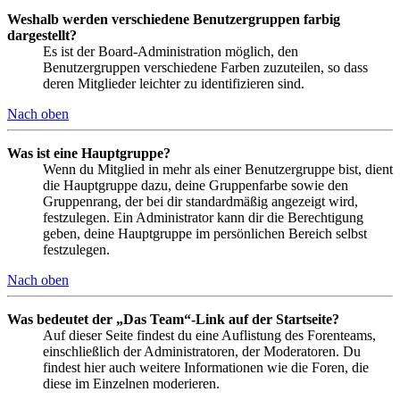
Weshalb werden verschiedene Benutzergruppen farbig
dargestellt?
Es ist der Board-Administration möglich, den
Benutzergruppen verschiedene Farben zuzuteilen, so dass
deren Mitglieder leichter zu identifizieren sind.
Nach oben
Was ist eine Hauptgruppe?
Wenn du Mitglied in mehr als einer Benutzergruppe bist, dient
die Hauptgruppe dazu, deine Gruppenfarbe sowie den
Gruppenrang, der bei dir standardmäßig angezeigt wird,
festzulegen. Ein Administrator kann dir die Berechtigung
geben, deine Hauptgruppe im persönlichen Bereich selbst
festzulegen.
Nach oben
Was bedeutet der „Das Team“-Link auf der Startseite?
Auf dieser Seite findest du eine Auflistung des Forenteams,
einschließlich der Administratoren, der Moderatoren. Du
findest hier auch weitere Informationen wie die Foren, die
diese im Einzelnen moderieren.