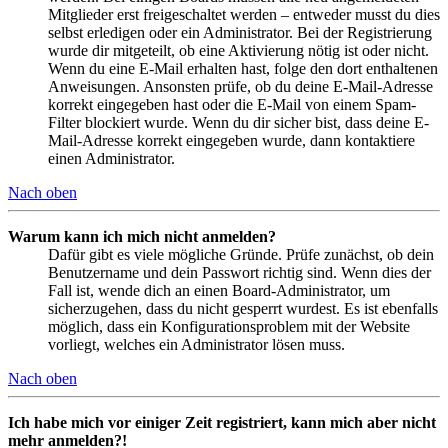
Mitglieder erst freigeschaltet werden – entweder musst du dies
selbst erledigen oder ein Administrator. Bei der Registrierung
wurde dir mitgeteilt, ob eine Aktivierung nötig ist oder nicht.
Wenn du eine E-Mail erhalten hast, folge den dort enthaltenen
Anweisungen. Ansonsten prüfe, ob du deine E-Mail-Adresse
korrekt eingegeben hast oder die E-Mail von einem Spam-
Filter blockiert wurde. Wenn du dir sicher bist, dass deine E-
Mail-Adresse korrekt eingegeben wurde, dann kontaktiere
einen Administrator.
Nach oben
Warum kann ich mich nicht anmelden?
Dafür gibt es viele mögliche Gründe. Prüfe zunächst, ob dein
Benutzername und dein Passwort richtig sind. Wenn dies der
Fall ist, wende dich an einen Board-Administrator, um
sicherzugehen, dass du nicht gesperrt wurdest. Es ist ebenfalls
möglich, dass ein Konfigurationsproblem mit der Website
vorliegt, welches ein Administrator lösen muss.
Nach oben
Ich habe mich vor einiger Zeit registriert, kann mich aber nicht
mehr anmelden?!