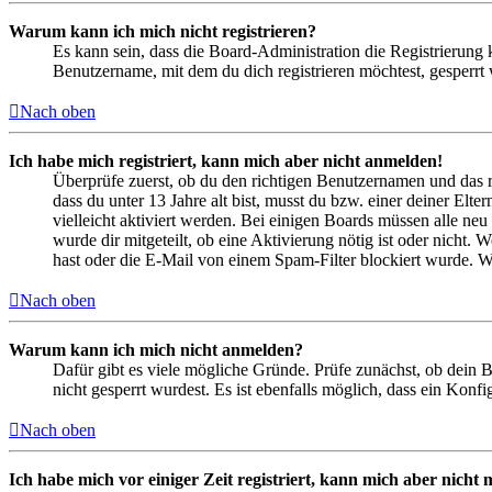
Warum kann ich mich nicht registrieren?
Es kann sein, dass die Board-Administration die Registrierung
Benutzername, mit dem du dich registrieren möchtest, gesperrt
Nach oben
Ich habe mich registriert, kann mich aber nicht anmelden!
Überprüfe zuerst, ob du den richtigen Benutzernamen und das 
dass du unter 13 Jahre alt bist, musst du bzw. einer deiner Elt
vielleicht aktiviert werden. Bei einigen Boards müssen alle neu
wurde dir mitgeteilt, ob eine Aktivierung nötig ist oder nicht
hast oder die E-Mail von einem Spam-Filter blockiert wurde. We
Nach oben
Warum kann ich mich nicht anmelden?
Dafür gibt es viele mögliche Gründe. Prüfe zunächst, ob dein 
nicht gesperrt wurdest. Es ist ebenfalls möglich, dass ein Konf
Nach oben
Ich habe mich vor einiger Zeit registriert, kann mich aber nich