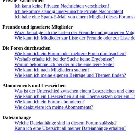
Private Nachrichten
Ich kann keine Privaten Nachrichten verschicken!
Ich bekomme ständig unerwünschte Private Nachrichten!
Ich habe eine Spam-E-Mail von einem Mitglied dieses Forums e
Freunde und ignorierte Mitglieder
Wozu benötige ich die Listen der Freunde und ignorierten Mitg
Wie kann ich Mitglieder zur Liste der Freunde oder zur Liste d
Die Foren durchsuchen
Wie kann ich ein Forum oder mehrere Foren durchsuchen?
Weshalb erhalte ich bei der Suche keine Ergebnisse?
Warum bekomme ich bei der Suche eine leere Seite?
Wie kann ich nach Mitgliedern suchen?
Wie kann ich meine eigenen Beiträge und Themen finden?
Abonnements und Lesezeichen
Was ist der Unterschied zwischen einem Lesezeichen und ein
Wie kann ich ein Lesezeichen auf ein Thema setzen oder ein 
Wie kann ich ein Forum abonnieren?
Wie deaktiviere ich meine Abonnements?
Dateianhänge
Welche Dateianhänge sind in diesem Forum zulässig?
Kann ich eine Übersicht all meiner Dateianhänge erhalten?