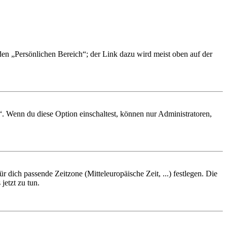
 den „Persönlichen Bereich“; der Link dazu wird meist oben auf der
“. Wenn du diese Option einschaltest, können nur Administratoren,
r dich passende Zeitzone (Mitteleuropäische Zeit, ...) festlegen. Die
jetzt zu tun.