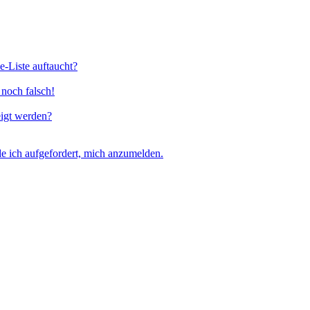
e-Liste auftaucht?
 noch falsch!
eigt werden?
e ich aufgefordert, mich anzumelden.