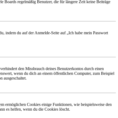
le Boards regelmäßig Benutzer, die für längere Zeit keine Beiträge
t du, indem du auf der Anmelde-Seite auf „Ich habe mein Passwort
 verhindert den Missbrauch deines Benutzerkontos durch einen
nswert, wenn du dich an einem öffentlichen Computer, zum Beispiel
n ausgeschaltet.
dem ermöglichen Cookies einige Funktionen, wie beispielsweise den
nn es helfen, wenn du die Cookies löscht.