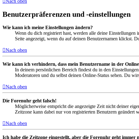
Nach oben
Benutzerpräferenzen und -einstellungen
Wie kann ich meine Einstellungen ändern?
Wenn du dich registriert hast, werden alle deine Einstellungen
Seite angezeigt, wenn du auf deinen Benutzernamen klickst. Dor
Nach oben
Wie kann ich verhindern, dass mein Benutzername in der Online
In deinem persönlichen Bereich findest du in den Einstellunge
Moderatoren und du selbst deinen Online-Status sehen. Du wirs
Nach oben
Die Forenuhr geht falsch!
Möglicherweise entspricht die angezeigte Zeit nicht deiner eigen
Zeitzone kann dabei nur von registrierten Benutzern geändert wer
Nach oben
Ich habe die Zeitzone eingestellt, aber die Forenuhr geht immer n