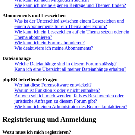
Wie kann ich meine eigenen Beiträge und Themen finden?
Abonnements und Lesezeichen
Was ist der Unterschied zwischen einem Lesezeichen und
einem Abonnements für ein Thema oder Forum?
Wie kann ich ein Lesezeichen auf ein Thema setzen oder ein
Thema abonnieren?
Wie kann ich ein Forum abonnieren?
Wie deaktiviere ich meine Abonnements?
Dateianhänge
Welche Dateianhänge sind in diesem Forum zulässig?
Kann ich eine Übersicht all meiner Dateianhänge erhalten?
phpBB betreffende Fragen
Wer hat diese Forensoftware entwickelt?
Warum ist Funktion x oder y nicht enthalten?
An wen soll ich mich wenden, falls es Beschwerden oder
juristische Anfragen zu diesem Forum gibt?
Wie kann ich einen Administrator des Boards kontaktieren?
Registrierung und Anmeldung
Wozu muss ich mich registrieren?