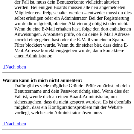
der Fall ist, muss dein Benutzerkonto vielleicht aktiviert
werden. Bei einigen Boards müssen alle neu angemeldeten
Mitglieder erst freigeschaltet werden – entweder musst du dies
selbst erledigen oder ein Administrator. Bei der Registrierung
wurde dir mitgeteilt, ob eine Aktivierung nötig ist oder nicht.
Wenn du eine E-Mail erhalten hast, folge den dort enthaltenen
Anweisungen. Ansonsten prüfe, ob du deine E-Mail-Adresse
korrekt eingegeben hast oder die E-Mail von einem Spam-
Filter blockiert wurde. Wenn du dir sicher bist, dass deine E-
Mail-Adresse korrekt eingegeben wurde, dann kontaktiere
einen Administrator.
Nach oben
Warum kann ich mich nicht anmelden?
Dafür gibt es viele mögliche Gründe. Prüfe zunächst, ob dein
Benutzername und dein Passwort richtig sind. Wenn dies der
Fall ist, wende dich an einen Board-Administrator, um
sicherzugehen, dass du nicht gesperrt wurdest. Es ist ebenfalls
möglich, dass ein Konfigurationsproblem mit der Website
vorliegt, welches ein Administrator lösen muss.
Nach oben