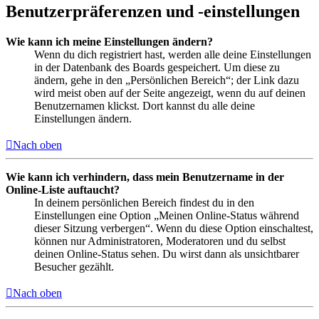
Benutzerpräferenzen und -einstellungen
Wie kann ich meine Einstellungen ändern?
Wenn du dich registriert hast, werden alle deine Einstellungen
in der Datenbank des Boards gespeichert. Um diese zu
ändern, gehe in den „Persönlichen Bereich“; der Link dazu
wird meist oben auf der Seite angezeigt, wenn du auf deinen
Benutzernamen klickst. Dort kannst du alle deine
Einstellungen ändern.
Nach oben
Wie kann ich verhindern, dass mein Benutzername in der
Online-Liste auftaucht?
In deinem persönlichen Bereich findest du in den
Einstellungen eine Option „Meinen Online-Status während
dieser Sitzung verbergen“. Wenn du diese Option einschaltest,
können nur Administratoren, Moderatoren und du selbst
deinen Online-Status sehen. Du wirst dann als unsichtbarer
Besucher gezählt.
Nach oben