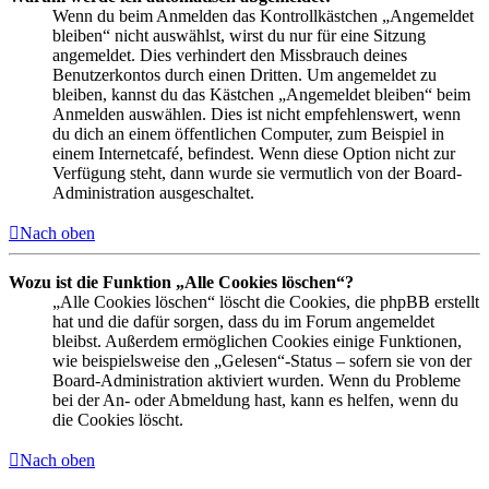
Wenn du beim Anmelden das Kontrollkästchen „Angemeldet
bleiben“ nicht auswählst, wirst du nur für eine Sitzung
angemeldet. Dies verhindert den Missbrauch deines
Benutzerkontos durch einen Dritten. Um angemeldet zu
bleiben, kannst du das Kästchen „Angemeldet bleiben“ beim
Anmelden auswählen. Dies ist nicht empfehlenswert, wenn
du dich an einem öffentlichen Computer, zum Beispiel in
einem Internetcafé, befindest. Wenn diese Option nicht zur
Verfügung steht, dann wurde sie vermutlich von der Board-
Administration ausgeschaltet.
Nach oben
Wozu ist die Funktion „Alle Cookies löschen“?
„Alle Cookies löschen“ löscht die Cookies, die phpBB erstellt
hat und die dafür sorgen, dass du im Forum angemeldet
bleibst. Außerdem ermöglichen Cookies einige Funktionen,
wie beispielsweise den „Gelesen“-Status – sofern sie von der
Board-Administration aktiviert wurden. Wenn du Probleme
bei der An- oder Abmeldung hast, kann es helfen, wenn du
die Cookies löscht.
Nach oben