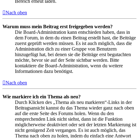
Bereich erneut laden.
Nach oben
Warum muss mein Beitrag erst freigegeben werden?
Die Board-Administration kann entschieden haben, dass in
dem Forum, in dem du einen Beitrag erstellt hast, die Beiträge
zuerst geprüft werden müssen. Es ist auch möglich, dass die
Administration dich zu einer Gruppe von Benutzern
hinzugefügt hat, bei denen sie die Beiträge erst begutachten
möchte, bevor sie auf der Seite sichtbar werden. Bitte
kontaktiere die Board-Administration, wenn du weitere
Informationen dazu benötigst.
Nach oben
Wie markiere ich ein Thema als neu?
Durch Klicken des „Thema als neu markieren“-Links in der
Beitragsansicht kannst du das Thema wieder ganz nach oben
auf die erste Seite des Forums holen. Wenn du den
entsprechenden Link nicht siehst, dann ist die Funktion
möglicherweise deaktiviert oder seit der letzten Markierung ist
nicht genügend Zeit vergangen. Es ist auch möglich, das
Thema nach oben zu holen, indem du einfach eine Antwort