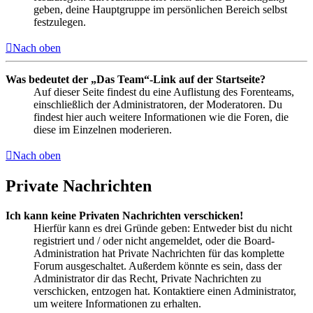
geben, deine Hauptgruppe im persönlichen Bereich selbst
festzulegen.
Nach oben
Was bedeutet der „Das Team“-Link auf der Startseite?
Auf dieser Seite findest du eine Auflistung des Forenteams,
einschließlich der Administratoren, der Moderatoren. Du
findest hier auch weitere Informationen wie die Foren, die
diese im Einzelnen moderieren.
Nach oben
Private Nachrichten
Ich kann keine Privaten Nachrichten verschicken!
Hierfür kann es drei Gründe geben: Entweder bist du nicht
registriert und / oder nicht angemeldet, oder die Board-
Administration hat Private Nachrichten für das komplette
Forum ausgeschaltet. Außerdem könnte es sein, dass der
Administrator dir das Recht, Private Nachrichten zu
verschicken, entzogen hat. Kontaktiere einen Administrator,
um weitere Informationen zu erhalten.