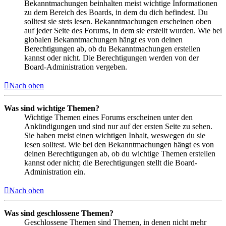
Bekanntmachungen beinhalten meist wichtige Informationen
zu dem Bereich des Boards, in dem du dich befindest. Du
solltest sie stets lesen. Bekanntmachungen erscheinen oben
auf jeder Seite des Forums, in dem sie erstellt wurden. Wie bei
globalen Bekanntmachungen hängt es von deinen
Berechtigungen ab, ob du Bekanntmachungen erstellen
kannst oder nicht. Die Berechtigungen werden von der
Board-Administration vergeben.
Nach oben
Was sind wichtige Themen?
Wichtige Themen eines Forums erscheinen unter den
Ankündigungen und sind nur auf der ersten Seite zu sehen.
Sie haben meist einen wichtigen Inhalt, weswegen du sie
lesen solltest. Wie bei den Bekanntmachungen hängt es von
deinen Berechtigungen ab, ob du wichtige Themen erstellen
kannst oder nicht; die Berechtigungen stellt die Board-
Administration ein.
Nach oben
Was sind geschlossene Themen?
Geschlossene Themen sind Themen, in denen nicht mehr