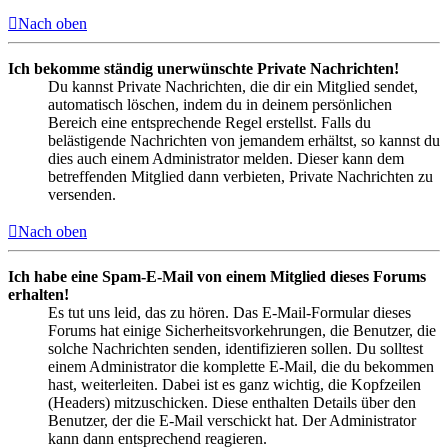
Nach oben
Ich bekomme ständig unerwünschte Private Nachrichten!
Du kannst Private Nachrichten, die dir ein Mitglied sendet,
automatisch löschen, indem du in deinem persönlichen
Bereich eine entsprechende Regel erstellst. Falls du
belästigende Nachrichten von jemandem erhältst, so kannst du
dies auch einem Administrator melden. Dieser kann dem
betreffenden Mitglied dann verbieten, Private Nachrichten zu
versenden.
Nach oben
Ich habe eine Spam-E-Mail von einem Mitglied dieses Forums
erhalten!
Es tut uns leid, das zu hören. Das E-Mail-Formular dieses
Forums hat einige Sicherheitsvorkehrungen, die Benutzer, die
solche Nachrichten senden, identifizieren sollen. Du solltest
einem Administrator die komplette E-Mail, die du bekommen
hast, weiterleiten. Dabei ist es ganz wichtig, die Kopfzeilen
(Headers) mitzuschicken. Diese enthalten Details über den
Benutzer, der die E-Mail verschickt hat. Der Administrator
kann dann entsprechend reagieren.