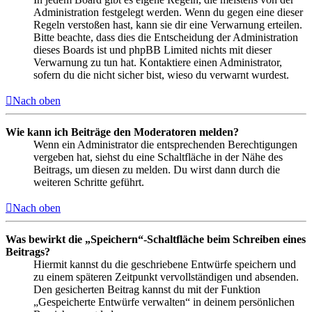
Administration festgelegt werden. Wenn du gegen eine dieser
Regeln verstoßen hast, kann sie dir eine Verwarnung erteilen.
Bitte beachte, dass dies die Entscheidung der Administration
dieses Boards ist und phpBB Limited nichts mit dieser
Verwarnung zu tun hat. Kontaktiere einen Administrator,
sofern du die nicht sicher bist, wieso du verwarnt wurdest.
Nach oben
Wie kann ich Beiträge den Moderatoren melden?
Wenn ein Administrator die entsprechenden Berechtigungen
vergeben hat, siehst du eine Schaltfläche in der Nähe des
Beitrags, um diesen zu melden. Du wirst dann durch die
weiteren Schritte geführt.
Nach oben
Was bewirkt die „Speichern“-Schaltfläche beim Schreiben eines
Beitrags?
Hiermit kannst du die geschriebene Entwürfe speichern und
zu einem späteren Zeitpunkt vervollständigen und absenden.
Den gesicherten Beitrag kannst du mit der Funktion
„Gespeicherte Entwürfe verwalten“ in deinem persönlichen