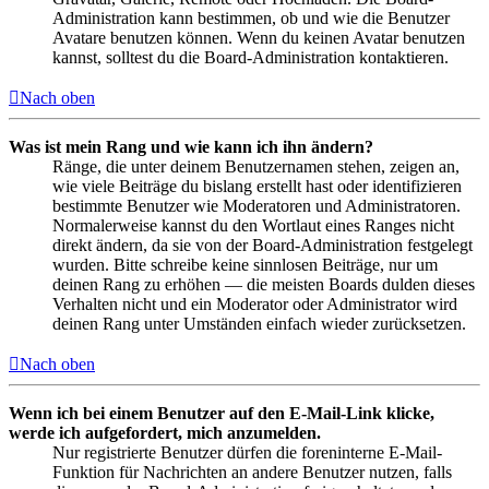
Administration kann bestimmen, ob und wie die Benutzer
Avatare benutzen können. Wenn du keinen Avatar benutzen
kannst, solltest du die Board-Administration kontaktieren.
Nach oben
Was ist mein Rang und wie kann ich ihn ändern?
Ränge, die unter deinem Benutzernamen stehen, zeigen an,
wie viele Beiträge du bislang erstellt hast oder identifizieren
bestimmte Benutzer wie Moderatoren und Administratoren.
Normalerweise kannst du den Wortlaut eines Ranges nicht
direkt ändern, da sie von der Board-Administration festgelegt
wurden. Bitte schreibe keine sinnlosen Beiträge, nur um
deinen Rang zu erhöhen — die meisten Boards dulden dieses
Verhalten nicht und ein Moderator oder Administrator wird
deinen Rang unter Umständen einfach wieder zurücksetzen.
Nach oben
Wenn ich bei einem Benutzer auf den E-Mail-Link klicke,
werde ich aufgefordert, mich anzumelden.
Nur registrierte Benutzer dürfen die foreninterne E-Mail-
Funktion für Nachrichten an andere Benutzer nutzen, falls