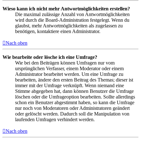
Wieso kann ich nicht mehr Antwortmöglichkeiten erstellen?
Die maximal zulässige Anzahl von Antwortmöglichkeiten
wird durch die Board-Administration festgelegt. Wenn du
glaubst, mehr Antwortmöglichkeiten als zugelassen zu
benötigen, kontaktiere einen Administrator.
Nach oben
Wie bearbeite oder lösche ich eine Umfrage?
Wie bei den Beiträgen können Umfragen nur vom
ursprünglichen Verfasser, einem Moderator oder einem
Administrator bearbeitet werden. Um eine Umfrage zu
bearbeiten, ändere den ersten Beitrag des Themas; dieser ist
immer mit der Umfrage verknüpft. Wenn niemand eine
Stimme abgegeben hat, dann können Benutzer die Umfrage
löschen oder die Umfrageoption bearbeiten. Sollte allerdings
schon ein Benutzer abgestimmt haben, so kann die Umfrage
nur noch von Moderatoren oder Administratoren geändert
oder gelöscht werden. Dadurch soll die Manipulation von
laufenden Umfragen verhindert werden.
Nach oben