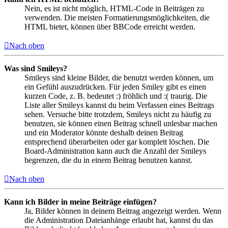
Nein, es ist nicht möglich, HTML-Code in Beiträgen zu
verwenden. Die meisten Formatierungsmöglichkeiten, die
HTML bietet, können über BBCode erreicht werden.
Nach oben
Was sind Smileys?
Smileys sind kleine Bilder, die benutzt werden können, um
ein Gefühl auszudrücken. Für jeden Smiley gibt es einen
kurzen Code, z. B. bedeutet :) fröhlich und :( traurig. Die
Liste aller Smileys kannst du beim Verfassen eines Beitrags
sehen. Versuche bitte trotzdem, Smileys nicht zu häufig zu
benutzen, sie können einen Beitrag schnell unlesbar machen
und ein Moderator könnte deshalb deinen Beitrag
entsprechend überarbeiten oder gar komplett löschen. Die
Board-Administration kann auch die Anzahl der Smileys
begrenzen, die du in einem Beitrag benutzen kannst.
Nach oben
Kann ich Bilder in meine Beiträge einfügen?
Ja, Bilder können in deinem Beitrag angezeigt werden. Wenn
die Administration Dateianhänge erlaubt hat, kannst du das