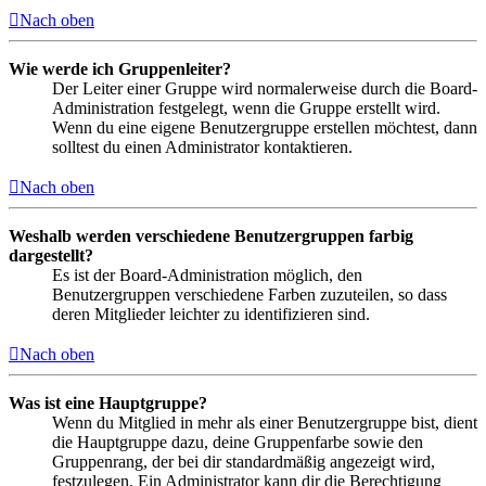
Nach oben
Wie werde ich Gruppenleiter?
Der Leiter einer Gruppe wird normalerweise durch die Board-
Administration festgelegt, wenn die Gruppe erstellt wird.
Wenn du eine eigene Benutzergruppe erstellen möchtest, dann
solltest du einen Administrator kontaktieren.
Nach oben
Weshalb werden verschiedene Benutzergruppen farbig
dargestellt?
Es ist der Board-Administration möglich, den
Benutzergruppen verschiedene Farben zuzuteilen, so dass
deren Mitglieder leichter zu identifizieren sind.
Nach oben
Was ist eine Hauptgruppe?
Wenn du Mitglied in mehr als einer Benutzergruppe bist, dient
die Hauptgruppe dazu, deine Gruppenfarbe sowie den
Gruppenrang, der bei dir standardmäßig angezeigt wird,
festzulegen. Ein Administrator kann dir die Berechtigung