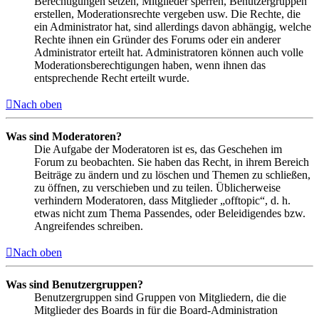
Berechtigungen setzen, Mitglieder sperren, Benutzergruppen
erstellen, Moderationsrechte vergeben usw. Die Rechte, die
ein Administrator hat, sind allerdings davon abhängig, welche
Rechte ihnen ein Gründer des Forums oder ein anderer
Administrator erteilt hat. Administratoren können auch volle
Moderationsberechtigungen haben, wenn ihnen das
entsprechende Recht erteilt wurde.
Nach oben
Was sind Moderatoren?
Die Aufgabe der Moderatoren ist es, das Geschehen im
Forum zu beobachten. Sie haben das Recht, in ihrem Bereich
Beiträge zu ändern und zu löschen und Themen zu schließen,
zu öffnen, zu verschieben und zu teilen. Üblicherweise
verhindern Moderatoren, dass Mitglieder „offtopic“, d. h.
etwas nicht zum Thema Passendes, oder Beleidigendes bzw.
Angreifendes schreiben.
Nach oben
Was sind Benutzergruppen?
Benutzergruppen sind Gruppen von Mitgliedern, die die
Mitglieder des Boards in für die Board-Administration