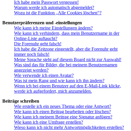
Ich habe mein Passwort vergessen!
Warum werde ich automatisch abgemeldet?
Wozu ist die Funktion „Alle Cookies löschen“?
Benutzerpräferenzen und -einstellungen
Wie kann ich meine Einstellungen ändern?
Wie kann ich verhindern, dass mein Benutzername in der
Online-Liste auftaucht?
Die Forenuhr geht falsch!
Ich habe die Zeitzone eingestellt, aber die Forenuhr geht
immer noch falsch!
Meine Sprache steht auf diesem Board nicht zur Auswahl!
Was sind das für Bilder, die bei meinem Benutzernamen
angezeigt werden?
Wie verwende ich einen Avatar?
Was ist mein Rang und wie kann ich ihn ändern?
Wenn ich bei einem Benutzer auf den E-Mail-Link klicke,
werde ich aufgefordert, mich anzumelden.
Beiträge schreiben
Wie erstelle ich ein neues Thema oder eine Antwort?
Wie kann ich einen Beitrag bearbeiten oder löschen?
Wie kann ich meinem Beitrag eine Signatur anfügen?
Wie kann ich eine Umfrage erstellen?
Wieso kann ich nicht mehr Antwortmöglichkeiten erstellen?