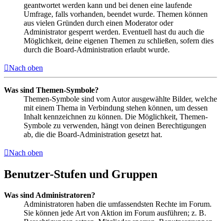
geantwortet werden kann und bei denen eine laufende
Umfrage, falls vorhanden, beendet wurde. Themen können
aus vielen Gründen durch einen Moderator oder
Administrator gesperrt werden. Eventuell hast du auch die
Möglichkeit, deine eigenen Themen zu schließen, sofern dies
durch die Board-Administration erlaubt wurde.
Nach oben
Was sind Themen-Symbole?
Themen-Symbole sind vom Autor ausgewählte Bilder, welche
mit einem Thema in Verbindung stehen können, um dessen
Inhalt kennzeichnen zu können. Die Möglichkeit, Themen-
Symbole zu verwenden, hängt von deinen Berechtigungen
ab, die die Board-Administration gesetzt hat.
Nach oben
Benutzer-Stufen und Gruppen
Was sind Administratoren?
Administratoren haben die umfassendsten Rechte im Forum.
Sie können jede Art von Aktion im Forum ausführen; z. B.