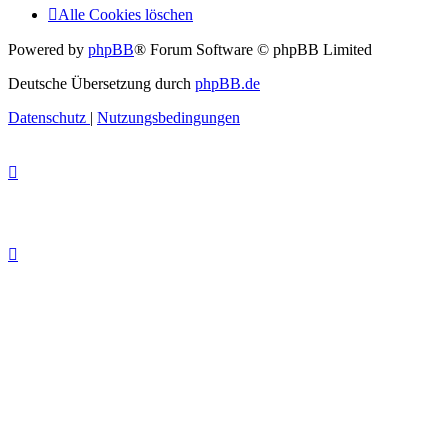
Alle Cookies löschen
Powered by
phpBB
® Forum Software © phpBB Limited
Deutsche Übersetzung durch
phpBB.de
Datenschutz
|
Nutzungsbedingungen