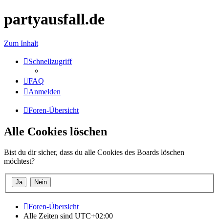
partyausfall.de
Zum Inhalt
Schnellzugriff
FAQ
Anmelden
Foren-Übersicht
Alle Cookies löschen
Bist du dir sicher, dass du alle Cookies des Boards löschen
möchtest?
Foren-Übersicht
Alle Zeiten sind
UTC+02:00