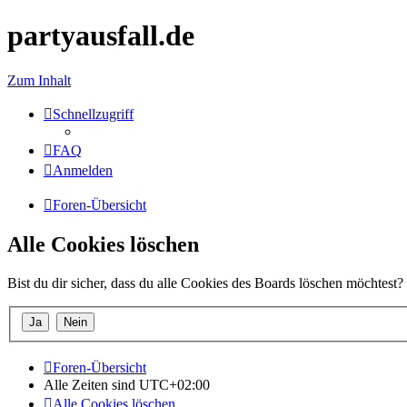
partyausfall.de
Zum Inhalt
Schnellzugriff
FAQ
Anmelden
Foren-Übersicht
Alle Cookies löschen
Bist du dir sicher, dass du alle Cookies des Boards löschen möchtest?
Foren-Übersicht
Alle Zeiten sind
UTC+02:00
Alle Cookies löschen