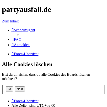
partyausfall.de
Zum Inhalt
Schnellzugriff
FAQ
Anmelden
Foren-Übersicht
Alle Cookies löschen
Bist du dir sicher, dass du alle Cookies des Boards löschen
möchtest?
Foren-Übersicht
Alle Zeiten sind
UTC+02:00