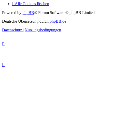
Alle Cookies löschen
Powered by
phpBB
® Forum Software © phpBB Limited
Deutsche Übersetzung durch
phpBB.de
Datenschutz
|
Nutzungsbedingungen