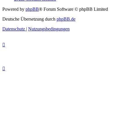
Powered by
phpBB
® Forum Software © phpBB Limited
Deutsche Übersetzung durch
phpBB.de
Datenschutz
|
Nutzungsbedingungen