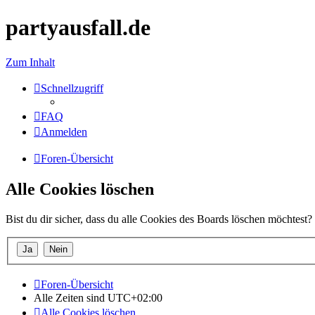
partyausfall.de
Zum Inhalt
Schnellzugriff
FAQ
Anmelden
Foren-Übersicht
Alle Cookies löschen
Bist du dir sicher, dass du alle Cookies des Boards löschen möchtest?
Foren-Übersicht
Alle Zeiten sind
UTC+02:00
Alle Cookies löschen