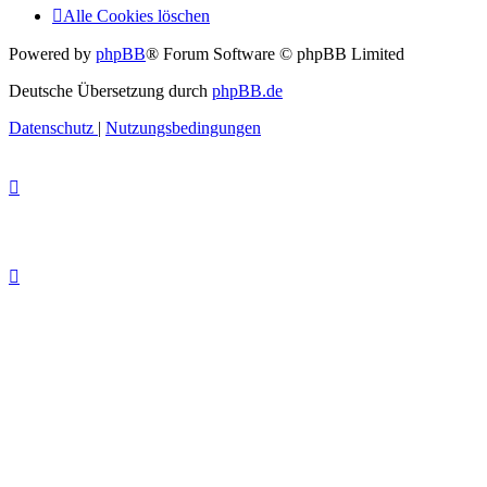
Alle Cookies löschen
Powered by
phpBB
® Forum Software © phpBB Limited
Deutsche Übersetzung durch
phpBB.de
Datenschutz
|
Nutzungsbedingungen