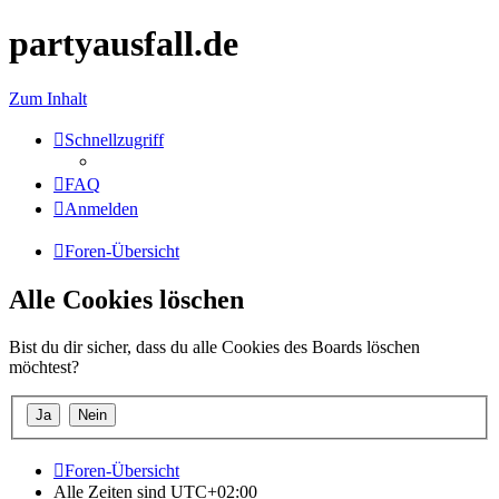
partyausfall.de
Zum Inhalt
Schnellzugriff
FAQ
Anmelden
Foren-Übersicht
Alle Cookies löschen
Bist du dir sicher, dass du alle Cookies des Boards löschen
möchtest?
Foren-Übersicht
Alle Zeiten sind
UTC+02:00