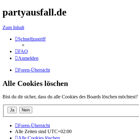
partyausfall.de
Zum Inhalt
Schnellzugriff
FAQ
Anmelden
Foren-Übersicht
Alle Cookies löschen
Bist du dir sicher, dass du alle Cookies des Boards löschen möchtest?
Foren-Übersicht
Alle Zeiten sind
UTC+02:00
Alle Cookies löschen