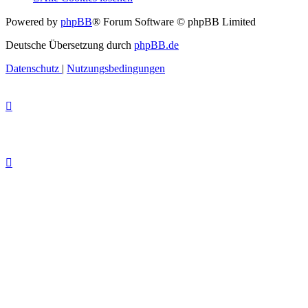
Powered by
phpBB
® Forum Software © phpBB Limited
Deutsche Übersetzung durch
phpBB.de
Datenschutz
|
Nutzungsbedingungen