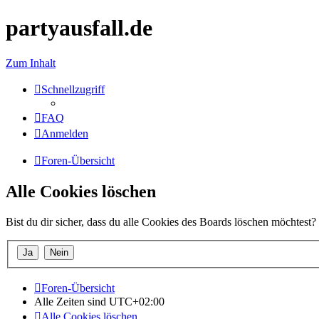
partyausfall.de
Zum Inhalt
Schnellzugriff
FAQ
Anmelden
Foren-Übersicht
Alle Cookies löschen
Bist du dir sicher, dass du alle Cookies des Boards löschen möchtest?
Foren-Übersicht
Alle Zeiten sind
UTC+02:00
Alle Cookies löschen