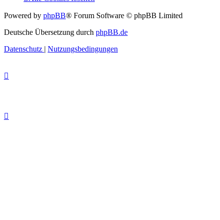
Powered by
phpBB
® Forum Software © phpBB Limited
Deutsche Übersetzung durch
phpBB.de
Datenschutz
|
Nutzungsbedingungen