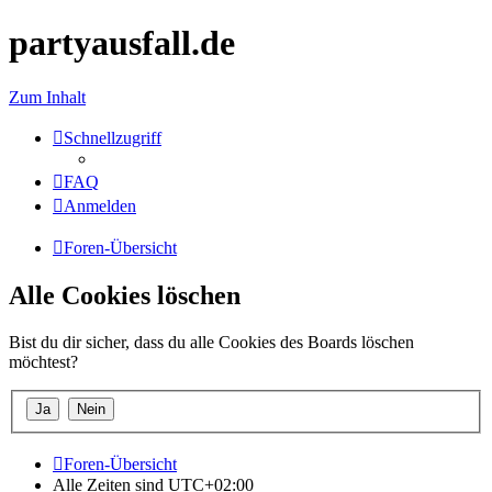
partyausfall.de
Zum Inhalt
Schnellzugriff
FAQ
Anmelden
Foren-Übersicht
Alle Cookies löschen
Bist du dir sicher, dass du alle Cookies des Boards löschen
möchtest?
Foren-Übersicht
Alle Zeiten sind
UTC+02:00