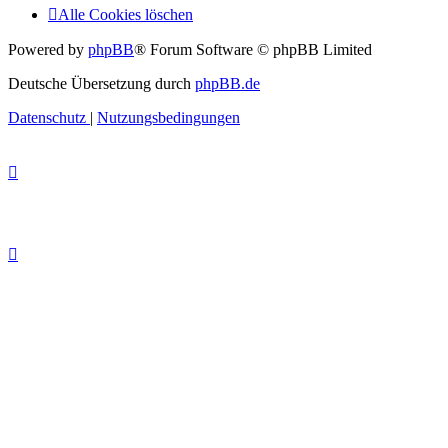
Alle Cookies löschen
Powered by
phpBB
® Forum Software © phpBB Limited
Deutsche Übersetzung durch
phpBB.de
Datenschutz
|
Nutzungsbedingungen