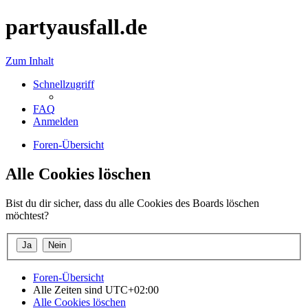
partyausfall.de
Zum Inhalt
Schnellzugriff
FAQ
Anmelden
Foren-Übersicht
Alle Cookies löschen
Bist du dir sicher, dass du alle Cookies des Boards löschen
möchtest?
Foren-Übersicht
Alle Zeiten sind
UTC+02:00
Alle Cookies löschen