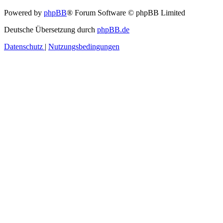
Powered by
phpBB
® Forum Software © phpBB Limited
Deutsche Übersetzung durch
phpBB.de
Datenschutz
|
Nutzungsbedingungen