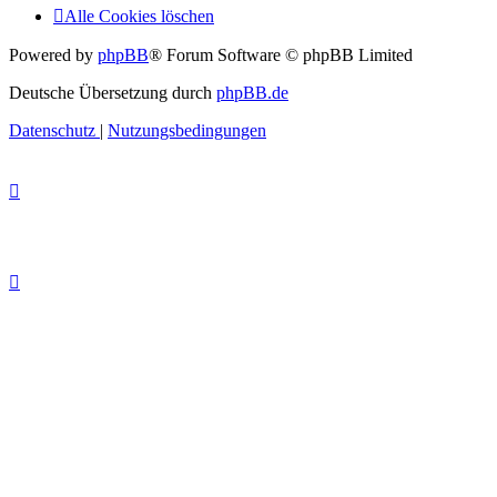
Alle Cookies löschen
Powered by
phpBB
® Forum Software © phpBB Limited
Deutsche Übersetzung durch
phpBB.de
Datenschutz
|
Nutzungsbedingungen