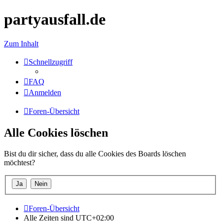
partyausfall.de
Zum Inhalt
Schnellzugriff
FAQ
Anmelden
Foren-Übersicht
Alle Cookies löschen
Bist du dir sicher, dass du alle Cookies des Boards löschen
möchtest?
Foren-Übersicht
Alle Zeiten sind
UTC+02:00