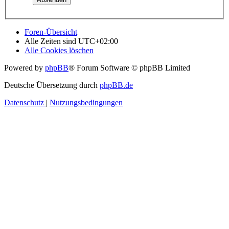
Foren-Übersicht
Alle Zeiten sind
UTC+02:00
Alle Cookies löschen
Powered by
phpBB
® Forum Software © phpBB Limited
Deutsche Übersetzung durch
phpBB.de
Datenschutz
|
Nutzungsbedingungen