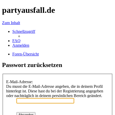
partyausfall.de
Zum Inhalt
Schnellzugriff
FAQ
Anmelden
Foren-Übersicht
Passwort zurücksetzen
E-Mail-Adresse:
Du musst die E-Mail-Adresse angeben, die in deinem Profil
hinterlegt ist. Diese hast du bei der Registrierung angegeben
oder nachträglich in deinem persönlichen Bereich geändert.