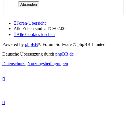
Foren-Übersicht
Alle Zeiten sind
UTC+02:00
Alle Cookies löschen
Powered by
phpBB
® Forum Software © phpBB Limited
Deutsche Übersetzung durch
phpBB.de
Datenschutz
|
Nutzungsbedingungen