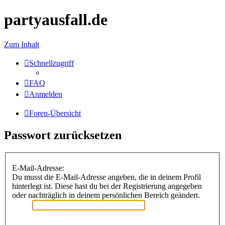
partyausfall.de
Zum Inhalt
Schnellzugriff
FAQ
Anmelden
Foren-Übersicht
Passwort zurücksetzen
E-Mail-Adresse:
Du musst die E-Mail-Adresse angeben, die in deinem Profil
hinterlegt ist. Diese hast du bei der Registrierung angegeben
oder nachträglich in deinem persönlichen Bereich geändert.