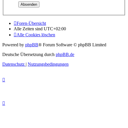
Foren-Übersicht
Alle Zeiten sind
UTC+02:00
Alle Cookies löschen
Powered by
phpBB
® Forum Software © phpBB Limited
Deutsche Übersetzung durch
phpBB.de
Datenschutz
|
Nutzungsbedingungen