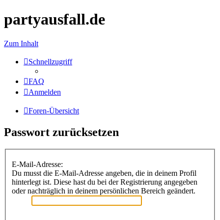
partyausfall.de
Zum Inhalt
Schnellzugriff
FAQ
Anmelden
Foren-Übersicht
Passwort zurücksetzen
E-Mail-Adresse:
Du musst die E-Mail-Adresse angeben, die in deinem Profil
hinterlegt ist. Diese hast du bei der Registrierung angegeben
oder nachträglich in deinem persönlichen Bereich geändert.