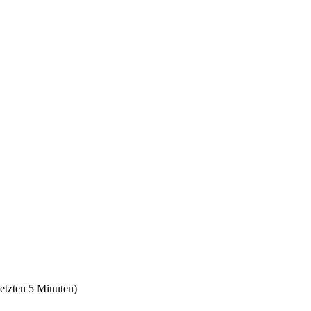
letzten 5 Minuten)