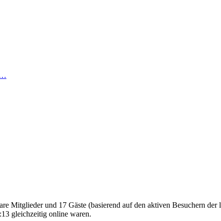
 …
bare Mitglieder und 17 Gäste (basierend auf den aktiven Besuchern der 
13 gleichzeitig online waren.