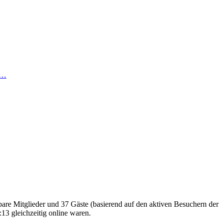
 …
tbare Mitglieder und 37 Gäste (basierend auf den aktiven Besuchern der
13 gleichzeitig online waren.