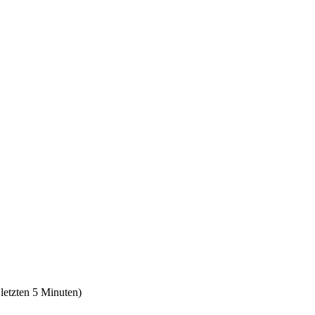
 letzten 5 Minuten)