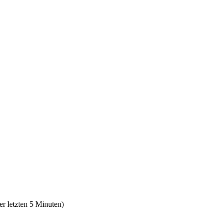
er letzten 5 Minuten)