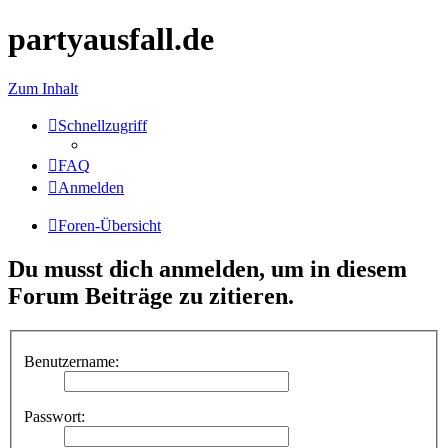
partyausfall.de
Zum Inhalt
Schnellzugriff
FAQ
Anmelden
Foren-Übersicht
Du musst dich anmelden, um in diesem
Forum Beiträge zu zitieren.
Benutzername:
Passwort: