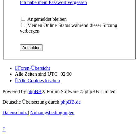
Ich habe mein Passwort vergessen
Angemeldet bleiben
Meinen Online-Status während dieser Sitzung
verbergen
Foren-Übersicht
Alle Zeiten sind
UTC+02:00
Alle Cookies löschen
Powered by
phpBB
® Forum Software © phpBB Limited
Deutsche Übersetzung durch
phpBB.de
Datenschutz
|
Nutzungsbedingungen