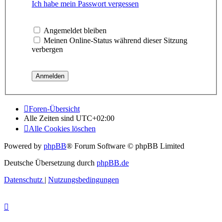
Ich habe mein Passwort vergessen
Angemeldet bleiben
Meinen Online-Status während dieser Sitzung
verbergen
Foren-Übersicht
Alle Zeiten sind
UTC+02:00
Alle Cookies löschen
Powered by
phpBB
® Forum Software © phpBB Limited
Deutsche Übersetzung durch
phpBB.de
Datenschutz
|
Nutzungsbedingungen