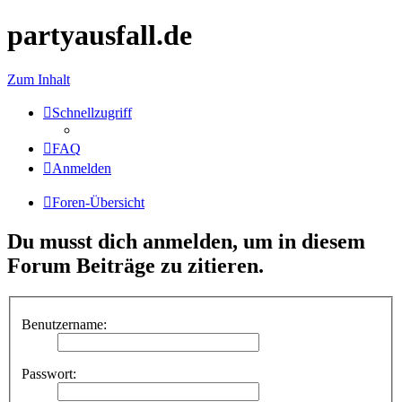
partyausfall.de
Zum Inhalt
Schnellzugriff
FAQ
Anmelden
Foren-Übersicht
Du musst dich anmelden, um in diesem
Forum Beiträge zu zitieren.
Benutzername:
Passwort: