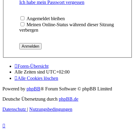
Ich habe mein Passwort vergessen
Angemeldet bleiben
Meinen Online-Status während dieser Sitzung
verbergen
Foren-Übersicht
Alle Zeiten sind
UTC+02:00
Alle Cookies löschen
Powered by
phpBB
® Forum Software © phpBB Limited
Deutsche Übersetzung durch
phpBB.de
Datenschutz
|
Nutzungsbedingungen