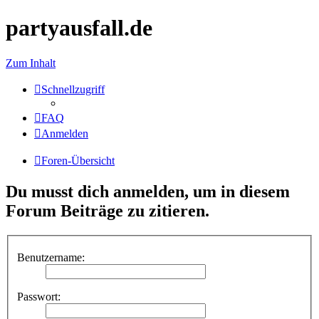
partyausfall.de
Zum Inhalt
Schnellzugriff
FAQ
Anmelden
Foren-Übersicht
Du musst dich anmelden, um in diesem
Forum Beiträge zu zitieren.
Benutzername:
Passwort: