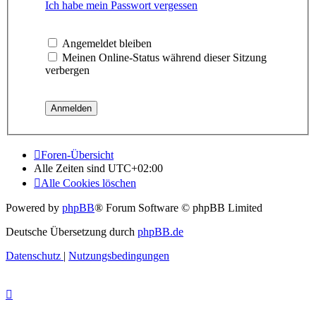
Ich habe mein Passwort vergessen
Angemeldet bleiben
Meinen Online-Status während dieser Sitzung
verbergen
Foren-Übersicht
Alle Zeiten sind
UTC+02:00
Alle Cookies löschen
Powered by
phpBB
® Forum Software © phpBB Limited
Deutsche Übersetzung durch
phpBB.de
Datenschutz
|
Nutzungsbedingungen