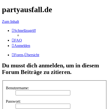
partyausfall.de
Zum Inhalt
Schnellzugriff
FAQ
Anmelden
Foren-Übersicht
Du musst dich anmelden, um in diesem
Forum Beiträge zu zitieren.
Benutzername:
Passwort: