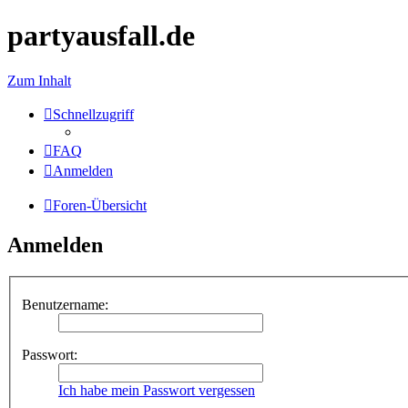
partyausfall.de
Zum Inhalt
Schnellzugriff
FAQ
Anmelden
Foren-Übersicht
Anmelden
Benutzername:
Passwort:
Ich habe mein Passwort vergessen