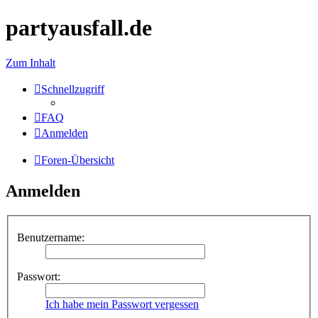
partyausfall.de
Zum Inhalt
Schnellzugriff
FAQ
Anmelden
Foren-Übersicht
Anmelden
Benutzername:
Passwort:
Ich habe mein Passwort vergessen