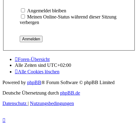
Angemeldet bleiben
Meinen Online-Status während dieser Sitzung
verbergen
Foren-Übersicht
Alle Zeiten sind
UTC+02:00
Alle Cookies löschen
Powered by
phpBB
® Forum Software © phpBB Limited
Deutsche Übersetzung durch
phpBB.de
Datenschutz
|
Nutzungsbedingungen