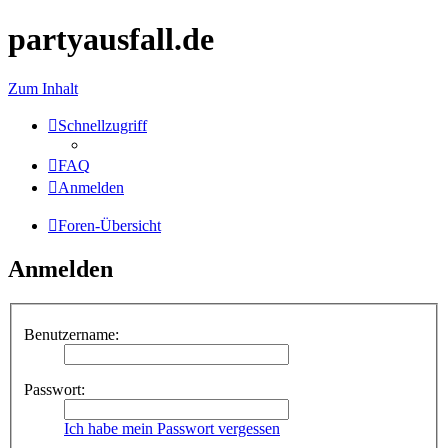
partyausfall.de
Zum Inhalt
Schnellzugriff
FAQ
Anmelden
Foren-Übersicht
Anmelden
Benutzername:
Passwort:
Ich habe mein Passwort vergessen