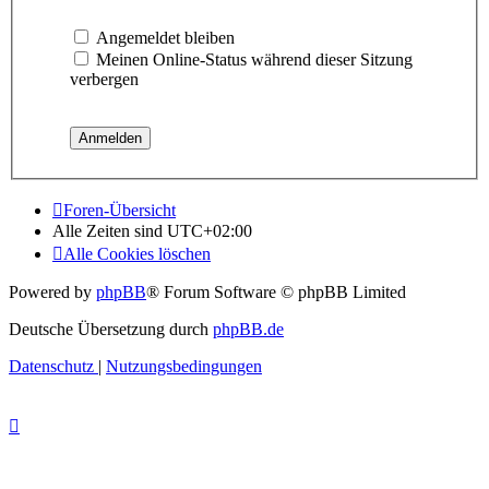
Angemeldet bleiben
Meinen Online-Status während dieser Sitzung
verbergen
Foren-Übersicht
Alle Zeiten sind
UTC+02:00
Alle Cookies löschen
Powered by
phpBB
® Forum Software © phpBB Limited
Deutsche Übersetzung durch
phpBB.de
Datenschutz
|
Nutzungsbedingungen