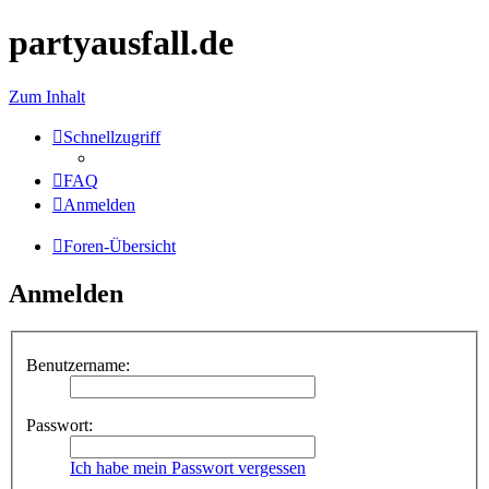
partyausfall.de
Zum Inhalt
Schnellzugriff
FAQ
Anmelden
Foren-Übersicht
Anmelden
Benutzername:
Passwort:
Ich habe mein Passwort vergessen