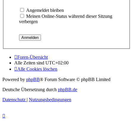
Angemeldet bleiben
Meinen Online-Status während dieser Sitzung
verbergen
Foren-Übersicht
Alle Zeiten sind
UTC+02:00
Alle Cookies löschen
Powered by
phpBB
® Forum Software © phpBB Limited
Deutsche Übersetzung durch
phpBB.de
Datenschutz
|
Nutzungsbedingungen