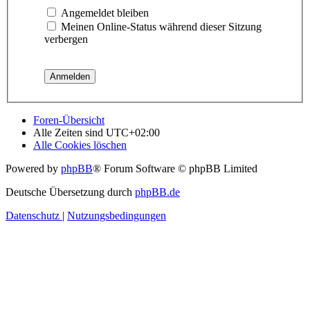
Angemeldet bleiben
Meinen Online-Status während dieser Sitzung
verbergen
Foren-Übersicht
Alle Zeiten sind
UTC+02:00
Alle Cookies löschen
Powered by
phpBB
® Forum Software © phpBB Limited
Deutsche Übersetzung durch
phpBB.de
Datenschutz
|
Nutzungsbedingungen