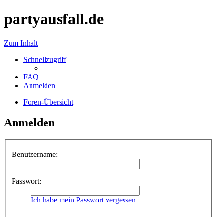
partyausfall.de
Zum Inhalt
Schnellzugriff
FAQ
Anmelden
Foren-Übersicht
Anmelden
Benutzername:
Passwort:
Ich habe mein Passwort vergessen