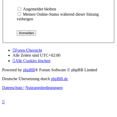
Angemeldet bleiben
Meinen Online-Status während dieser Sitzung
verbergen
Foren-Übersicht
Alle Zeiten sind
UTC+02:00
Alle Cookies löschen
Powered by
phpBB
® Forum Software © phpBB Limited
Deutsche Übersetzung durch
phpBB.de
Datenschutz
|
Nutzungsbedingungen