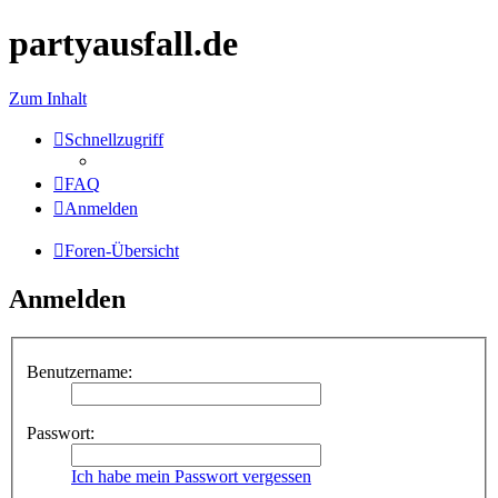
partyausfall.de
Zum Inhalt
Schnellzugriff
FAQ
Anmelden
Foren-Übersicht
Anmelden
Benutzername:
Passwort:
Ich habe mein Passwort vergessen