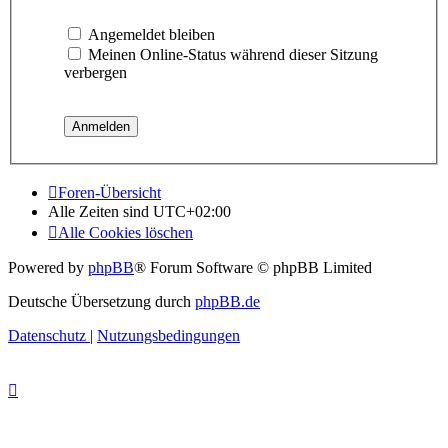
Angemeldet bleiben
Meinen Online-Status während dieser Sitzung
verbergen
Foren-Übersicht
Alle Zeiten sind
UTC+02:00
Alle Cookies löschen
Powered by
phpBB
® Forum Software © phpBB Limited
Deutsche Übersetzung durch
phpBB.de
Datenschutz
|
Nutzungsbedingungen