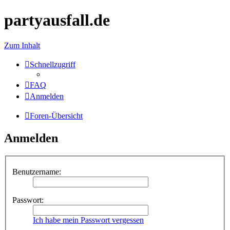
partyausfall.de
Zum Inhalt
Schnellzugriff
FAQ
Anmelden
Foren-Übersicht
Anmelden
Benutzername:
Passwort:
Ich habe mein Passwort vergessen